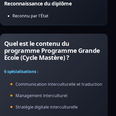
Reconnaissance du diplôme
Reconnu par l'État
Quel est le contenu du
programme Programme Grande
Ecole (Cycle Mastère) ?
6 spécialisations :
Communication interculturelle et traduction
Management interculturel
Stratégie digitale interculturelle