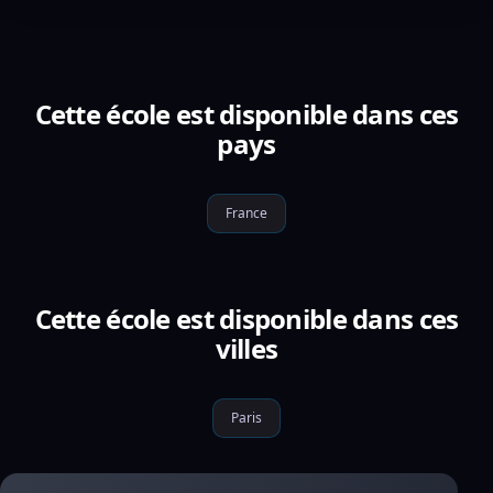
Cette école est disponible dans ces
pays
France
Cette école est disponible dans ces
villes
Paris