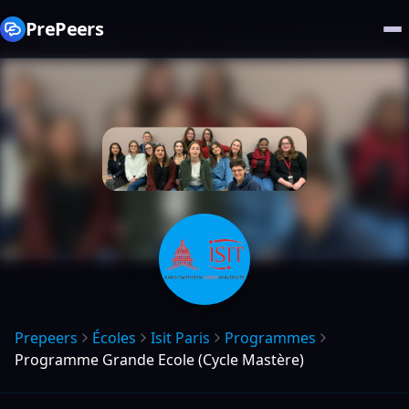
PrePeers
Prepeers
Écoles
Isit Paris
Programmes
Programme Grande Ecole (Cycle Mastère)