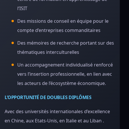
l’ISIT
Des missions de conseil en équipe pour le
compte d’entreprises commanditaires
Des mémoires de recherche portant sur des
thématiques interculturelles
Un accompagnement individualisé renforcé
vers l’insertion professionnelle, en lien avec
les acteurs de l’écosystème économique.
L’OPPORTUNITÉ DE DOUBLES DIPLÔMES
Avec des universités internationales d’excellence
en Chine, aux Etats-Unis, en Italie et au Liban .