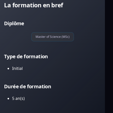
La formation en bref
Diplôme
Master of Science (MSc)
Type de formation
Initial
Durée de formation
5 an(s)