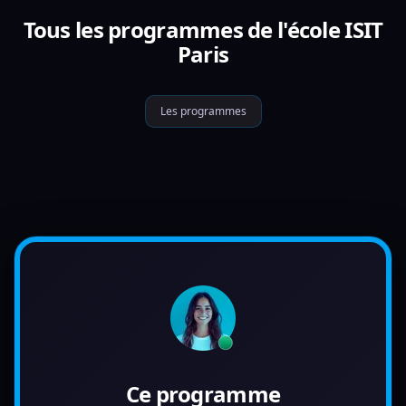
Tous les programmes de l'école ISIT
Paris
Les programmes
Ce programme