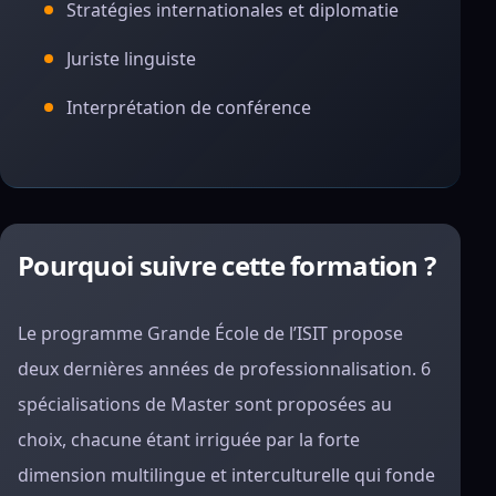
Stratégies internationales et diplomatie
Juriste linguiste
Interprétation de conférence
Pourquoi suivre cette formation ?
Le programme Grande École de l’ISIT propose
deux dernières années de professionnalisation. 6
spécialisations de Master sont proposées au
choix, chacune étant irriguée par la forte
dimension multilingue et interculturelle qui fonde