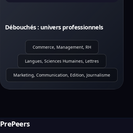
Débouchés : univers professionnels
Commerce, Management, RH
Langues, Sciences Humaines, Lettres
Marketing, Communication, Edition, Journalisme
PrePeers