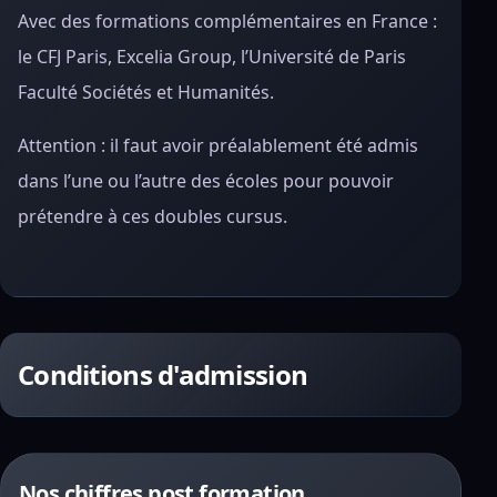
Avec des formations complémentaires en France :
le CFJ Paris, Excelia Group, l’Université de Paris
Faculté Sociétés et Humanités.
Attention : il faut avoir préalablement été admis
dans l’une ou l’autre des écoles pour pouvoir
prétendre à ces doubles cursus.
Conditions d'admission
Nos chiffres post formation