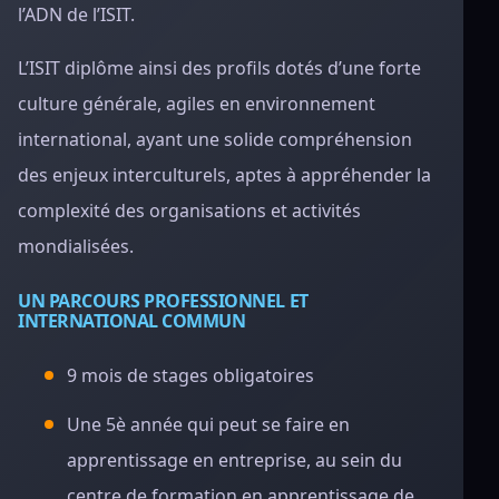
l’ADN de l’ISIT.
L’ISIT diplôme ainsi des profils dotés d’une forte
culture générale, agiles en environnement
international, ayant une solide compréhension
des enjeux interculturels, aptes à appréhender la
complexité des organisations et activités
mondialisées.
UN PARCOURS PROFESSIONNEL ET
INTERNATIONAL COMMUN
9 mois de stages obligatoires
Une 5è année qui peut se faire en
apprentissage en entreprise, au sein du
centre de formation en apprentissage de