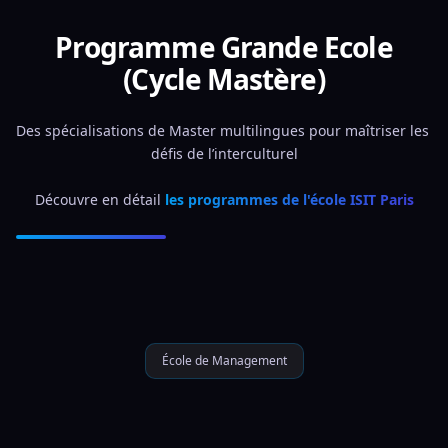
Programme Grande Ecole
(Cycle Mastère)
Des spécialisations de Master multilingues pour maîtriser les 
défis de l’interculturel
Découvre en détail 
les programmes de l'école ISIT Paris
École de Management