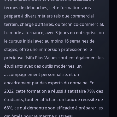
termes de débouchés, cette formation vous
prépare à divers métiers tels que commercial
terrain, chargé d'affaires, ou technico-commercial.
Le mode alternance, avec 3 jours en entreprise, ou
le cursus initial avec au moins 16 semaines de
stages, offre une immersion professionnelle
précieuse. Isifa Plus Values soutient également les
étudiants avec des outils modernes, un
accompagnement personnalisé, et un
encadrement par des experts du domaine. En
2022, cette formation a réussi à satisfaire 79% des
étudiants, tout en affichant un taux de réussite de
68%, ce qui démontre son efficacité à préparer les
diplômés pour le marché du travail.