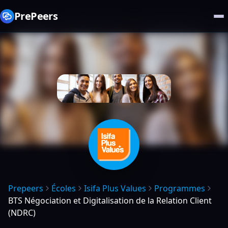
PrePeers
Prepeers
Écoles
Isifa Plus Values
Programmes
BTS Négociation et Digitalisation de la Relation Client
(NDRC)