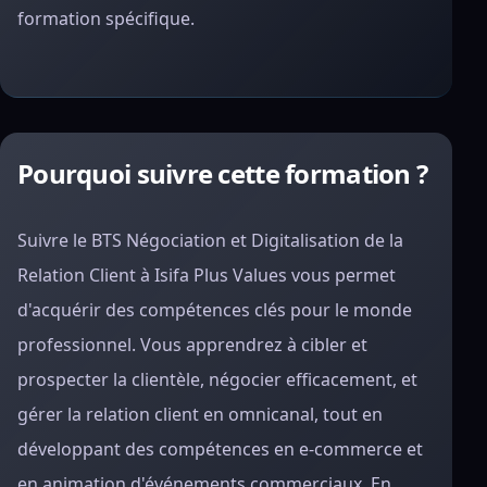
formation spécifique.
Pourquoi suivre cette formation ?
Suivre le BTS Négociation et Digitalisation de la
Relation Client à Isifa Plus Values vous permet
d'acquérir des compétences clés pour le monde
professionnel. Vous apprendrez à cibler et
prospecter la clientèle, négocier efficacement, et
gérer la relation client en omnicanal, tout en
développant des compétences en e-commerce et
en animation d'événements commerciaux. En