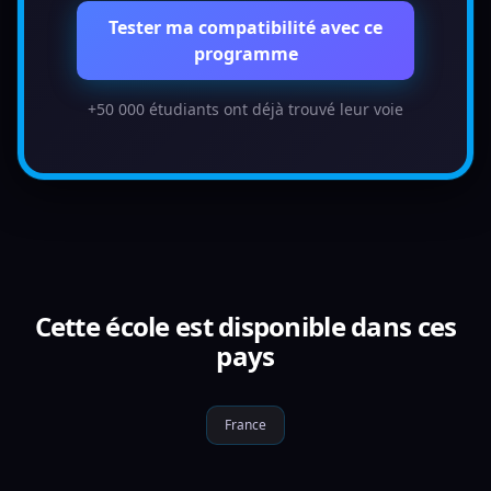
Tester ma compatibilité avec ce
programme
+50 000 étudiants ont déjà trouvé leur voie
Cette école est disponible dans ces
pays
France