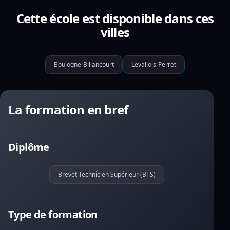
Cette école est disponible dans ces
villes
Boulogne-Billancourt
Levallois-Perret
La formation en bref
Diplôme
Brevet Technicien Supérieur (BTS)
Type de formation