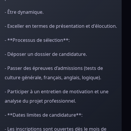
- Être dynamique.
- Exceller en termes de présentation et d'élocution.
- **Processus de sélection**:
- Déposer un dossier de candidature.
- Passer des épreuves d’admissions (tests de
culture générale, français, anglais, logique).
- Participer à un entretien de motivation et une
analyse du projet professionnel.
- **Dates limites de candidature**:
- Les inscriptions sont ouvertes dès le mois de