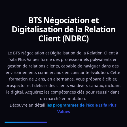
BTS Négociation et
Digitalisation de la Relation
Client (NDRC)
Le BTS Négociation et Digitalisation de la Relation Client à 
Isifa Plus Values forme des professionnels polyvalents en 
gestion de relations clients, capable de naviguer dans des 
environnements commerciaux en constante évolution. Cette 
formation de 2 ans, en alternance, vous prépare à cibler, 
prospector et fidéliser des clients via divers canaux, incluant 
le digital. Acquérez les compétences clés pour réussir dans 
un marché en mutation. 
Découvre en détail 
les programmes de l'école Isifa Plus 
Values