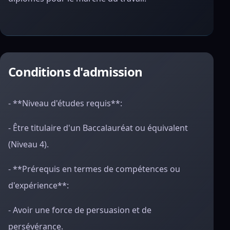
Conditions d'admission
- **Niveau d'études requis**:
- Être titulaire d'un Baccalauréat ou équivalent
(Niveau 4).
- **Prérequis en termes de compétences ou
d'expérience**:
- Avoir une force de persuasion et de
persévérance.