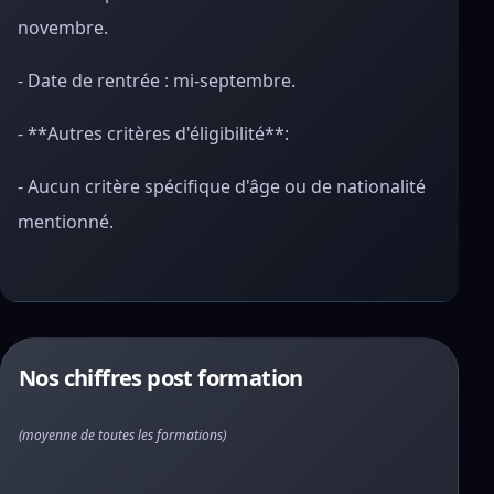
novembre.
- Date de rentrée : mi-septembre.
- **Autres critères d'éligibilité**:
- Aucun critère spécifique d'âge ou de nationalité
mentionné.
Nos chiffres post formation
(moyenne de toutes les formations)