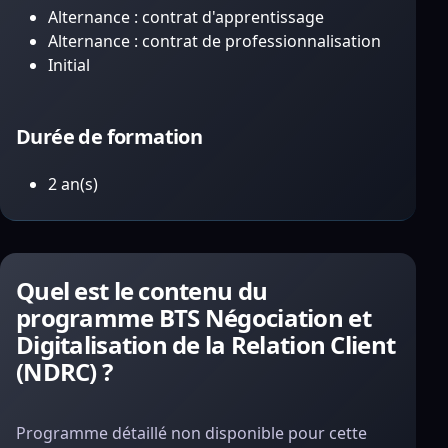
Alternance : contrat d'apprentissage
Alternance : contrat de professionnalisation
Initial
Durée de formation
2 an(s)
Quel est le contenu du
programme BTS Négociation et
Digitalisation de la Relation Client
(NDRC) ?
Programme détaillé non disponible pour cette