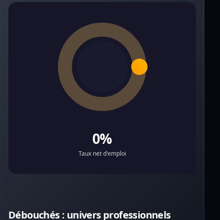
0%
Taux net d'emploi
Débouchés : univers professionnels