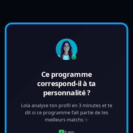
Ce programme
correspond-il à ta
personnalité ?
Lola analyse ton profil en 3 minutes et te
dit si ce programme fait partie de tes
meilleurs matchs ✨
3 mn
✓