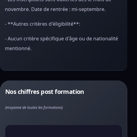
novembre. Date de rentrée : mi-septembre.
- **Autres critères d'éligibilité**:
- Aucun critère spécifique d'âge ou de nationalité
mentionné.
Nos chiffres post formation
(moyenne de toutes les formations)