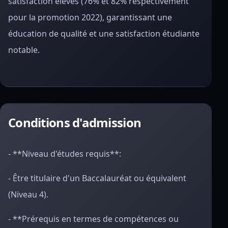
satisfaction élevés (76% et 82% respectivement
pour la promotion 2022), garantissant une
éducation de qualité et une satisfaction étudiante
notable.
Conditions d'admission
- **Niveau d'études requis**:
- Être titulaire d'un Baccalauréat ou équivalent
(Niveau 4).
- **Prérequis en termes de compétences ou