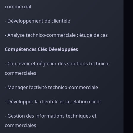
commercial
- Développement de clientèle
- Analyse technico-commerciale : étude de cas
Compétences Clés Développées
- Concevoir et négocier des solutions technico-
commerciales
- Manager l’activité technico-commerciale
- Développer la clientèle et la relation client
- Gestion des informations techniques et
commerciales