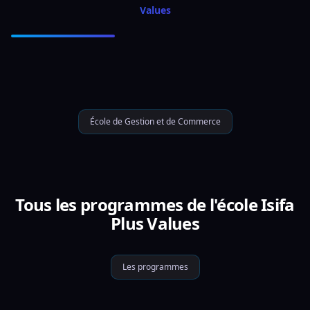
Values
École de Gestion et de Commerce
Tous les programmes de l'école Isifa
Plus Values
Les programmes