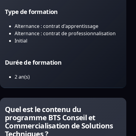
Type de formation
Alternance : contrat d'apprentissage
Alternance : contrat de professionnalisation
Initial
Durée de formation
2 an(s)
Quel est le contenu du
programme BTS Conseil et
Commercialisation de Solutions
Techniques ?