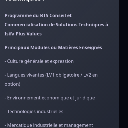
Programme du BTS Conseil et
Commercialisation de Solutions Techniques à
Isifa Plus Values
Principaux Modules ou Matières Enseignés
- Culture générale et expression
- Langues vivantes (LV1 obligatoire / LV2 en
option)
- Environnement économique et juridique
- Technologies industrielles
- Mercatique industrielle et management