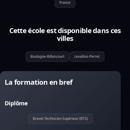
France
Cette école est disponible dans ces
villes
Boulogne-Billancourt
Levallois-Perret
La formation en bref
Diplôme
Brevet Technicien Supérieur (BTS)