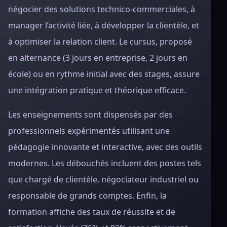
négocier des solutions technico-commerciales, à
manager l’activité liée, à développer la clientèle, et
à optimiser la relation client. Le cursus, proposé
en alternance (3 jours en entreprise, 2 jours en
école) ou en rythme initial avec des stages, assure
une intégration pratique et théorique efficace.
Les enseignements sont dispensés par des
professionnels expérimentés utilisant une
pédagogie innovante et interactive, avec des outils
modernes. Les débouchés incluent des postes tels
que chargé de clientèle, négociateur industriel ou
responsable de grands comptes. Enfin, la
formation affiche des taux de réussite et de