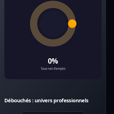
0%
Taux net d'emploi
Débouchés : univers professionnels