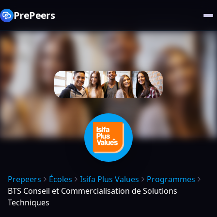
PrePeers
Prepeers
Écoles
Isifa Plus Values
Programmes
BTS Conseil et Commercialisation de Solutions
Techniques