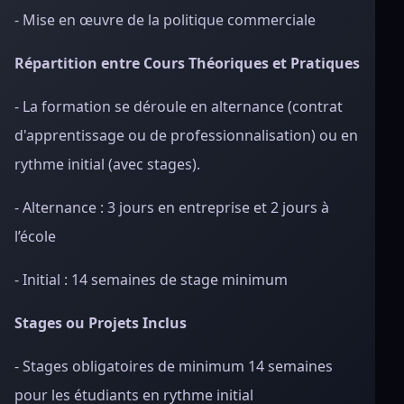
- Mise en œuvre de la politique commerciale
Répartition entre Cours Théoriques et Pratiques
- La formation se déroule en alternance (contrat
d'apprentissage ou de professionnalisation) ou en
rythme initial (avec stages).
- Alternance : 3 jours en entreprise et 2 jours à
l’école
- Initial : 14 semaines de stage minimum
Stages ou Projets Inclus
- Stages obligatoires de minimum 14 semaines
pour les étudiants en rythme initial