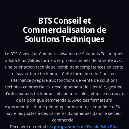
BTS Conseil et
Commercialisation de
Solutions Techniques
Le BTS Conseil et Commercialisation de Solutions Techniques 
à Isifa Plus Values forme des professionnels de la vente avec 
une orientation technique, combinant compétences en vente 
et savoir-faire technique. Cette formation de 2 ans en 
alternance prépare aux fonctions de vente de solutions 
technico-commerciales, développement de clientèle, gestion 
d'informations techniques et commerciales, et mise en œuvre 
de la politique commerciale. Avec des formateurs 
expérimentés et une pédagogie innovante, ce diplôme d'État 
ouvre les portes à des carrières dynamiques dans le secteur 
commercial. 
Découvre en détail 
les programmes de l'école Isifa Plus 