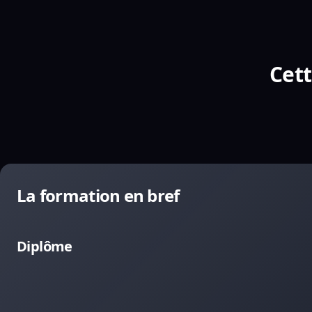
Cett
La formation en bref
Diplôme