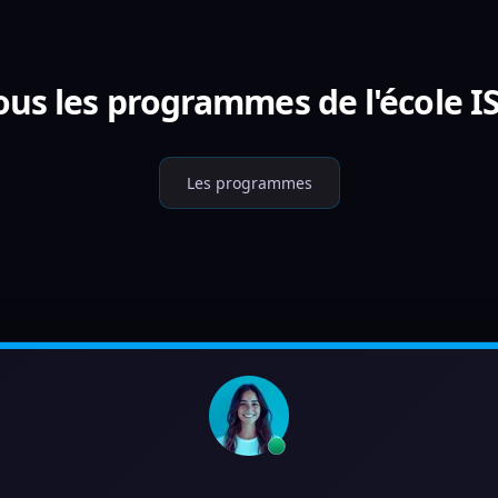
ous les programmes de l'école I
Les programmes