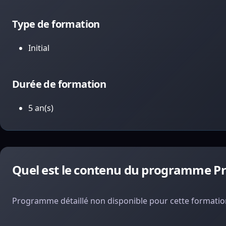
Type de formation
Initial
Durée de formation
5 an(s)
Quel est le contenu du programme 
Programme détaillé non disponible pour cette formation