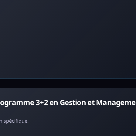
Programme 3+2 en Gestion et Manageme
 spécifique.