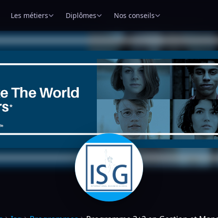
Les métiers
Diplômes
Nos conseils