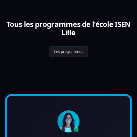
Tous les programmes de l'école ISEN
Lille
Les programmes