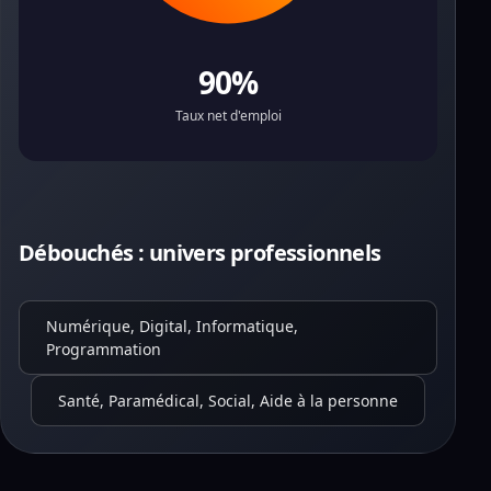
90%
Taux net d'emploi
Débouchés : univers professionnels
Numérique, Digital, Informatique,
Programmation
Santé, Paramédical, Social, Aide à la personne