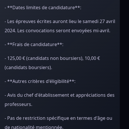
- **Dates limites de candidature**:
- Les épreuves écrites auront lieu le samedi 27 avril
2024. Les convocations seront envoyées mi-avril.
- **Frais de candidature**:
- 125,00 € (candidats non boursiers), 10,00 €
(candidats boursiers).
- **Autres critères d'éligibilité**:
- Avis du chef d'établissement et appréciations des
professeurs.
- Pas de restriction spécifique en termes d'âge ou
de nationalité mentionnée.