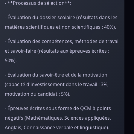
- **Processus de sélection**:
- Évaluation du dossier scolaire (résultats dans les
matières scientifiques et non scientifiques : 40%).
- Évaluation des compétences, méthodes de travail
et savoir-faire (résultats aux épreuves écrites :
50%).
- Évaluation du savoir-être et de la motivation
(capacité d'investissement dans le travail : 3%,
motivation du candidat : 5%).
- Épreuves écrites sous forme de QCM à points
négatifs (Mathématiques, Sciences appliquées,
Anglais, Connaissance verbale et linguistique).