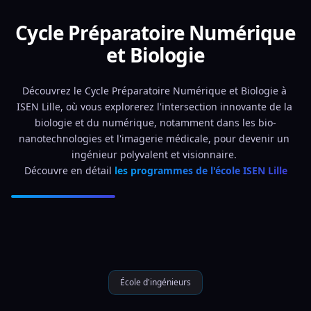
Cycle Préparatoire Numérique
et Biologie
Découvrez le Cycle Préparatoire Numérique et Biologie à 
ISEN Lille, où vous explorerez l'intersection innovante de la 
biologie et du numérique, notamment dans les bio-
nanotechnologies et l'imagerie médicale, pour devenir un 
ingénieur polyvalent et visionnaire. 
Découvre en détail 
les programmes de l'école ISEN Lille
École d'ingénieurs