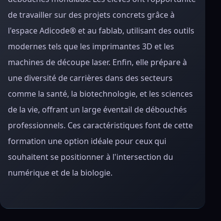
de travailler sur des projets concrets grâce à
l'espace Adicode® et au fablab, utilisant des outils
modernes tels que les imprimantes 3D et les
machines de découpe laser. Enfin, elle prépare à
une diversité de carrières dans des secteurs
comme la santé, la biotechnologie, et les sciences
de la vie, offrant un large éventail de débouchés
professionnels. Ces caractéristiques font de cette
formation une option idéale pour ceux qui
souhaitent se positionner à l'intersection du
numérique et de la biologie.