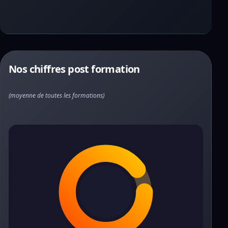
Nos chiffres post formation
(moyenne de toutes les formations)