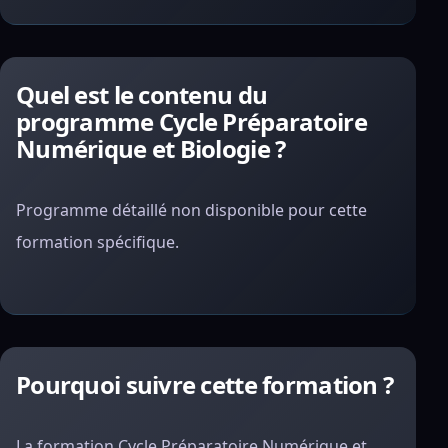
Quel est le contenu du
programme Cycle Préparatoire
Numérique et Biologie ?
Programme détaillé non disponible pour cette
formation spécifique.
Pourquoi suivre cette formation ?
La formation Cycle Préparatoire Numérique et