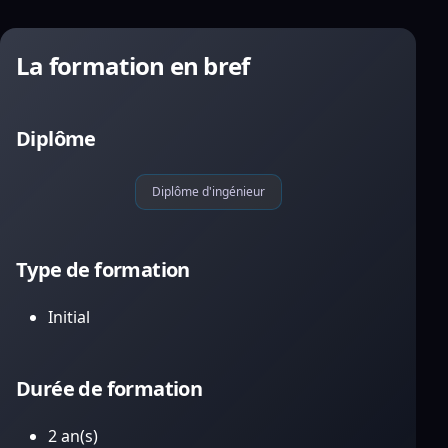
La formation en bref
Diplôme
Diplôme d'ingénieur
Type de formation
Initial
Durée de formation
2 an(s)