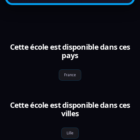
Cette école est disponible dans ces
pays
France
Cette école est disponible dans ces
villes
Lille