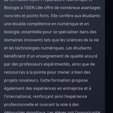
Biologie à l'ISEN Lille offre de nombreux avantages
concrets et points forts. Elle confère aux étudiants
une double compétence en numérique et en
biologie, essentielle pour se spécialiser dans des
domaines innovants tels que les sciences de la vie
et les technologies numériques. Les étudiants
bénéficient d'un enseignement de qualité assuré
par des professeurs expérimentés, ainsi que de
ressources à la pointe pour mener à bien des
projets novateurs. Cette formation propose
également des expériences en entreprise et à
l'international, renforçant ainsi l'expérience
professionnelle et ouvrant la voie à des
débouchés mondiaux. Les élèves ont l'opportunité