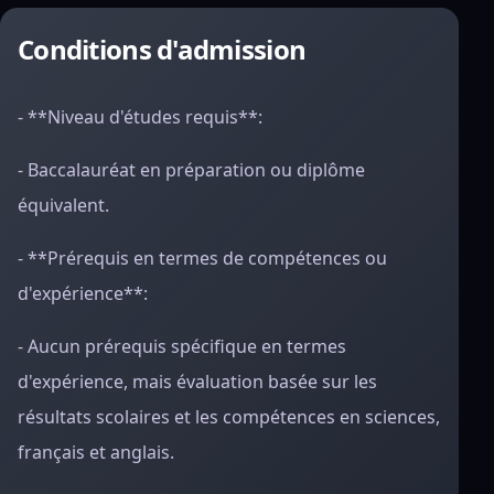
Conditions d'admission
- **Niveau d'études requis**:
- Baccalauréat en préparation ou diplôme
équivalent.
- **Prérequis en termes de compétences ou
d'expérience**:
- Aucun prérequis spécifique en termes
d'expérience, mais évaluation basée sur les
résultats scolaires et les compétences en sciences,
français et anglais.