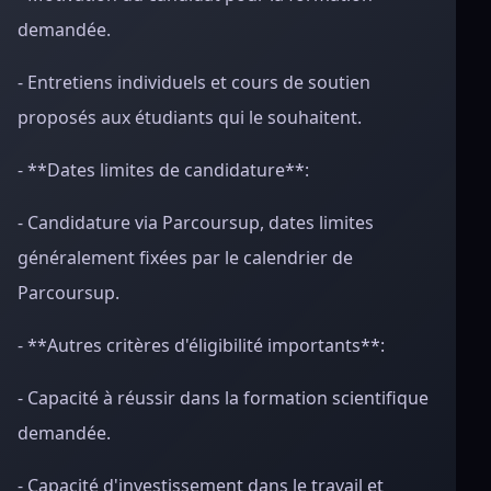
demandée.
- Entretiens individuels et cours de soutien
proposés aux étudiants qui le souhaitent.
- **Dates limites de candidature**:
- Candidature via Parcoursup, dates limites
généralement fixées par le calendrier de
Parcoursup.
- **Autres critères d'éligibilité importants**:
- Capacité à réussir dans la formation scientifique
demandée.
- Capacité d'investissement dans le travail et