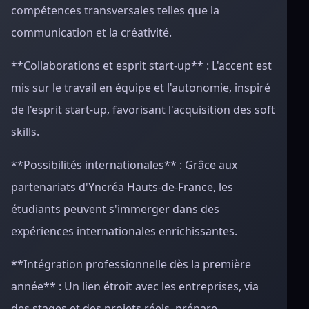
compétences transversales telles que la
communication et la créativité.
**Collaborations et esprit start-up** : L'accent est
mis sur le travail en équipe et l'autonomie, inspiré
de l'esprit start-up, favorisant l'acquisition des soft
skills.
**Possibilités internationales** : Grâce aux
partenariats d'Yncréa Hauts-de-France, les
étudiants peuvent s'immerger dans des
expériences internationales enrichissantes.
**Intégration professionnelle dès la première
année** : Un lien étroit avec les entreprises, via
des stages et des projets réels, prépare