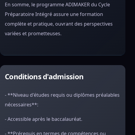
En somme, le programme ADIMAKER du Cycle
Préparatoire Intégré assure une formation
complète et pratique, ouvrant des perspectives
variées et prometteuses.
Conditions d'admission
- **Niveau d'études requis ou diplômes préalables
nécessaires**:
- Accessible après le baccalauréat.
- **Prérequis en termes de compétences ou