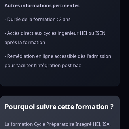
Autres informations pertinentes
- Durée de la formation : 2 ans
- Accès direct aux cycles ingénieur HEI ou ISEN
après la formation
- Remédiation en ligne accessible dès l'admission
pour faciliter l'intégration post-bac
Pourquoi suivre cette formation ?
La formation Cycle Préparatoire Intégré HEI, ISA,