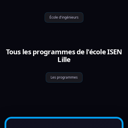
École d'ingénieurs
Tous les programmes de l'école ISEN
Lille
Les programmes