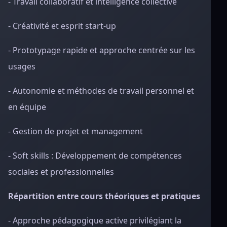
- Travail collaboratif et intelligence collective
- Créativité et esprit start-up
- Prototypage rapide et approche centrée sur les
usages
- Autonomie et méthodes de travail personnel et
en équipe
- Gestion de projet et management
- Soft skills : Développement de compétences
sociales et professionnelles
Répartition entre cours théoriques et pratiques
- Approche pédagogique active privilégiant la