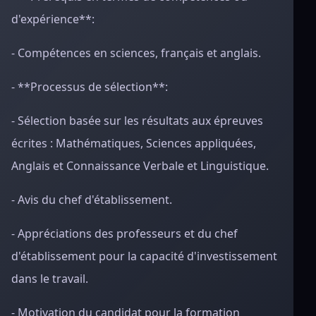
d'expérience**:
- Compétences en sciences, français et anglais.
- **Processus de sélection**:
- Sélection basée sur les résultats aux épreuves
écrites : Mathématiques, Sciences appliquées,
Anglais et Connaissance Verbale et Linguistique.
- Avis du chef d'établissement.
- Appréciations des professeurs et du chef
d'établissement pour la capacité d'investissement
dans le travail.
- Motivation du candidat pour la formation