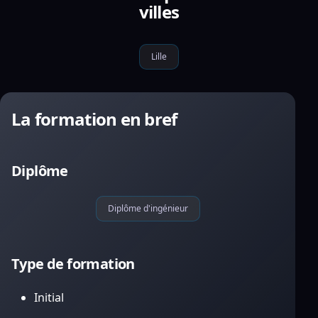
villes
Lille
La formation en bref
Diplôme
Diplôme d'ingénieur
Type de formation
Initial