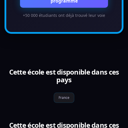
programme
+50 000 étudiants ont déjà trouvé leur voie
Cette école est disponible dans ces
pays
France
Cette école est disponible dans ces