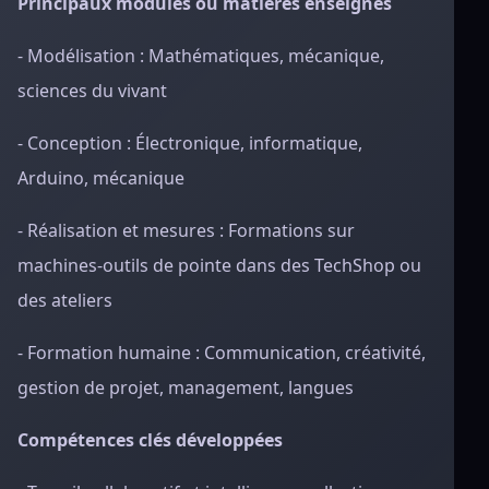
Principaux modules ou matières enseignés
- Modélisation : Mathématiques, mécanique,
sciences du vivant
- Conception : Électronique, informatique,
Arduino, mécanique
- Réalisation et mesures : Formations sur
machines-outils de pointe dans des TechShop ou
des ateliers
- Formation humaine : Communication, créativité,
gestion de projet, management, langues
Compétences clés développées