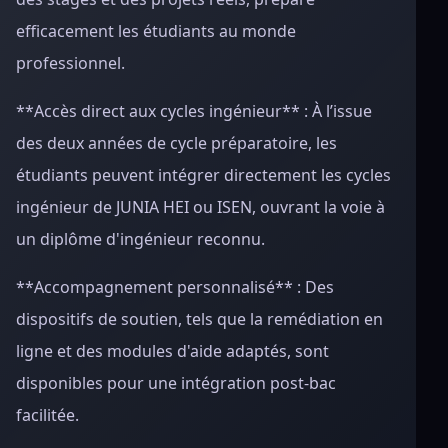
efficacement les étudiants au monde
professionnel.
**Accès direct aux cycles ingénieur** : À l’issue
des deux années de cycle préparatoire, les
étudiants peuvent intégrer directement les cycles
ingénieur de JUNIA HEI ou ISEN, ouvrant la voie à
un diplôme d'ingénieur reconnu.
**Accompagnement personnalisé** : Des
dispositifs de soutien, tels que la remédiation en
ligne et des modules d'aide adaptés, sont
disponibles pour une intégration post-bac
facilitée.