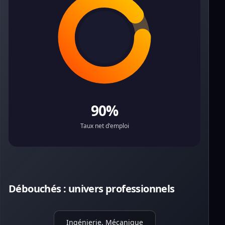
90%
Taux net d'emploi
Débouchés : univers professionnels
Ingénierie, Mécanique