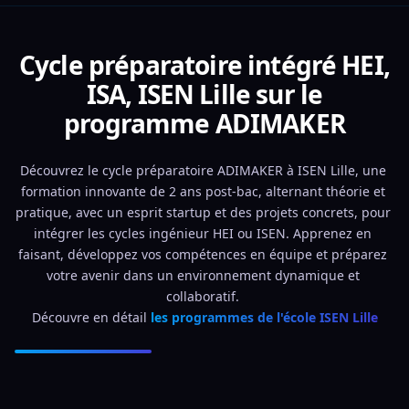
Cycle préparatoire intégré HEI,
ISA, ISEN Lille sur le
programme ADIMAKER
Découvrez le cycle préparatoire ADIMAKER à ISEN Lille, une 
formation innovante de 2 ans post-bac, alternant théorie et 
pratique, avec un esprit startup et des projets concrets, pour 
intégrer les cycles ingénieur HEI ou ISEN. Apprenez en 
faisant, développez vos compétences en équipe et préparez 
votre avenir dans un environnement dynamique et 
collaboratif. 
Découvre en détail 
les programmes de l'école ISEN Lille