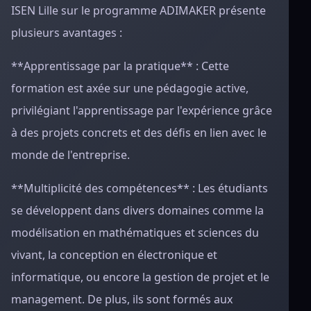
ISEN Lille sur le programme ADIMAKER présente
plusieurs avantages :
**Apprentissage par la pratique** : Cette
formation est axée sur une pédagogie active,
privilégiant l'apprentissage par l'expérience grâce
à des projets concrets et des défis en lien avec le
monde de l'entreprise.
**Multiplicité des compétences** : Les étudiants
se développent dans divers domaines comme la
modélisation en mathématiques et sciences du
vivant, la conception en électronique et
informatique, ou encore la gestion de projet et le
management. De plus, ils sont formés aux