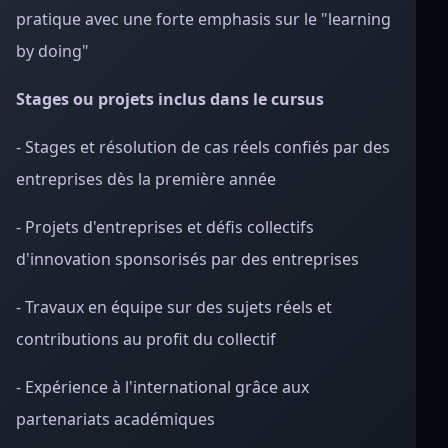
pratique avec une forte emphasis sur le "learning
by doing"
Stages ou projets inclus dans le cursus
- Stages et résolution de cas réels confiés par des
entreprises dès la première année
- Projets d'entreprises et défis collectifs
d'innovation sponsorisés par des entreprises
- Travaux en équipe sur des sujets réels et
contributions au profit du collectif
- Expérience à l'international grâce aux
partenariats académiques