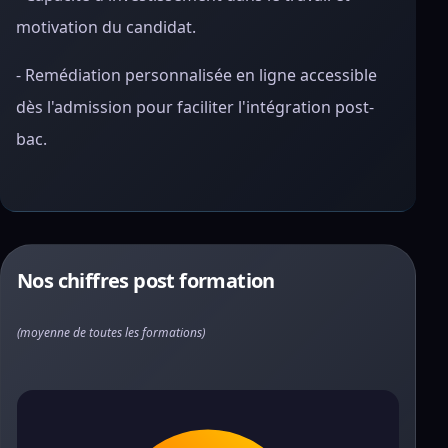
motivation du candidat.
- Remédiation personnalisée en ligne accessible
dès l'admission pour faciliter l'intégration post-
bac.
Nos chiffres post formation
(moyenne de toutes les formations)