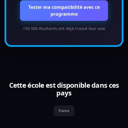
Tester ma compatibilité avec ce
programme
+50 000 étudiants ont déjà trouvé leur voie
Cette école est disponible dans ces
pays
France