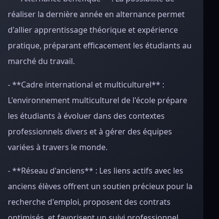
réaliser la dernière année en alternance permet
d'allier apprentissage théorique et expérience
pratique, préparant efficacement les étudiants au
marché du travail.
- **Cadre international et multiculturel** :
L'environnement multiculturel de l'école prépare
les étudiants à évoluer dans des contextes
professionnels divers et à gérer des équipes
variées à travers le monde.
- **Réseau d'anciens** : Les liens actifs avec les
anciens élèves offrent un soutien précieux pour la
recherche d'emploi, proposent des contrats
optimisés, et favorisent un suivi professionnel