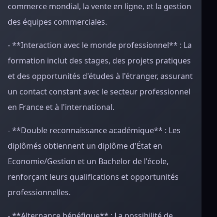
commerce mondial, la vente en ligne, et la gestion
des équipes commerciales.
- **Interaction avec le monde professionnel** : La
formation inclut des stages, des projets pratiques
et des opportunités d'études à l'étranger, assurant
un contact constant avec le secteur professionnel
en France et à l'international.
- **Double reconnaissance académique** : Les
diplômés obtiennent un diplôme d'État en
Economie/Gestion et un Bachelor de l'école,
renforçant leurs qualifications et opportunités
professionnelles.
- **Alternance bénéfique** : La possibilité de