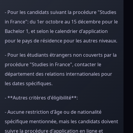
- Pour les candidats suivant la procédure "Studies
in France": du 1er octobre au 15 décembre pour le
Bachelor 1, et selon le calendrier d'application
pour le pays de résidence pour les autres niveaux.
- Pour les étudiants étrangers non couverts par la
procédure "Studies in France", contacter le
département des relations internationales pour
les dates spécifiques.
- **Autres critères d'éligibilité**:
- Aucune restriction d'âge ou de nationalité
spécifique mentionnée, mais les candidats doivent
suivre la procédure d'application en ligne et