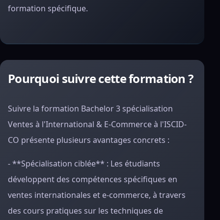
formation spécifique.
Pourquoi suivre cette formation ?
Suivre la formation Bachelor 3 spécialisation
Ventes à l'International & E-Commerce à l'ISCID-
CO présente plusieurs avantages concrets :
- **Spécialisation ciblée** : Les étudiants
développent des compétences spécifiques en
ventes internationales et e-commerce, à travers
des cours pratiques sur les techniques de