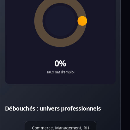
0%
Taux net d'emploi
Débouchés : univers professionnels
Commerce, Management, RH