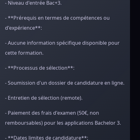
- Niveau d'entrée Bac+3.
- **Prérequis en termes de compétences ou
d'expérience**:
- Aucune information spécifique disponible pour
cette formation.
- **Processus de sélection**:
- Soumission d'un dossier de candidature en ligne.
- Entretien de sélection (remote).
- Paiement des frais d'examen (50€, non
remboursables) pour les applications Bachelor 3.
- **Dates limites de candidature**: