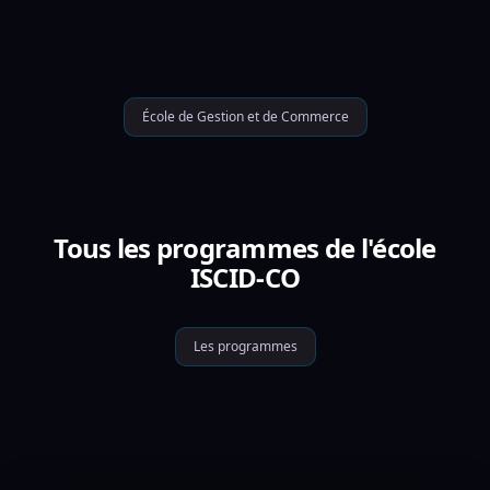
École de Gestion et de Commerce
Tous les programmes de l'école
ISCID-CO
Les programmes