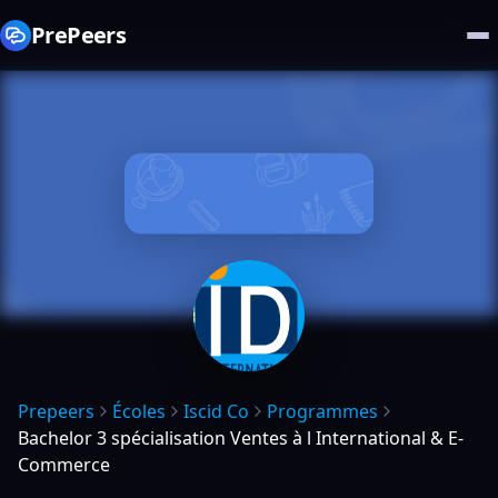
PrePeers
Prepeers
Écoles
Iscid Co
Programmes
Bachelor 3 spécialisation Ventes à l International & E-
Commerce