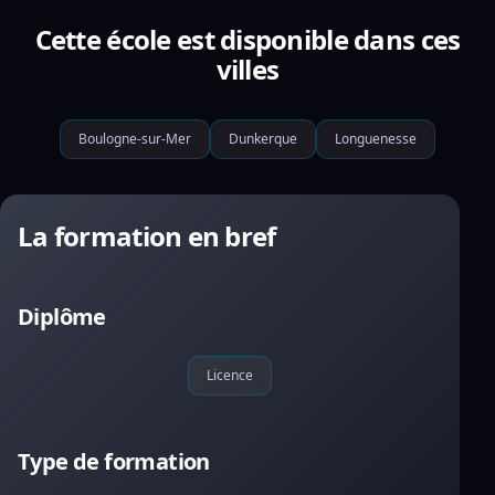
Cette école est disponible dans ces
villes
Boulogne-sur-Mer
Dunkerque
Longuenesse
La formation en bref
Diplôme
Licence
Type de formation