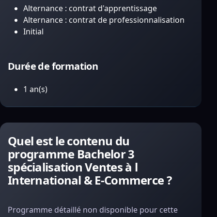
Alternance : contrat d'apprentissage
Alternance : contrat de professionnalisation
Initial
Durée de formation
1 an(s)
Quel est le contenu du
programme Bachelor 3
spécialisation Ventes à l
International & E-Commerce ?
Programme détaillé non disponible pour cette