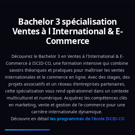
Bachelor 3 spécialisation
Ventes à l International & E-
Commerce
Découvrez le Bachelor 3 en Ventes à l'International & E-
Commerce à ISCID-CO, une formation intensive qui combine 
savoirs théoriques et pratiques pour maîtriser les ventes 
internationales et le commerce en ligne. Avec des stages, des 
projets associatifs et un réseau d'entreprises partenaires, 
cette spécialisation vous rend opérationnel dans un contexte 
multiculturel et numérique. Acquérez les compétences clés 
en marketing, vente et gestion de l'e-commerce pour une 
carrière internationale dynamique. 
Découvre en détail 
les programmes de l'école ISCID-CO