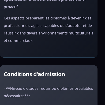
proactif.
Ces aspects préparent les diplômés à devenir des
professionnels agiles, capables de s'adapter et de
réussir dans divers environnements multiculturels
et commerciaux.
Conditions d'admission
- **Niveau d'études requis ou diplômes préalables
nécessaires**: