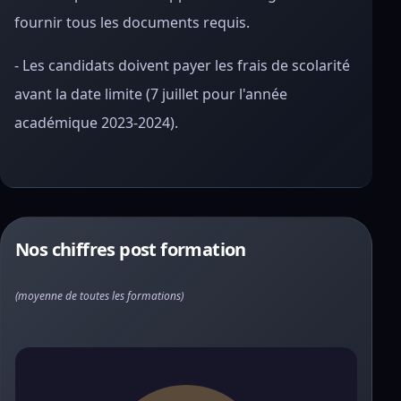
fournir tous les documents requis.
- Les candidats doivent payer les frais de scolarité
avant la date limite (7 juillet pour l'année
académique 2023-2024).
Nos chiffres post formation
(moyenne de toutes les formations)