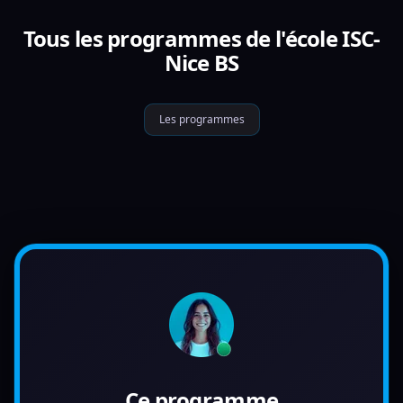
Tous les programmes de l'école ISC-
Nice BS
Les programmes
Ce programme