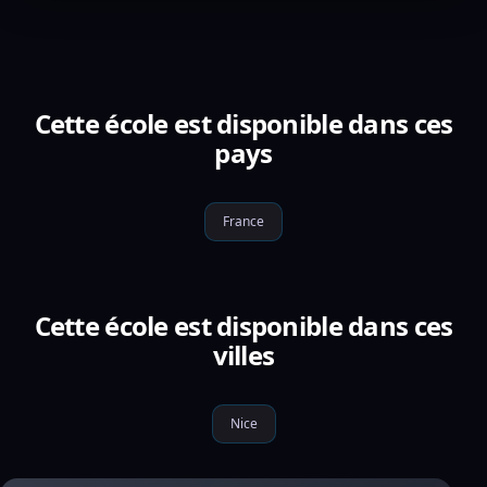
Cette école est disponible dans ces
pays
France
Cette école est disponible dans ces
villes
Nice