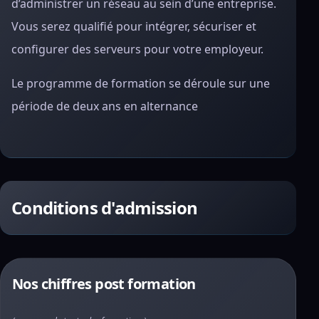
d’administrer un réseau au sein d’une entreprise.
Vous serez qualifié pour intégrer, sécuriser et
configurer des serveurs pour votre employeur.
Le programme de formation se déroule sur une
période de deux ans en alternance
Conditions d'admission
Nos chiffres post formation