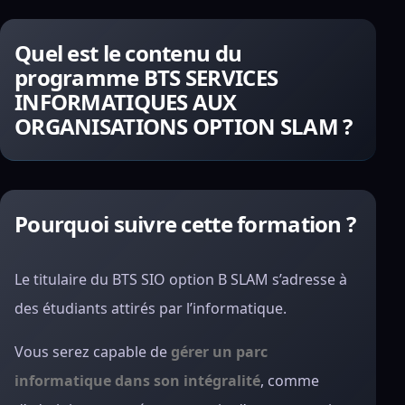
Quel est le contenu du
programme BTS SERVICES
INFORMATIQUES AUX
ORGANISATIONS OPTION SLAM ?
Pourquoi suivre cette formation ?
Le titulaire du BTS SIO option B SLAM s’adresse à
des étudiants attirés par l’informatique.
Vous serez capable de
gérer un parc
informatique dans son intégralité
, comme