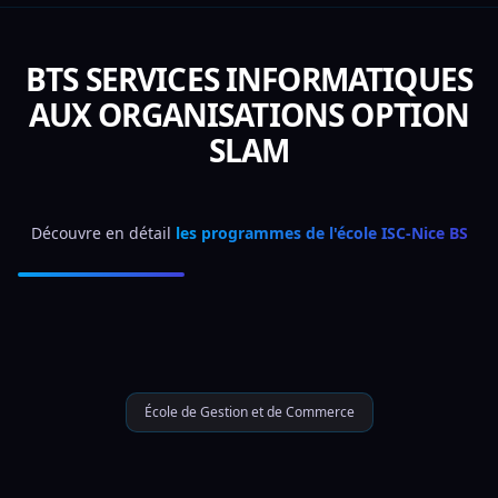
BTS SERVICES INFORMATIQUES
AUX ORGANISATIONS OPTION
SLAM
Découvre en détail 
les programmes de l'école ISC-Nice BS
École de Gestion et de Commerce