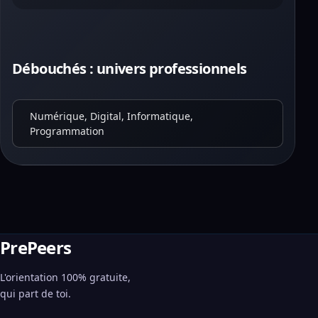
Débouchés : univers professionnels
Numérique, Digital, Informatique,
Programmation
PrePeers
L'orientation 100% gratuite,
qui part de toi.