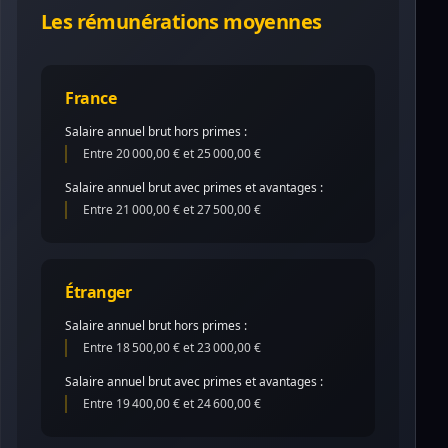
Les rémunérations moyennes
France
Salaire annuel brut hors primes :
Entre 20 000,00 € et 25 000,00 €
Salaire annuel brut avec primes et avantages :
Entre 21 000,00 € et 27 500,00 €
Étranger
Salaire annuel brut hors primes :
Entre 18 500,00 € et 23 000,00 €
Salaire annuel brut avec primes et avantages :
Entre 19 400,00 € et 24 600,00 €