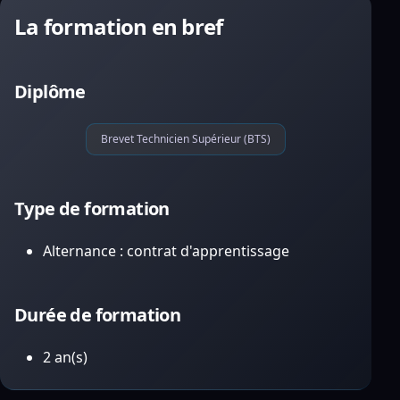
La formation en bref
Diplôme
Brevet Technicien Supérieur (BTS)
Type de formation
Alternance : contrat d'apprentissage
Durée de formation
2 an(s)