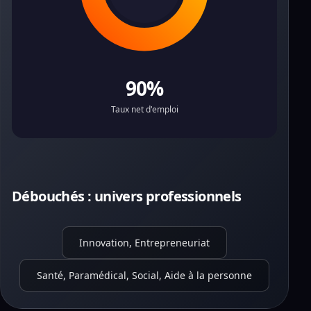
90%
Taux net d'emploi
Débouchés : univers professionnels
Innovation, Entrepreneuriat
Santé, Paramédical, Social, Aide à la personne