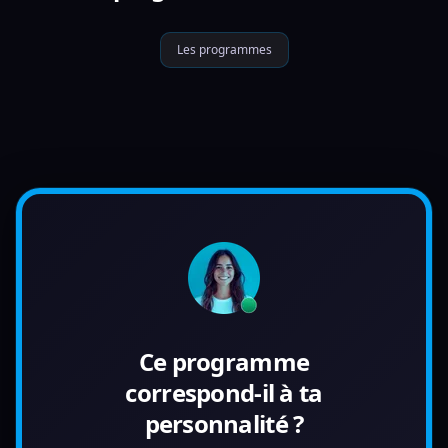
Les programmes
Ce programme
correspond-il à ta
personnalité ?