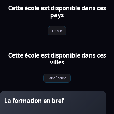
Cette école est disponible dans ces
pays
France
Cette école est disponible dans ces
villes
Saint-Étienne
La formation en bref