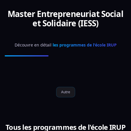
Master Entrepreneuriat Social
et Solidaire (IESS)
Découvre en détail 
les programmes de l'école IRUP
Autre
Tous les programmes de l'école IRUP