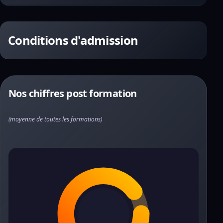
Conditions d'admission
Nos chiffres post formation
(moyenne de toutes les formations)