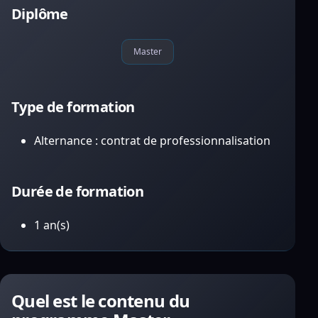
Diplôme
Master
Type de formation
Alternance : contrat de professionnalisation
Durée de formation
1 an(s)
Quel est le contenu du