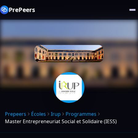
PrePeers
Prepeers
Écoles
Irup
Programmes
Master Entrepreneuriat Social et Solidaire (IESS)