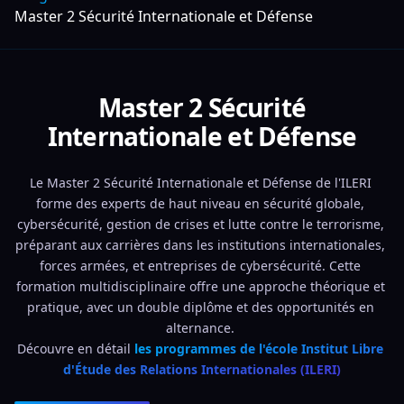
Master 2 Sécurité Internationale et Défense
Master 2 Sécurité
Internationale et Défense
Le Master 2 Sécurité Internationale et Défense de l'ILERI 
forme des experts de haut niveau en sécurité globale, 
cybersécurité, gestion de crises et lutte contre le terrorisme, 
préparant aux carrières dans les institutions internationales, 
forces armées, et entreprises de cybersécurité. Cette 
formation multidisciplinaire offre une approche théorique et 
pratique, avec un double diplôme et des opportunités en 
alternance. 
Découvre en détail 
les programmes de l'école Institut Libre 
d'Étude des Relations Internationales (ILERI)