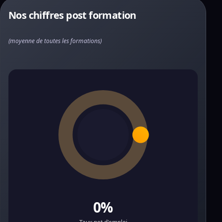
Nos chiffres post formation
(moyenne de toutes les formations)
0%