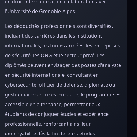
en droit international, en collaboration avec
l'Université de Grenoble-Alpes.
Les débouchés professionnels sont diversifiés,
incluant des carrières dans les institutions
internationales, les forces armées, les entreprises
de sécurité, les ONG et le secteur privé. Les
diplômés peuvent envisager des postes d'analyste
en sécurité internationale, consultant en
cybersécurité, officier de défense, diplomate ou
gestionnaire de crises. En outre, le programme est
accessible en alternance, permettant aux
étudiants de conjuguer études et expérience
professionnelle, renforçant ainsi leur
employabilité dès la fin de leurs études.