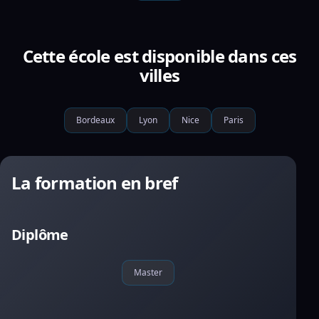
Cette école est disponible dans ces
villes
Bordeaux
Lyon
Nice
Paris
La formation en bref
Diplôme
Master