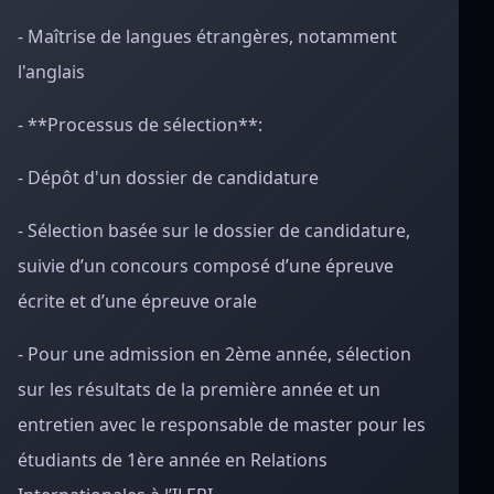
- Maîtrise de langues étrangères, notamment
l'anglais
- **Processus de sélection**:
- Dépôt d'un dossier de candidature
- Sélection basée sur le dossier de candidature,
suivie d’un concours composé d’une épreuve
écrite et d’une épreuve orale
- Pour une admission en 2ème année, sélection
sur les résultats de la première année et un
entretien avec le responsable de master pour les
étudiants de 1ère année en Relations