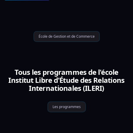
École de Gestion et de Commerce
Tous les programmes de l'école
Institut Libre d'Étude des Relations
Internationales (ILERI)
Les programmes