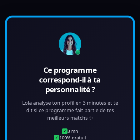
Ce programme
correspond-il à ta
personnalité ?
Lola analyse ton profil en 3 minutes et te
dit si ce programme fait partie de tes
meilleurs matchs ✨
3 mn
✓
100% gratuit
✓