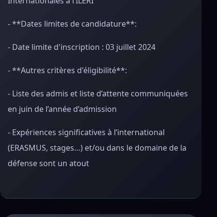
Internationales à l’ILERI
- **Dates limites de candidature**:
- Date limite d'inscription : 03 juillet 2024
- **Autres critères d'éligibilité**:
- Liste des admis et liste d’attente communiquées
en juin de l’année d’admission
- Expériences significatives à l’international
(ERASMUS, stages…) et/ou dans le domaine de la
défense sont un atout