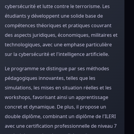
cybersécurité et lutte contre le terrorisme. Les
étudiants y développent une solide base de
compétences théoriques et pratiques couvrant
des aspects juridiques, économiques, militaires et
technologiques, avec une emphase particulière
sur la cybersécurité et l'intelligence artificielle.
Le programme se distingue par ses méthodes
pédagogiques innovantes, telles que les
simulations, les mises en situation réelles et les
workshops, favorisant ainsi un apprentissage
concret et dynamique. De plus, il propose un
double diplôme, combinant un diplôme de l'ILERI
avec une certification professionnelle de niveau 7