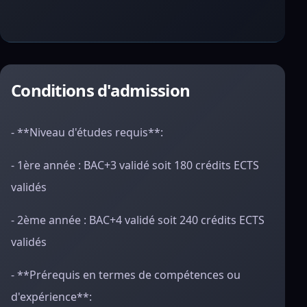
Conditions d'admission
- **Niveau d'études requis**:
- 1ère année : BAC+3 validé soit 180 crédits ECTS
validés
- 2ème année : BAC+4 validé soit 240 crédits ECTS
validés
- **Prérequis en termes de compétences ou
d'expérience**: