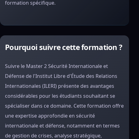
formation spécifique.
Pourquoi suivre cette formation ?
Suivre le Master 2 Sécurité Internationale et
Défense de l'Institut Libre d'Étude des Relations
Internationales (ILERI) présente des avantages
considérables pour les étudiants souhaitant se
spécialiser dans ce domaine. Cette formation offre
une expertise approfondie en sécurité
internationale et défense, notamment en termes
de gestion de crises, analyse stratégique,