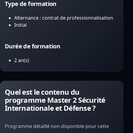
Type de formation
Alternance : contrat de professionnalisation
Initial
Durée de formation
2 an(s)
Quel est le contenu du
programme Master 2 Sécurité
Internationale et Défense ?
Programme détaillé non disponible pour cette