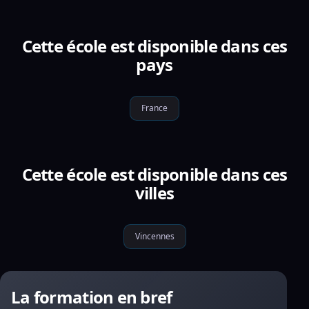
Cette école est disponible dans ces
pays
France
Cette école est disponible dans ces
villes
Vincennes
La formation en bref