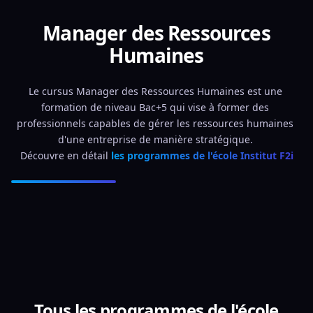
Manager des Ressources
Humaines
Le cursus Manager des Ressources Humaines est une 
formation de niveau Bac+5 qui vise à former des 
professionnels capables de gérer les ressources humaines 
d'une entreprise de manière stratégique. 
Découvre en détail 
les programmes de l'école Institut F2i
Tous les programmes de l'école