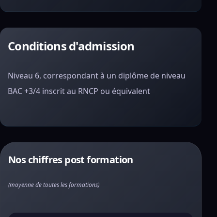
Conditions d'admission
Niveau 6, correspondant à un diplôme de niveau
BAC +3/4 inscrit au RNCP ou équivalent
Nos chiffres post formation
(moyenne de toutes les formations)