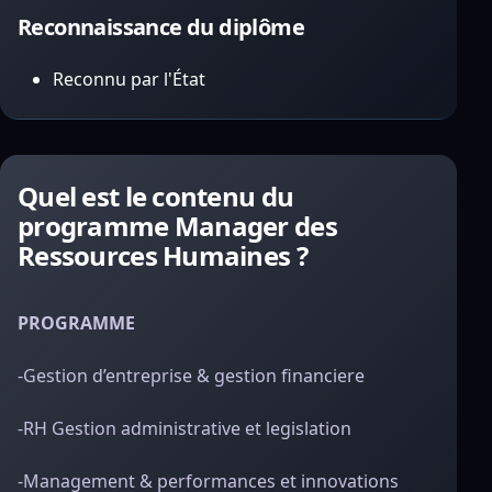
Reconnaissance du diplôme
Reconnu par l'État
Quel est le contenu du
programme Manager des
Ressources Humaines ?
PROGRAMME
-Gestion d’entreprise & gestion financiere
-RH Gestion administrative et legislation
-Management & performances et innovations