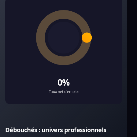
0%
Taux net d'emploi
Débouchés : univers professionnels