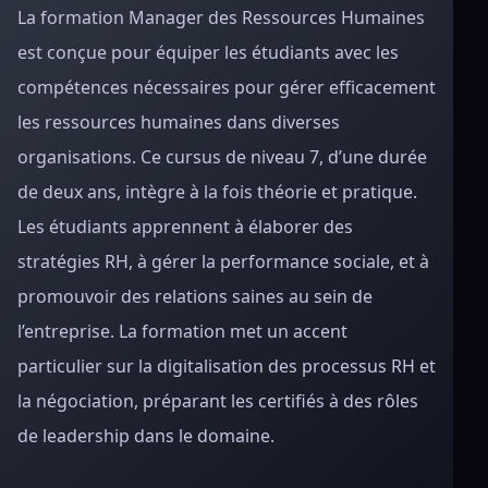
La formation Manager des Ressources Humaines
est conçue pour équiper les étudiants avec les
compétences nécessaires pour gérer efficacement
les ressources humaines dans diverses
organisations. Ce cursus de niveau 7, d’une durée
de deux ans, intègre à la fois théorie et pratique.
Les étudiants apprennent à élaborer des
stratégies RH, à gérer la performance sociale, et à
promouvoir des relations saines au sein de
l’entreprise. La formation met un accent
particulier sur la digitalisation des processus RH et
la négociation, préparant les certifiés à des rôles
de leadership dans le domaine.