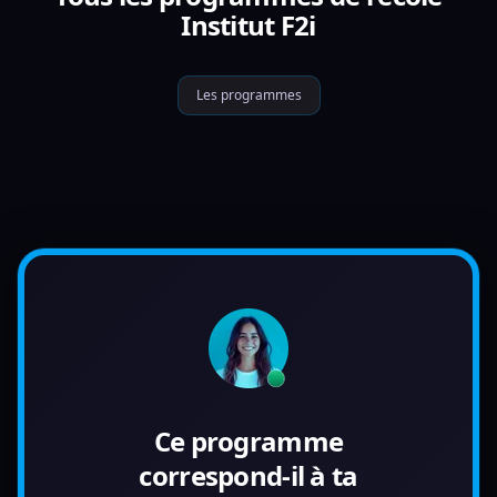
Institut F2i
Les programmes
Ce programme
correspond-il à ta