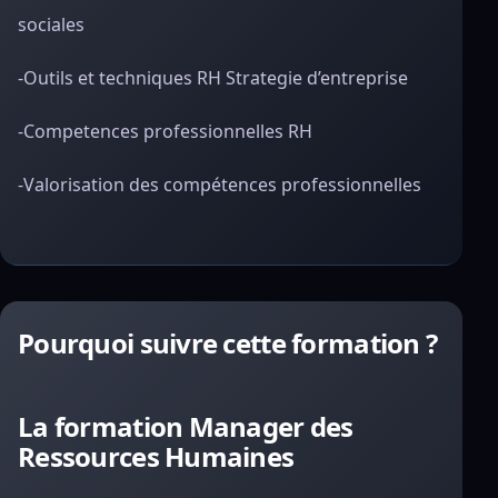
sociales
-Outils et techniques RH Strategie d’entreprise
-Competences professionnelles RH
-Valorisation des compétences professionnelles
Pourquoi suivre cette formation ?
La formation Manager des
Ressources Humaines