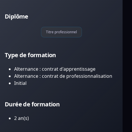
Diplôme
Titre professionnel
Type de formation
Alternance : contrat d'apprentissage
Alternance : contrat de professionnalisation
Initial
Durée de formation
2 an(s)