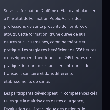
Suivre la formation Diplôme d'État d'ambulancier
à l'Institut de Formation Public Varois des
professions de santé présente de nombreux
atouts. Cette formation, d'une durée de 801
heures sur 23 semaines, combine théorie et
pratique. Les stagiaires bénéficient de 556 heures
d'enseignement théorique et de 245 heures de
pratique, incluant des stages en entreprise de
transport sanitaire et dans différents
établissements de santé.
Les participants développent 11 compétences clés
telles que la maîtrise des gestes d'urgence,
l'évaluation de l'état clinique des patients, le