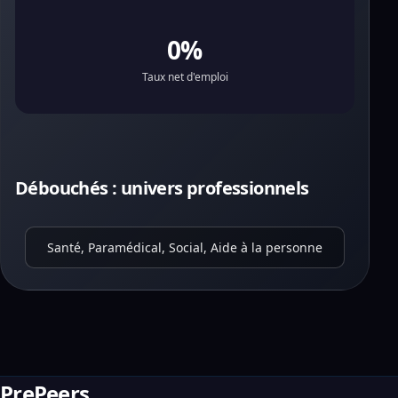
0%
Taux net d'emploi
Débouchés : univers professionnels
Santé, Paramédical, Social, Aide à la personne
PrePeers