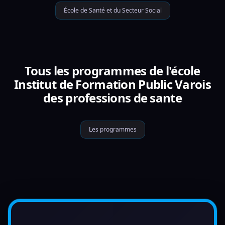
École de Santé et du Secteur Social
Tous les programmes de l'école
Institut de Formation Public Varois
des professions de sante
Les programmes