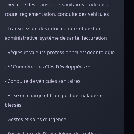
- Sécurité des transports sanitaires: code de la
route, règlementation, conduite des véhicules
- Transmission des informations et gestion
administrative: système de santé, facturation
- Règles et valeurs professionnelles: déontologie
- **Compétences Clés Développées** :
- Conduite de véhicules sanitaires
- Prise en charge et transport de malades et
blessés
- Gestes et soins d'urgence
- Surveillance de l'état clinique des patients