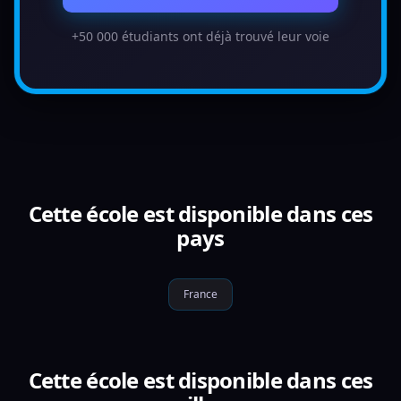
+50 000 étudiants ont déjà trouvé leur voie
Cette école est disponible dans ces
pays
France
Cette école est disponible dans ces