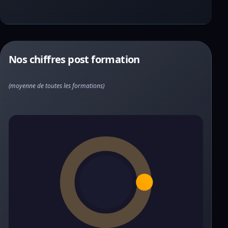
Nos chiffres post formation
(moyenne de toutes les formations)