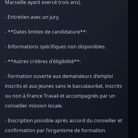
Marseille ayant exercé trois ans).
- Entretien avec un jury.
- **Dates limites de candidature**:
- Informations spécifiques non disponibles.
- **Autres critères d'éligibilité**:
- Formation ouverte aux demandeurs d’emploi
inscrits et aux jeunes sans le baccalauréat, inscrits
ou non à France Travail et accompagnés par un
conseiller mission locale.
- Inscription possible après accord du conseiller et
confirmation par l’organisme de formation.