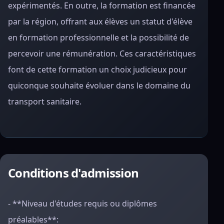
expérimentés. En outre, la formation est financée
par la région, offrant aux élèves un statut d'élève
en formation professionnelle et la possibilité de
percevoir une rémunération. Ces caractéristiques
font de cette formation un choix judicieux pour
quiconque souhaite évoluer dans le domaine du
transport sanitaire.
Conditions d'admission
- **Niveau d'études requis ou diplômes
préalables**: