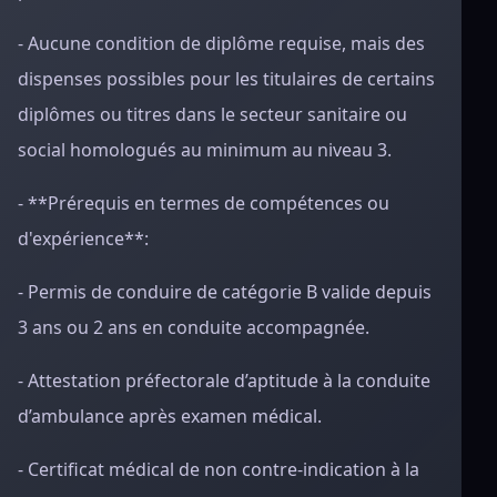
- Aucune condition de diplôme requise, mais des
dispenses possibles pour les titulaires de certains
diplômes ou titres dans le secteur sanitaire ou
social homologués au minimum au niveau 3.
- **Prérequis en termes de compétences ou
d'expérience**:
- Permis de conduire de catégorie B valide depuis
3 ans ou 2 ans en conduite accompagnée.
- Attestation préfectorale d’aptitude à la conduite
d’ambulance après examen médical.
- Certificat médical de non contre-indication à la