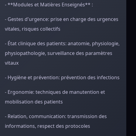
- **Modules et Matières Enseignés** :
- Gestes d'urgence: prise en charge des urgences
vitales, risques collectifs
- État clinique des patients: anatomie, physiologie,
physiopathologie, surveillance des paramètres
vitaux
- Hygiène et prévention: prévention des infections
- Ergonomie: techniques de manutention et
mobilisation des patients
- Relation, communication: transmission des
informations, respect des protocoles