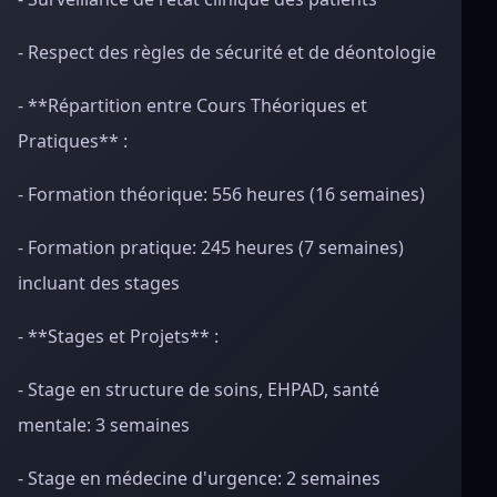
- Respect des règles de sécurité et de déontologie
- **Répartition entre Cours Théoriques et
Pratiques** :
- Formation théorique: 556 heures (16 semaines)
- Formation pratique: 245 heures (7 semaines)
incluant des stages
- **Stages et Projets** :
- Stage en structure de soins, EHPAD, santé
mentale: 3 semaines
- Stage en médecine d'urgence: 2 semaines