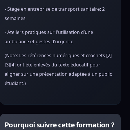
- Stage en entreprise de transport sanitaire: 2
semaines
- Ateliers pratiques sur l'utilisation d’une
ambulance et gestes d’urgence
(Note: Les références numériques et crochets [2]
[3][4] ont été enlevés du texte éducatif pour
aligner sur une présentation adaptée à un public
étudiant.)
Pourquoi suivre cette formation ?