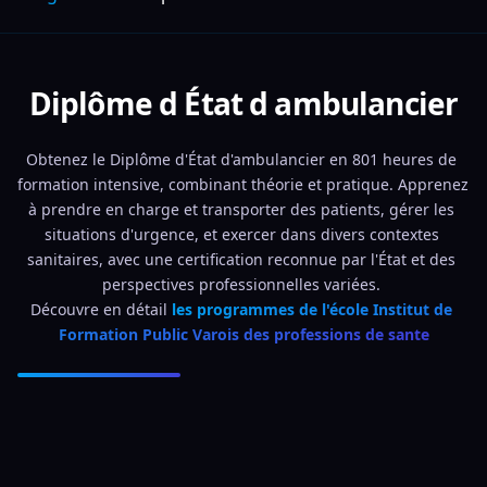
Diplôme d État d ambulancier
Obtenez le Diplôme d'État d'ambulancier en 801 heures de 
formation intensive, combinant théorie et pratique. Apprenez 
à prendre en charge et transporter des patients, gérer les 
situations d'urgence, et exercer dans divers contextes 
sanitaires, avec une certification reconnue par l'État et des 
perspectives professionnelles variées. 
Découvre en détail 
les programmes de l'école Institut de 
Formation Public Varois des professions de sante