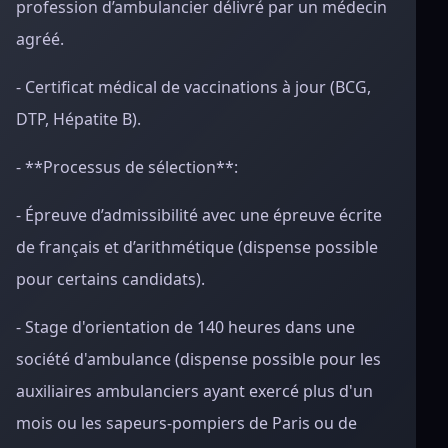
profession d’ambulancier délivré par un médecin
agréé.
- Certificat médical de vaccinations à jour (BCG,
DTP, Hépatite B).
- **Processus de sélection**:
- Épreuve d’admissibilité avec une épreuve écrite
de français et d’arithmétique (dispense possible
pour certains candidats).
- Stage d'orientation de 140 heures dans une
société d'ambulance (dispense possible pour les
auxiliaires ambulanciers ayant exercé plus d'un
mois ou les sapeurs-pompiers de Paris ou de