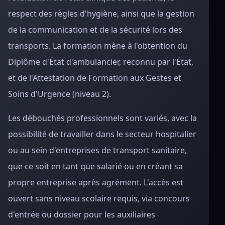
respect des règles d'hygiène, ainsi que la gestion
de la communication et de la sécurité lors des
transports. La formation mène à l'obtention du
Diplôme d'État d'ambulancier, reconnu par l'État,
et de l'Attestation de Formation aux Gestes et
Soins d'Urgence (niveau 2).
Les débouchés professionnels sont variés, avec la
possibilité de travailler dans le secteur hospitalier
ou au sein d'entreprises de transport sanitaire,
que ce soit en tant que salarié ou en créant sa
propre entreprise après agrément. L'accès est
ouvert sans niveau scolaire requis, via concours
d'entrée ou dossier pour les auxiliaires