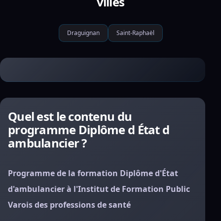
villes
Draguignan
Saint-Raphaël
Quel est le contenu du
programme Diplôme d État d
ambulancier ?
Programme de la formation Diplôme d'État
d'ambulancier à l'Institut de Formation Public
Varois des professions de santé