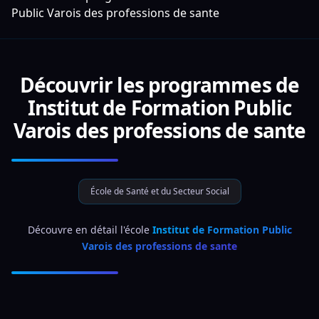
Public Varois des professions de sante
Découvrir les programmes de
Institut de Formation Public
Varois des professions de sante
École de Santé et du Secteur Social
 Découvre en détail l'école 
Institut de Formation Public 
Varois des professions de sante