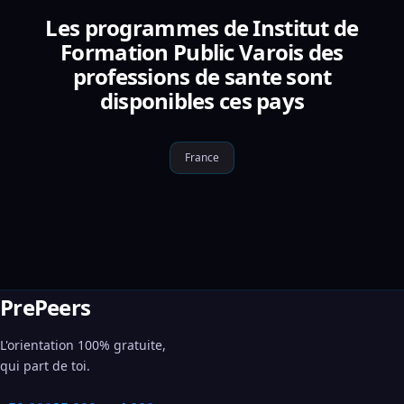
Les programmes de Institut de
Formation Public Varois des
professions de sante sont
disponibles ces pays
France
PrePeers
L'orientation 100% gratuite,
qui part de toi.