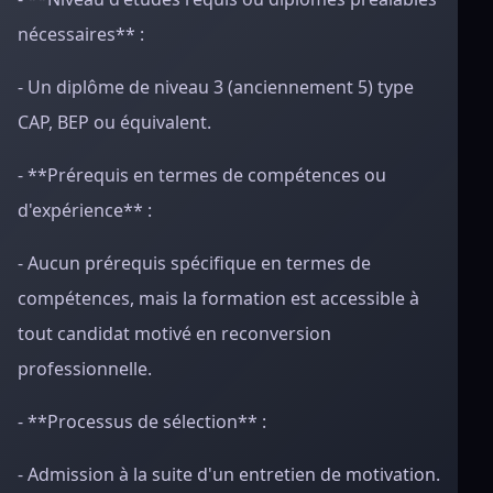
nécessaires** :
- Un diplôme de niveau 3 (anciennement 5) type
CAP, BEP ou équivalent.
- **Prérequis en termes de compétences ou
d'expérience** :
- Aucun prérequis spécifique en termes de
compétences, mais la formation est accessible à
tout candidat motivé en reconversion
professionnelle.
- **Processus de sélection** :
- Admission à la suite d'un entretien de motivation.