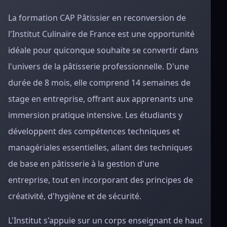
La formation CAP Pâtissier en reconversion de
l'Institut Culinaire de France est une opportunité
idéale pour quiconque souhaite se convertir dans
l'univers de la pâtisserie professionnelle. D'une
durée de 8 mois, elle comprend 14 semaines de
stage en entreprise, offrant aux apprenants une
immersion pratique intensive. Les étudiants y
développent des compétences techniques et
managériales essentielles, allant des techniques
de base en pâtisserie à la gestion d'une
entreprise, tout en incorporant des principes de
créativité, d'hygiène et de sécurité.
L'Institut s'appuie sur un corps enseignant de haut