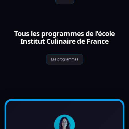
Tous les programmes de l'école
Institut Culinaire de France
Les programmes