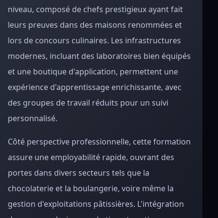
niveau, composé de chefs prestigieux ayant fait
leurs preuves dans des maisons renommées et
lors de concours culinaires. Les infrastructures
modernes, incluant des laboratoires bien équipés
et une boutique d'application, permettent une
expérience d'apprentissage enrichissante, avec
des groupes de travail réduits pour un suivi
personnalisé.
Côté perspective professionnelle, cette formation
assure une employabilité rapide, ouvrant des
portes dans divers secteurs tels que la
chocolaterie et la boulangerie, voire même la
gestion d'exploitations pâtissières. L'intégration