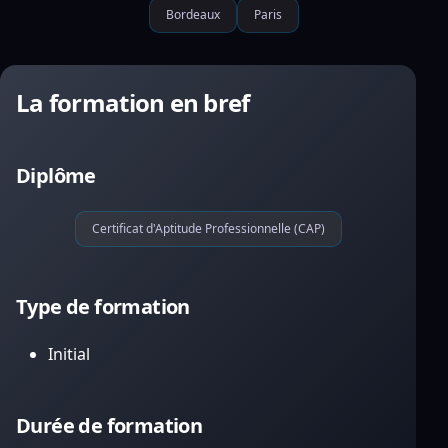
Bordeaux
Paris
La formation en bref
Diplôme
Certificat d'Aptitude Professionnelle (CAP)
Type de formation
Initial
Durée de formation