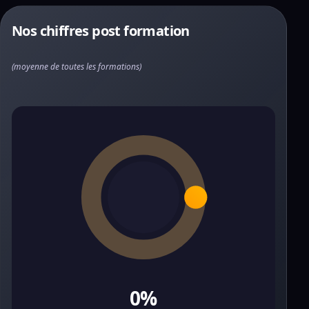
Nos chiffres post formation
(moyenne de toutes les formations)
0%