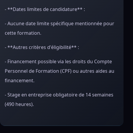
- **Dates limites de candidature** :
- Aucune date limite spécifique mentionnée pour
cette formation.
- **Autres critères d'éligibilité** :
- Financement possible via les droits du Compte
Personnel de Formation (CPF) ou autres aides au
financement.
- Stage en entreprise obligatoire de 14 semaines
(490 heures).