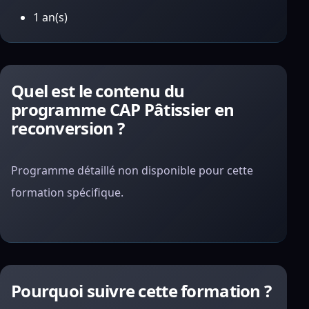
1 an(s)
Quel est le contenu du
programme CAP Pâtissier en
reconversion ?
Programme détaillé non disponible pour cette
formation spécifique.
Pourquoi suivre cette formation ?