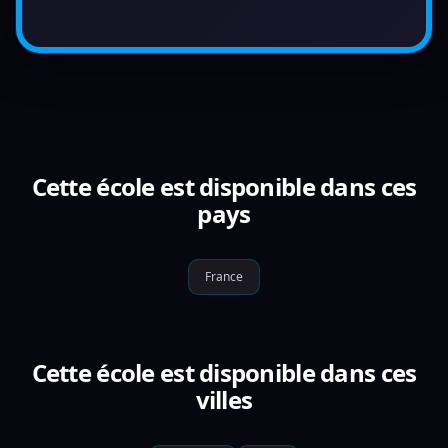
Cette école est disponible dans ces
pays
France
Cette école est disponible dans ces
villes