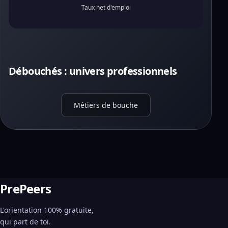
Taux net d'emploi
Débouchés : univers professionnels
Métiers de bouche
PrePeers
L'orientation 100% gratuite,
qui part de toi.