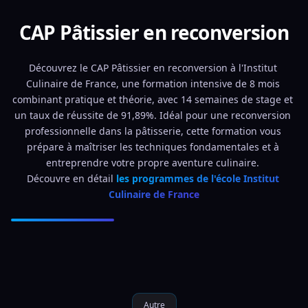
CAP Pâtissier en reconversion
Découvrez le CAP Pâtissier en reconversion à l'Institut 
Culinaire de France, une formation intensive de 8 mois 
combinant pratique et théorie, avec 14 semaines de stage et 
un taux de réussite de 91,89%. Idéal pour une reconversion 
professionnelle dans la pâtisserie, cette formation vous 
prépare à maîtriser les techniques fondamentales et à 
entreprendre votre propre aventure culinaire. 
Découvre en détail 
les programmes de l'école Institut 
Culinaire de France
Autre