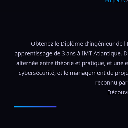
Prepeers
Obtenez le Diplôme d'ingénieur de l'
apprentissage de 3 ans à IMT Atlantique. D
alternée entre théorie et pratique, et une 
cybersécurité, et le management de proje
reconnu par 
Découvr