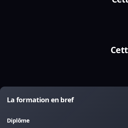
Cett
La formation en bref
Diplôme