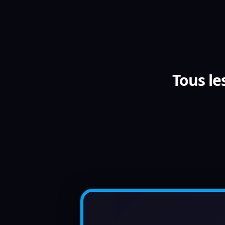
Tous le