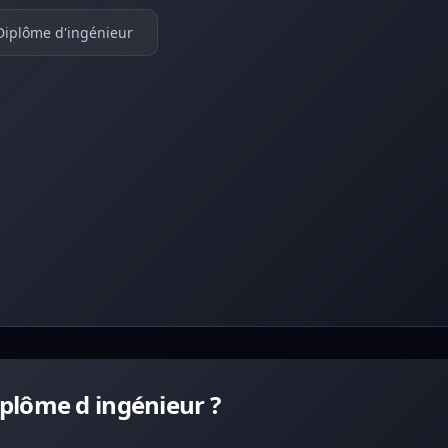
Diplôme d'ingénieur
plôme d ingénieur ?