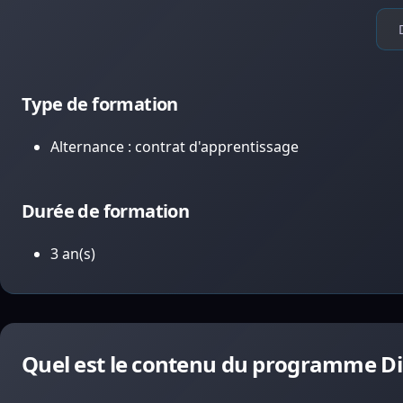
Type de formation
Alternance : contrat d'apprentissage
Durée de formation
3 an(s)
Quel est le contenu du programme Di