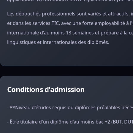
Les débouchés professionnels sont variés et attractifs, 
et dans les services TIC, avec une forte employabilité à 
internationale d'au moins 13 semaines et prépare à la ce
linguistiques et internationales des diplômés.
Conditions d'admission
- **Niveau d'études requis ou diplômes préalables néces
- Être titulaire d'un diplôme d'au moins bac +2 (BUT, DU