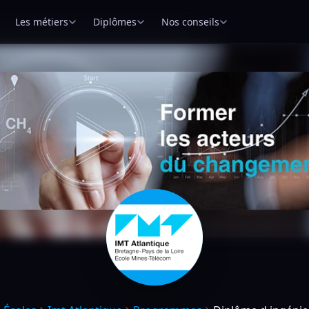
Les métiers
Diplômes
Nos conseils