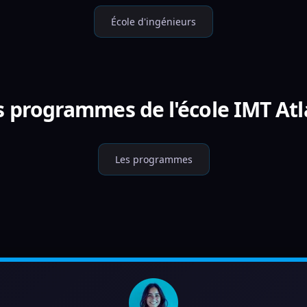
École d'ingénieurs
s programmes de l'école IMT At
Les programmes