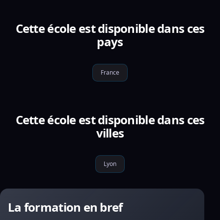
Cette école est disponible dans ces
pays
France
Cette école est disponible dans ces
villes
Lyon
La formation en bref