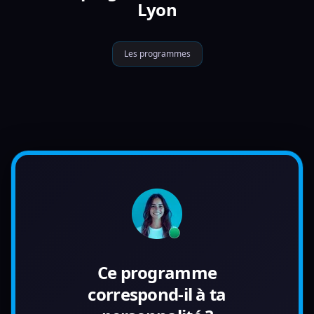
Lyon
Les programmes
Ce programme
correspond-il à ta