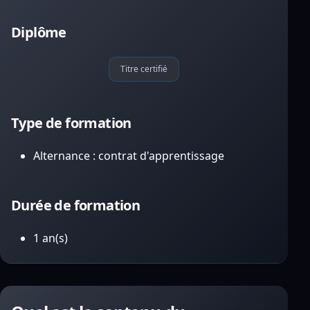
Diplôme
Titre certifié
Type de formation
Alternance : contrat d'apprentissage
Durée de formation
1 an(s)