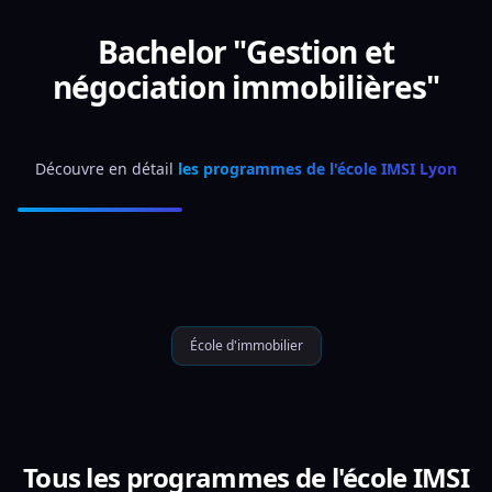
Bachelor "Gestion et
négociation immobilières"
Découvre en détail 
les programmes de l'école IMSI Lyon
École d'immobilier
Tous les programmes de l'école IMSI