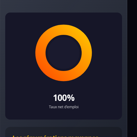
100%
Taux net d'emploi