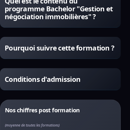
Quel est le contenu du
programme Bachelor "Gestion et
négociation immobilières" ?
Pourquoi suivre cette formation ?
Conditions d'admission
Nos chiffres post formation
(moyenne de toutes les formations)