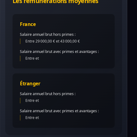
Les rémunérations moyennes
France
Salaire annuel brut hors primes :
Entre 29 000,00 € et 43 000,00 €
Salaire annuel brut avec primes et avantages :
Entre et
Étranger
Salaire annuel brut hors primes :
Entre et
Salaire annuel brut avec primes et avantages :
Entre et