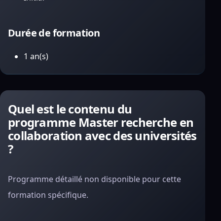
Durée de formation
1 an(s)
Quel est le contenu du
programme Master recherche en
collaboration avec des universités
?
Programme détaillé non disponible pour cette
formation spécifique.