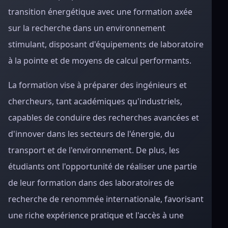
transition énergétique avec une formation axée
sur la recherche dans un environnement
stimulant, disposant d'équipements de laboratoire
à la pointe et de moyens de calcul performants.
La formation vise à préparer des ingénieurs et
chercheurs, tant académiques qu'industriels,
capables de conduire des recherches avancées et
d'innover dans les secteurs de l'énergie, du
transport et de l'environnement. De plus, les
étudiants ont l'opportunité de réaliser une partie
de leur formation dans des laboratoires de
recherche de renommée internationale, favorisant
une riche expérience pratique et l'accès à une