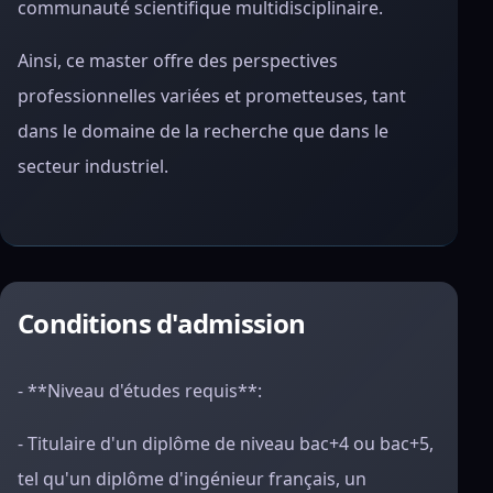
communauté scientifique multidisciplinaire.
Ainsi, ce master offre des perspectives
professionnelles variées et prometteuses, tant
dans le domaine de la recherche que dans le
secteur industriel.
Conditions d'admission
- **Niveau d'études requis**:
- Titulaire d'un diplôme de niveau bac+4 ou bac+5,
tel qu'un diplôme d'ingénieur français, un