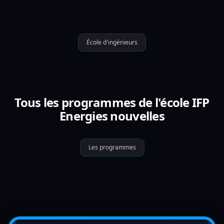
École d'ingénieurs
Tous les programmes de l'école IFP
Energies nouvelles
Les programmes