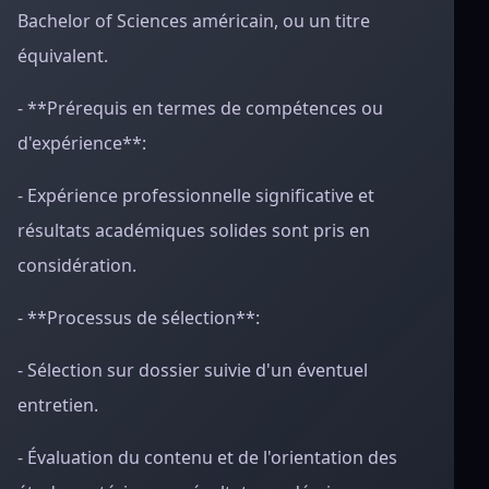
Bachelor of Sciences américain, ou un titre
équivalent.
- **Prérequis en termes de compétences ou
d'expérience**:
- Expérience professionnelle significative et
résultats académiques solides sont pris en
considération.
- **Processus de sélection**:
- Sélection sur dossier suivie d'un éventuel
entretien.
- Évaluation du contenu et de l'orientation des