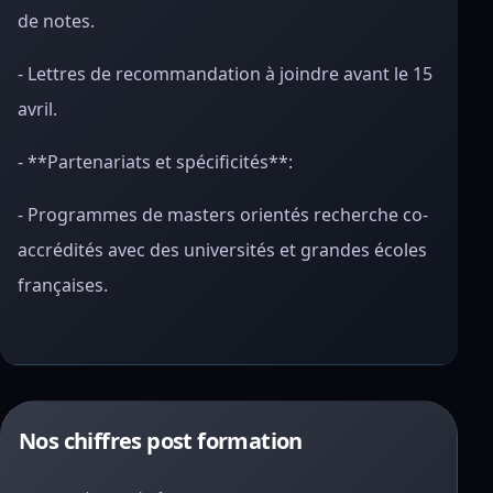
de notes.
- Lettres de recommandation à joindre avant le 15
avril.
- **Partenariats et spécificités**:
- Programmes de masters orientés recherche co-
accrédités avec des universités et grandes écoles
françaises.
Nos chiffres post formation