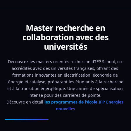
Master recherche en
collaboration avec des
universités
Découvrez les masters orientés recherche d'IFP School, co-
accrédités avec des universités françaises, offrant des 
formations innovantes en électrification, économie de 
l'énergie et catalyse, préparant les étudiants à la recherche 
et à la transition énergétique. Une année de spécialisation 
intense pour des carrières de pointe. 
Découvre en détail 
les programmes de l'école IFP Energies 
nouvelles