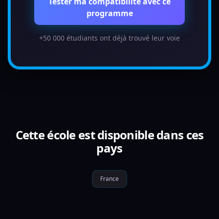
Tester ma compatibilité avec ce
programme
+50 000 étudiants ont déjà trouvé leur voie
Cette école est disponible dans ces
pays
France