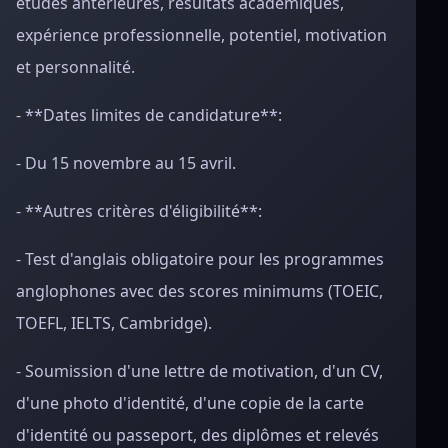
études antérieures, résultats académiques,
expérience professionnelle, potentiel, motivation
et personnalité.
- **Dates limites de candidature**:
- Du 15 novembre au 15 avril.
- **Autres critères d'éligibilité**:
- Test d'anglais obligatoire pour les programmes
anglophones avec des scores minimums (TOEIC,
TOEFL, IELTS, Cambridge).
- Soumission d'une lettre de motivation, d'un CV,
d'une photo d'identité, d'une copie de la carte
d'identité ou passeport, des diplômes et relevés