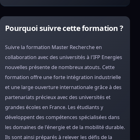
Pourquoi suivre cette formation ?
Suivre la formation Master Recherche en
collaboration avec des universités à l'IFP Energies
nouvelles présente de nombreux atouts. Cette
formation offre une forte intégration industrielle
et une large ouverture internationale grâce à des
partenariats précieux avec des universités et
grandes écoles en France. Les étudiants y
développent des compétences spécialisées dans
les domaines de l'énergie et de la mobilité durable.
Ils sont ainsi préparés à relever les défis de la