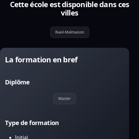
Cette école est disponible dans ces
villes
Rueil-Malmaison
La formation en bref
Diplôme
Master
Type de formation
Initial