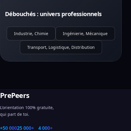
Débouchés : univers professionnels
Industrie, Chimie
Ingénierie, Mécanique
Transport, Logistique, Distribution
PrePeers
L'orientation 100% gratuite,
qui part de toi.
+50 000
25 000+
4 000+