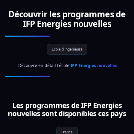
Découvrir les programmes de
IFP Energies nouvelles
École d'ingénieurs
 Découvre en détail l'école 
IFP Energies nouvelles
Les programmes de IFP Energies
nouvelles sont disponibles ces pays
France