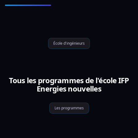
École d'ingénieurs
Tous les programmes de l'école IFP
Energies nouvelles
Les programmes