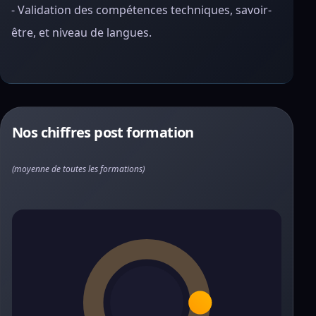
- Validation des compétences techniques, savoir-
être, et niveau de langues.
Nos chiffres post formation
(moyenne de toutes les formations)