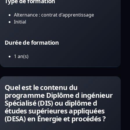
Type de formation
Alternance : contrat d'apprentissage
Initial
Durée de formation
1 an(s)
Quel est le contenu du
programme Diplôme d ingénieur
Spécialisé (DIS) ou diplôme d
études supérieures appliquées
(DESA) en Énergie et procédés ?