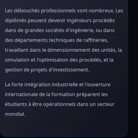
Les débouchés professionnels sont nombreux. Les
diplômés peuvent devenir ingénieurs procédés
dans de grandes sociétés d'ingénierie, ou dans
des départements techniques de raffineries,
travaillant dans le dimensionnement des unités, la
simulation et l'optimisation des procédés, et la
gestion de projets d'investissement.
La forte intégration industrielle et l'ouverture
internationale de la formation préparent les
étudiants à être opérationnels dans un secteur
mondial.