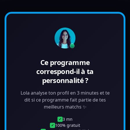
Ce programme
correspond-il à ta
personnalité ?
Lola analyse ton profil en 3 minutes et te
dit si ce programme fait partie de tes
meilleurs matchs ✨
3 mn
✓
100% gratuit
✓