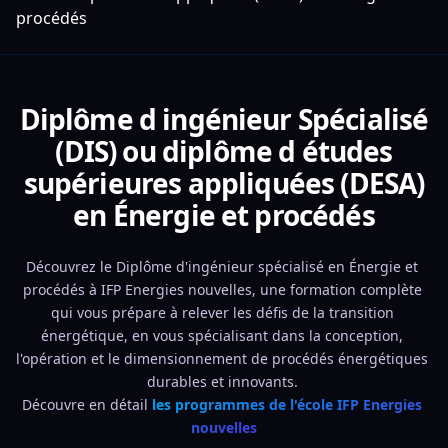
procédés
Diplôme d ingénieur Spécialisé
(DIS) ou diplôme d études
supérieures appliquées (DESA)
en Énergie et procédés
Découvrez le Diplôme d'ingénieur spécialisé en Énergie et 
procédés à IFP Energies nouvelles, une formation complète 
qui vous prépare à relever les défis de la transition 
énergétique, en vous spécialisant dans la conception, 
l'opération et le dimensionnement de procédés énergétiques 
durables et innovants. 
Découvre en détail 
les programmes de l'école IFP Energies 
nouvelles