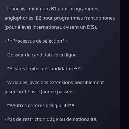
- Français : minimum B1 pour programmes
anglophones, B2 pour programmes francophones
(pour élèves internationaux visant un DIS).
- **Processus de sélection**:
- Dossier de candidature en ligne.
- **Dates limites de candidature**:
- Variables, avec des extensions possiblement
jusqu'au 17 avril (année passée).
- **Autres critères d'éligibilité**:
- Pas de restriction d’âge ou de nationalité.