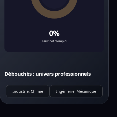
0%
Taux net d'emploi
Débouchés : univers professionnels
Industrie, Chimie
Ingénierie, Mécanique