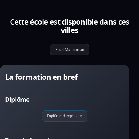
Cette école est disponible dans ces
villes
Rueil-Malmaison
La formation en bref
Diplôme
Diplôme d'ingénieur