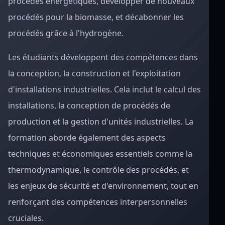
procédés énergétiques, développer de nouveaux
procédés pour la biomasse, et décabonner les
procédés grâce à l'hydrogène.
Les étudiants développent des compétences dans
la conception, la construction et l'exploitation
d'installations industrielles. Cela inclut le calcul des
installations, la conception de procédés de
production et la gestion d'unités industrielles. La
formation aborde également des aspects
techniques et économiques essentiels comme la
thermodynamique, le contrôle des procédés, et
les enjeux de sécurité et d'environnement, tout en
renforçant des compétences interpersonnelles
cruciales.