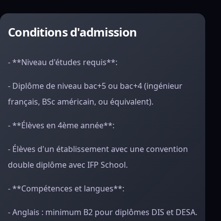
Conditions d'admission
- **Niveau d'études requis**:
- Diplôme de niveau bac+5 ou bac+4 (ingénieur
français, BSc américain, ou équivalent).
- **Élèves en 4ème année**:
- Élèves d'un établissement avec une convention
double diplôme avec IFP School.
- **Compétences et langues**:
- Anglais : minimum B2 pour diplômes DIS et DESA.