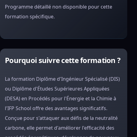
Programme détaillé non disponible pour cette
formation spécifique.
Pourquoi suivre cette formation ?
La formation Diplôme d'Ingénieur Spécialisé (DIS)
ou Diplôme d'Études Supérieures Appliquées
(DESA) en Procédés pour l'Énergie et la Chimie à
l'IFP School offre des avantages significatifs.
Conçue pour s'attaquer aux défis de la neutralité
carbone, elle permet d'améliorer l'efficacité des