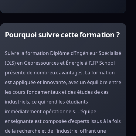
Pourquoi suivre cette formation ?
Suivre la formation Diplôme d'Ingénieur Spécialisé
(DIS) en Géoressources et Énergie à l'IFP School
présente de nombreux avantages. La formation
est appliquée et innovante, avec un équilibre entre
les cours fondamentaux et des études de cas
industriels, ce qui rend les étudiants
immédiatement opérationnels. L'équipe
enseignante est composée d'experts issus à la fois
de la recherche et de l'industrie, offrant une