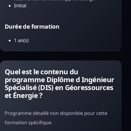
Initial
Durée de formation
1 an(s)
Quel est le contenu du
programme Diplôme d Ingénieur
Spécialisé (DIS) en Géoressources
et Énergie ?
Programme détaillé non disponible pour cette
formation spécifique.