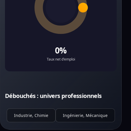
0%
Taux net d'emploi
Débouchés : univers professionnels
Industrie, Chimie
Ingénierie, Mécanique