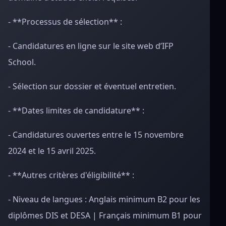
- **Processus de sélection** :
- Candidatures en ligne sur le site web d’IFP
School.
- Sélection sur dossier et éventuel entretien.
- **Dates limites de candidature** :
- Candidatures ouvertes entre le 15 novembre
2024 et le 15 avril 2025.
- **Autres critères d'éligibilité** :
- Niveau de langues : Anglais minimum B2 pour les
diplômes DIS et DESA | Français minimum B1 pour