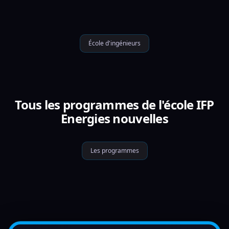
École d'ingénieurs
Tous les programmes de l'école IFP
Energies nouvelles
Les programmes