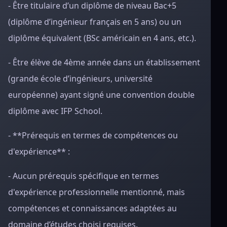
- Être titulaire d’un diplôme de niveau Bac+5
(diplôme d’ingénieur français en 5 ans) ou un
diplôme équivalent (BSc américain en 4 ans, etc.).
- Être élève de 4ème année dans un établissement
(grande école d’ingénieurs, université
européenne) ayant signé une convention double
diplôme avec IFP School.
- **Prérequis en termes de compétences ou
d'expérience** :
- Aucun prérequis spécifique en termes
d'expérience professionnelle mentionné, mais
compétences et connaissances adaptées au
domaine d’études choisi requises.