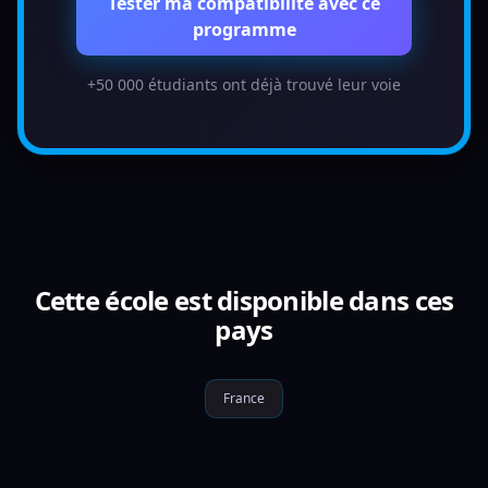
Tester ma compatibilité avec ce
programme
+50 000 étudiants ont déjà trouvé leur voie
Cette école est disponible dans ces
pays
France