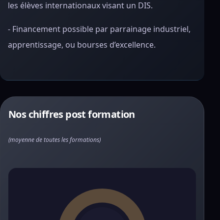
les élèves internationaux visant un DIS.
- Financement possible par parrainage industriel,
apprentissage, ou bourses d’excellence.
Nos chiffres post formation
(moyenne de toutes les formations)