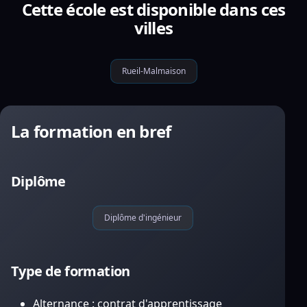
Cette école est disponible dans ces
villes
Rueil-Malmaison
La formation en bref
Diplôme
Diplôme d'ingénieur
Type de formation
Alternance : contrat d'apprentissage