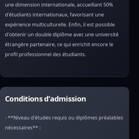
une dimension internationale, accueillant 50%
d'étudiants internationaux, favorisant une
expérience multiculturelle. Enfin, il est possible
d'obtenir un double diplôme avec une université
étrangère partenaire, ce qui enrichit encore le
profil professionnel des étudiants.
Conditions d'admission
- **Niveau d'études requis ou diplômes préalables
nécessaires** :