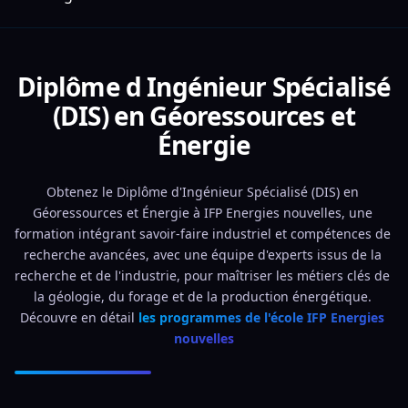
Diplôme d Ingénieur Spécialisé
(DIS) en Géoressources et
Énergie
Obtenez le Diplôme d'Ingénieur Spécialisé (DIS) en 
Géoressources et Énergie à IFP Energies nouvelles, une 
formation intégrant savoir-faire industriel et compétences de 
recherche avancées, avec une équipe d'experts issus de la 
recherche et de l'industrie, pour maîtriser les métiers clés de 
la géologie, du forage et de la production énergétique. 
Découvre en détail 
les programmes de l'école IFP Energies 
nouvelles