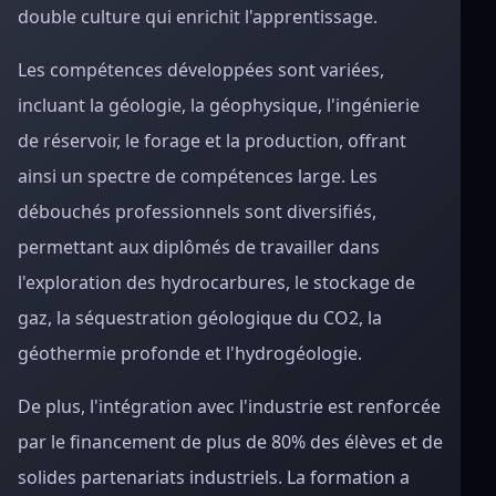
double culture qui enrichit l'apprentissage.
Les compétences développées sont variées,
incluant la géologie, la géophysique, l'ingénierie
de réservoir, le forage et la production, offrant
ainsi un spectre de compétences large. Les
débouchés professionnels sont diversifiés,
permettant aux diplômés de travailler dans
l'exploration des hydrocarbures, le stockage de
gaz, la séquestration géologique du CO2, la
géothermie profonde et l'hydrogéologie.
De plus, l'intégration avec l'industrie est renforcée
par le financement de plus de 80% des élèves et de
solides partenariats industriels. La formation a