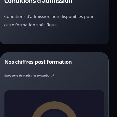
Conditions d'admission
Conditions d'admission non disponibles pour
cette formation spécifique.
Nos chiffres post formation
(moyenne de toutes les formations)