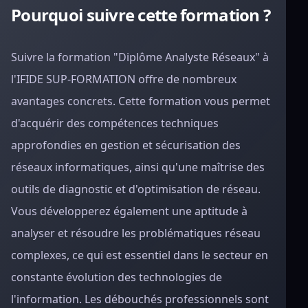
Pourquoi suivre cette formation ?
Suivre la formation "Diplôme Analyste Réseaux" à
l'IFIDE SUP-FORMATION offre de nombreux
avantages concrets. Cette formation vous permet
d'acquérir des compétences techniques
approfondies en gestion et sécurisation des
réseaux informatiques, ainsi qu'une maîtrise des
outils de diagnostic et d'optimisation de réseau.
Vous développerez également une aptitude à
analyser et résoudre les problématiques réseau
complexes, ce qui est essentiel dans le secteur en
constante évolution des technologies de
l'information. Les débouchés professionnels sont