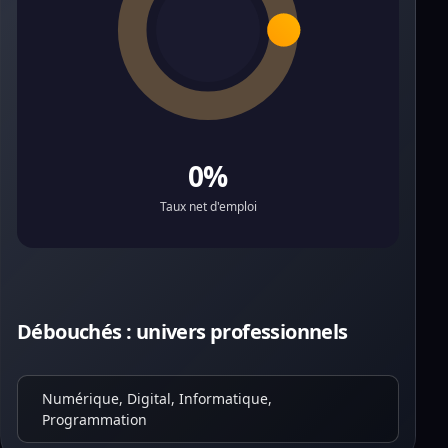
0%
Taux net d'emploi
Débouchés : univers professionnels
Numérique, Digital, Informatique,
Programmation