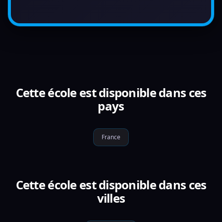
Cette école est disponible dans ces
pays
France
Cette école est disponible dans ces
villes