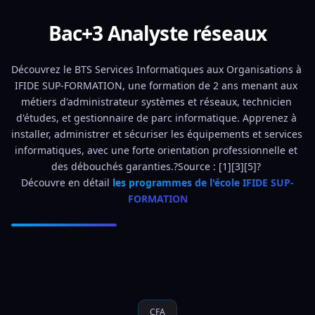
Bac+3 Analyste réseaux
Découvrez le BTS Services Informatiques aux Organisations à 
IFIDE SUP-FORMATION, une formation de 2 ans menant aux 
métiers d'administrateur systèmes et réseaux, technicien 
d'études, et gestionnaire de parc informatique. Apprenez à 
installer, administrer et sécuriser les équipements et services 
informatiques, avec une forte orientation professionnelle et 
des débouchés garanties.?Source : [1][3][5]? 
Découvre en détail 
les programmes de l'école IFIDE SUP-
FORMATION
CFA