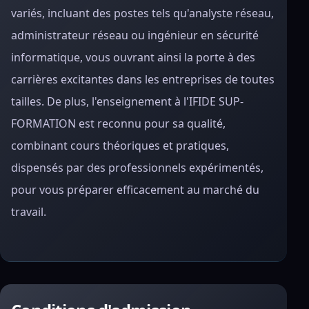
variés, incluant des postes tels qu'analyste réseau,
administrateur réseau ou ingénieur en sécurité
informatique, vous ouvrant ainsi la porte à des
carrières excitantes dans les entreprises de toutes
tailles. De plus, l'enseignement à l'IFIDE SUP-
FORMATION est reconnu pour sa qualité,
combinant cours théoriques et pratiques,
dispensés par des professionnels expérimentés,
pour vous préparer efficacement au marché du
travail.