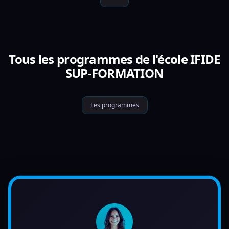
Tous les programmes de l'école IFIDE
SUP-FORMATION
Les programmes