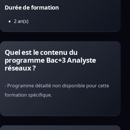
Durée de formation
2 an(s)
Quel est le contenu du
programme Bac+3 Analyste
réseaux ?
- Programme détaillé non disponible pour cette
formation spécifique.