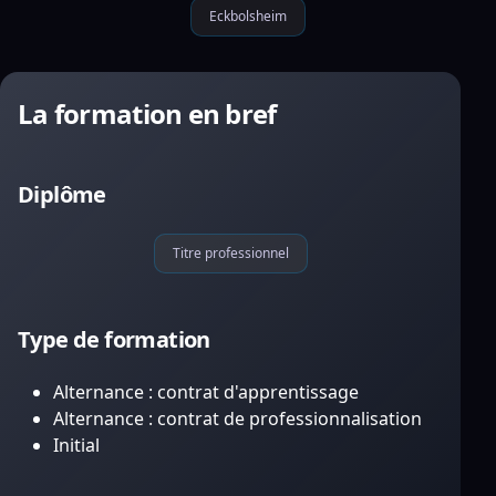
Eckbolsheim
La formation en bref
Diplôme
Titre professionnel
Type de formation
Alternance : contrat d'apprentissage
Alternance : contrat de professionnalisation
Initial