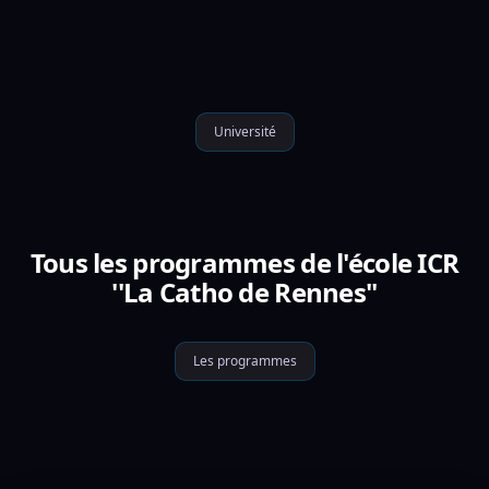
Université
Tous les programmes de l'école ICR
''La Catho de Rennes''
Les programmes