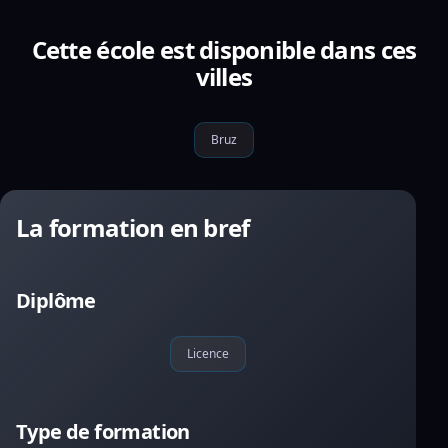
Cette école est disponible dans ces
villes
Bruz
La formation en bref
Diplôme
Licence
Type de formation