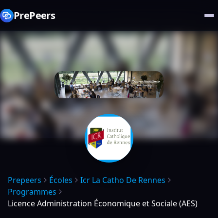
PrePeers
Prepeers
Écoles
Icr La Catho De Rennes
Programmes
Licence Administration Économique et Sociale (AES)