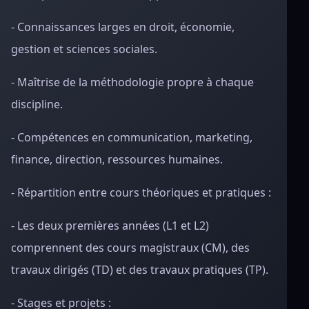
- Connaissances larges en droit, économie,
gestion et sciences sociales.
- Maîtrise de la méthodologie propre à chaque
discipline.
- Compétences en communication, marketing,
finance, direction, ressources humaines.
- Répartition entre cours théoriques et pratiques :
- Les deux premières années (L1 et L2)
comprennent des cours magistraux (CM), des
travaux dirigés (TD) et des travaux pratiques (TP).
- Stages et projets :