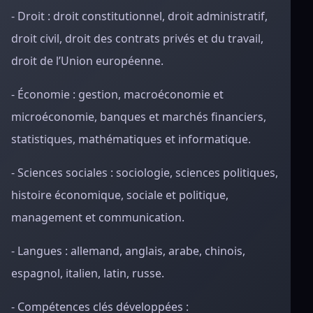
- Droit : droit constitutionnel, droit administratif,
droit civil, droit des contrats privés et du travail,
droit de l’Union européenne.
- Économie : gestion, macroéconomie et
microéconomie, banques et marchés financiers,
statistiques, mathématiques et informatique.
- Sciences sociales : sociologie, sciences politiques,
histoire économique, sociale et politique,
management et communication.
- Langues : allemand, anglais, arabe, chinois,
espagnol, italien, latin, russe.
- Compétences clés développées :