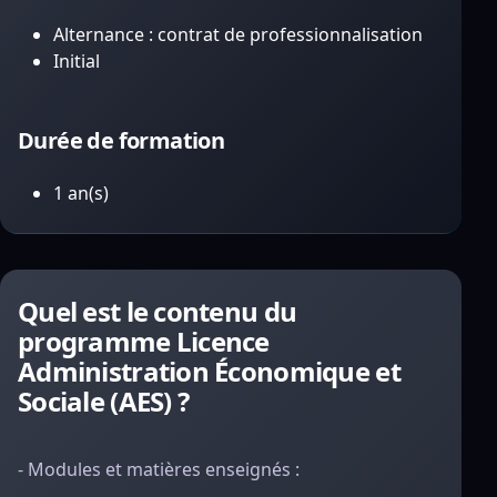
Alternance : contrat de professionnalisation
Initial
Durée de formation
1 an(s)
Quel est le contenu du
programme Licence
Administration Économique et
Sociale (AES) ?
- Modules et matières enseignés :