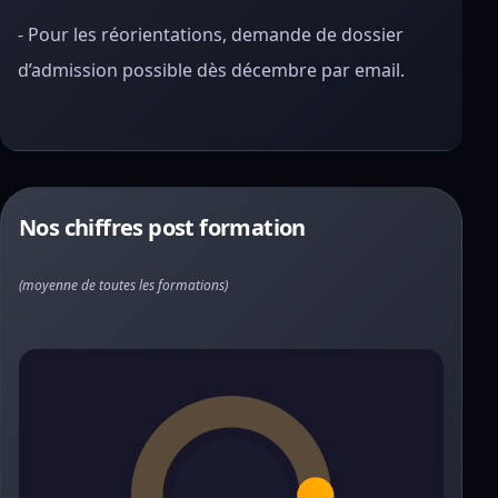
- Pour les réorientations, demande de dossier
d’admission possible dès décembre par email.
Nos chiffres post formation
(moyenne de toutes les formations)