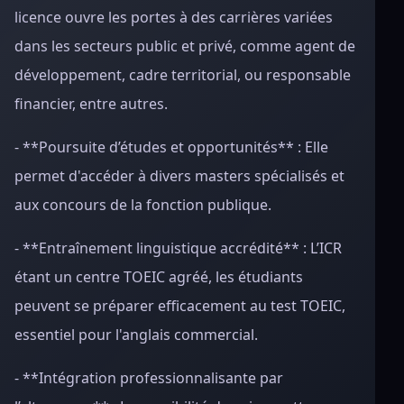
licence ouvre les portes à des carrières variées
dans les secteurs public et privé, comme agent de
développement, cadre territorial, ou responsable
financier, entre autres.
- **Poursuite d’études et opportunités** : Elle
permet d'accéder à divers masters spécialisés et
aux concours de la fonction publique.
- **Entraînement linguistique accrédité** : L’ICR
étant un centre TOEIC agréé, les étudiants
peuvent se préparer efficacement au test TOEIC,
essentiel pour l'anglais commercial.
- **Intégration professionnalisante par