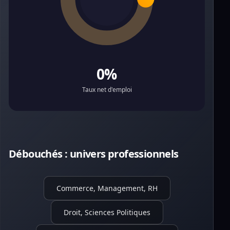
0%
Taux net d'emploi
Débouchés : univers professionnels
Commerce, Management, RH
Droit, Sciences Politiques