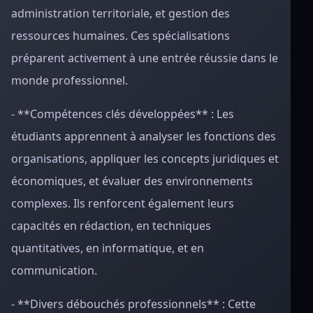
administration territoriale, et gestion des
ressources humaines. Ces spécialisations
préparent activement à une entrée réussie dans le
monde professionnel.
- **Compétences clés développées** : Les
étudiants apprennent à analyser les fonctions des
organisations, appliquer les concepts juridiques et
économiques, et évaluer des environnements
complexes. Ils renforcent également leurs
capacités en rédaction, en techniques
quantitatives, en informatique, et en
communication.
- **Divers débouchés professionnels** : Cette