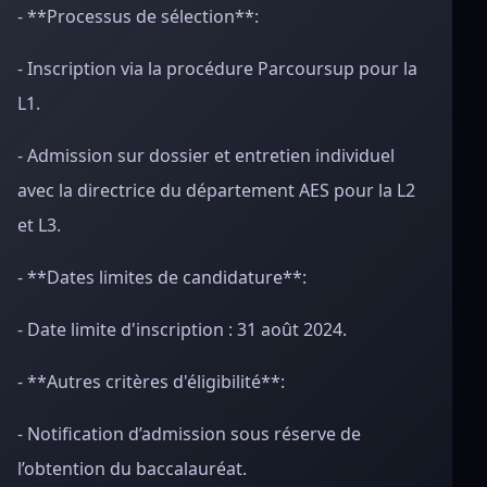
- **Processus de sélection**:
- Inscription via la procédure Parcoursup pour la
L1.
- Admission sur dossier et entretien individuel
avec la directrice du département AES pour la L2
et L3.
- **Dates limites de candidature**:
- Date limite d'inscription : 31 août 2024.
- **Autres critères d'éligibilité**:
- Notification d’admission sous réserve de
l’obtention du baccalauréat.