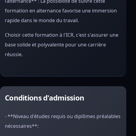
l’alternance** : La possibilité de suivre cette
formation en alternance favorise une immersion
rapide dans le monde du travail.
Choisir cette formation à l'ICR, c'est s'assurer une
base solide et polyvalente pour une carrière
réussie.
Conditions d'admission
- **Niveau d'études requis ou diplômes préalables
nécessaires**: