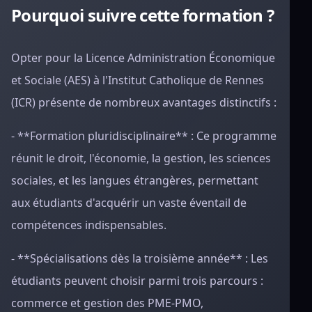
Pourquoi suivre cette formation ?
Opter pour la Licence Administration Économique
et Sociale (AES) à l'Institut Catholique de Rennes
(ICR) présente de nombreux avantages distinctifs :
- **Formation pluridisciplinaire** : Ce programme
réunit le droit, l'économie, la gestion, les sciences
sociales, et les langues étrangères, permettant
aux étudiants d'acquérir un vaste éventail de
compétences indispensables.
- **Spécialisations dès la troisième année** : Les
étudiants peuvent choisir parmi trois parcours :
commerce et gestion des PME-PMO,