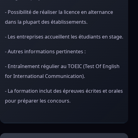
- Possibilité de réaliser la licence en alternance
dans la plupart des établissements.
- Les entreprises accueillent les étudiants en stage.
- Autres informations pertinentes :
- Entraînement régulier au TOEIC (Test Of English
for International Communication).
- La formation inclut des épreuves écrites et orales
pour préparer les concours.