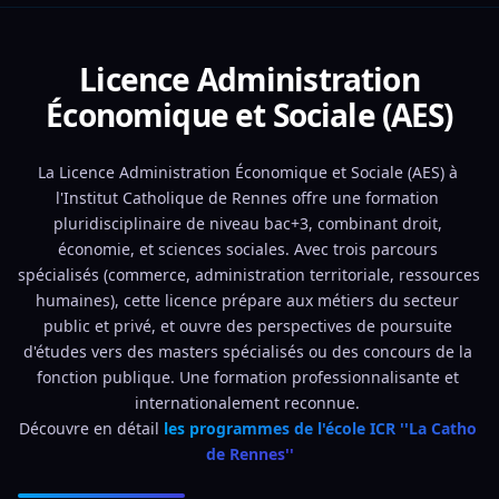
Licence Administration
Économique et Sociale (AES)
La Licence Administration Économique et Sociale (AES) à 
l'Institut Catholique de Rennes offre une formation 
pluridisciplinaire de niveau bac+3, combinant droit, 
économie, et sciences sociales. Avec trois parcours 
spécialisés (commerce, administration territoriale, ressources 
humaines), cette licence prépare aux métiers du secteur 
public et privé, et ouvre des perspectives de poursuite 
d'études vers des masters spécialisés ou des concours de la 
fonction publique. Une formation professionnalisante et 
internationalement reconnue. 
Découvre en détail 
les programmes de l'école ICR ''La Catho 
de Rennes''