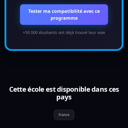
Tester ma compatibilité avec ce
programme
+50 000 étudiants ont déjà trouvé leur voie
Cette école est disponible dans ces
pays
France