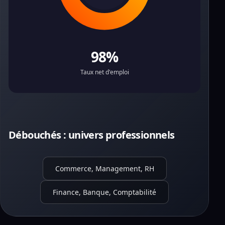
98%
Taux net d'emploi
Débouchés : univers professionnels
Commerce, Management, RH
Finance, Banque, Comptabilité