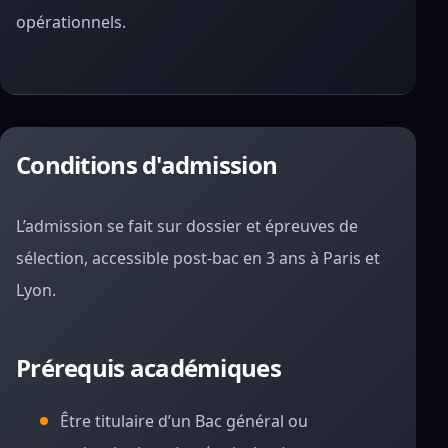
opérationnels.
Conditions d'admission
L’admission se fait sur dossier et épreuves de
sélection, accessible post-bac en 3 ans à Paris et
Lyon.
Prérequis académiques
Être titulaire d’un Bac général ou