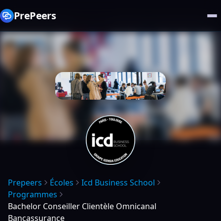
PrePeers
Prepeers
Écoles
Icd Business School
Programmes
Bachelor Conseiller Clientèle Omnicanal
Bancassurance