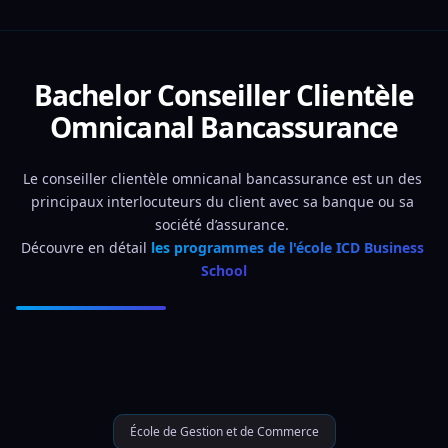
Bachelor Conseiller Clientèle
Omnicanal Bancassurance
Le conseiller clientèle omnicanal bancassurance est un des 
principaux interlocuteurs du client avec sa banque ou sa 
société d’assurance. 
Découvre en détail 
les programmes de l'école ICD Business 
School
École de Gestion et de Commerce