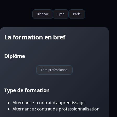
Blagnac
Lyon
Paris
La formation en bref
Diplôme
Titre professionnel
Type de formation
Alternance : contrat d'apprentissage
Alternance : contrat de professionnalisation