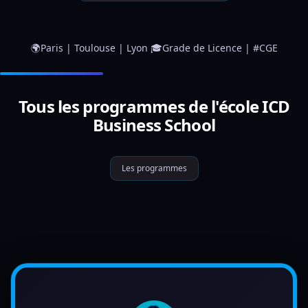
🌍Paris | Toulouse | Lyon 🎓Grade de Licence | #CGE
Tous les programmes de l'école ICD
Business School
Les programmes