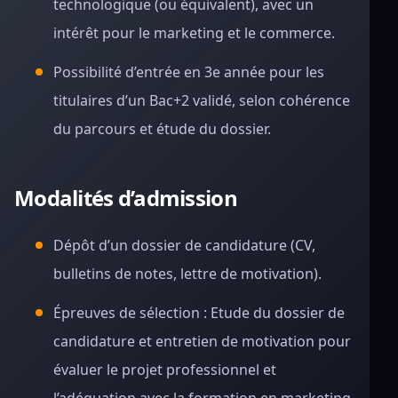
technologique (ou équivalent), avec un
intérêt pour le marketing et le commerce.
Possibilité d’entrée en 3e année pour les
titulaires d’un Bac+2 validé, selon cohérence
du parcours et étude du dossier.
Modalités d’admission
Dépôt d’un dossier de candidature (CV,
bulletins de notes, lettre de motivation).
Épreuves de sélection : Etude du dossier de
candidature et entretien de motivation pour
évaluer le projet professionnel et