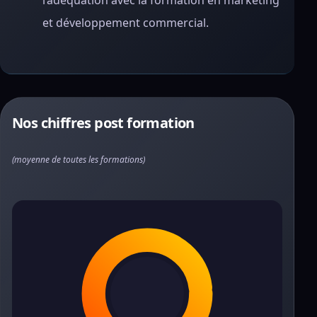
l’adéquation avec la formation en marketing
et développement commercial.
Nos chiffres post formation
(moyenne de toutes les formations)