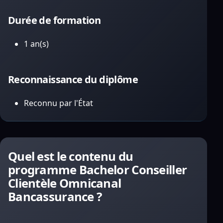
Durée de formation
1 an(s)
Reconnaissance du diplôme
Reconnu par l'État
Quel est le contenu du
programme Bachelor Conseiller
Clientèle Omnicanal
Bancassurance ?