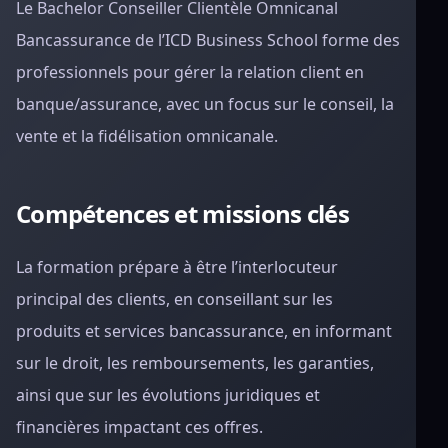
Le Bachelor Conseiller Clientèle Omnicanal
Bancassurance de l’ICD Business School forme des
professionnels pour gérer la relation client en
banque/assurance, avec un focus sur le conseil, la
vente et la fidélisation omnicanale.
Compétences et missions clés
La formation prépare à être l’interlocuteur
principal des clients, en conseillant sur les
produits et services bancassurance, en informant
sur le droit, les remboursements, les garanties,
ainsi que sur les évolutions juridiques et
financières impactant ces offres.