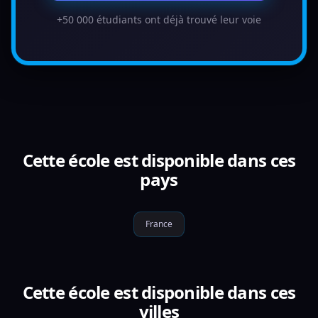
+50 000 étudiants ont déjà trouvé leur voie
Cette école est disponible dans ces
pays
France
Cette école est disponible dans ces
villes