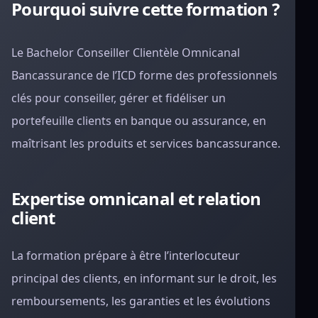
Pourquoi suivre cette formation ?
Le Bachelor Conseiller Clientèle Omnicanal
Bancassurance de l’ICD forme des professionnels
clés pour conseiller, gérer et fidéliser un
portefeuille clients en banque ou assurance, en
maîtrisant les produits et services bancassurance.
Expertise omnicanal et relation
client
La formation prépare à être l’interlocuteur
principal des clients, en informant sur le droit, les
remboursements, les garanties et les évolutions