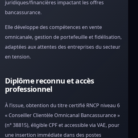
juridiques/financières impactant les offres
bancassurance.
Elle développe des compétences en vente
omnicanale, gestion de portefeuille et fidélisation,
adaptées aux attentes des entreprises du secteur
en tension.
Diplôme reconnu et accès
professionnel
À l’issue, obtention du titre certifié RNCP niveau 6
« Conseiller Clientèle Omnicanal Bancassurance »
(n° 38815), éligible CPF et accessible via VAE, pour
une insertion immédiate dans des postes