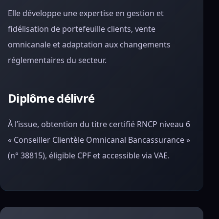
Elle développe une expertise en gestion et
fidélisation de portefeuille clients, vente
omnicanale et adaptation aux changements
réglementaires du secteur.
Diplôme délivré
À l’issue, obtention du titre certifié RNCP niveau 6
« Conseiller Clientèle Omnicanal Bancassurance »
(n° 38815), éligible CPF et accessible via VAE.