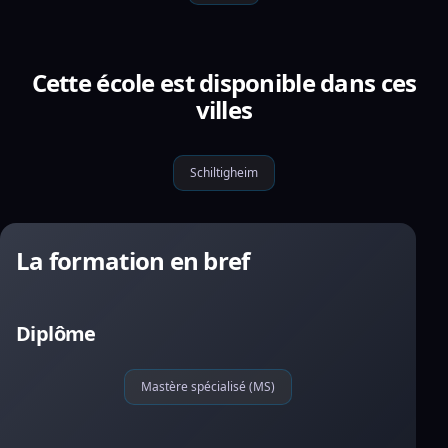
Cette école est disponible dans ces
villes
Schiltigheim
La formation en bref
Diplôme
Mastère spécialisé (MS)