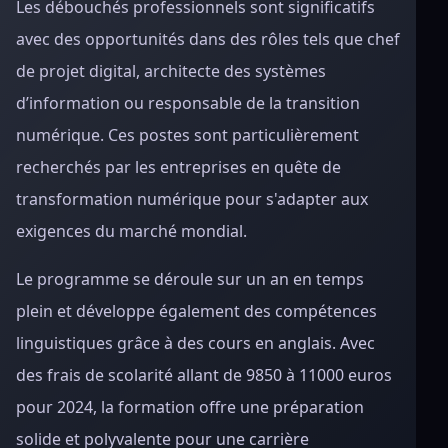
Les débouchés professionnels sont significatifs
avec des opportunités dans des rôles tels que chef
de projet digital, architecte des systèmes
d’information ou responsable de la transition
numérique. Ces postes sont particulièrement
recherchés par les entreprises en quête de
transformation numérique pour s'adapter aux
exigences du marché mondial.
Le programme se déroule sur un an en temps
plein et développe également des compétences
linguistiques grâce à des cours en anglais. Avec
des frais de scolarité allant de 9850 à 11000 euros
pour 2024, la formation offre une préparation
solide et polyvalente pour une carrière