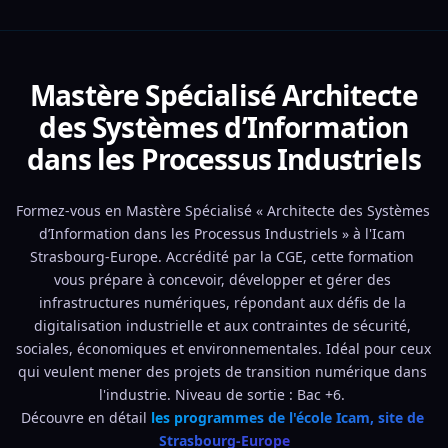
Mastère Spécialisé Architecte
des Systèmes d’Information
dans les Processus Industriels
Formez-vous en Mastère Spécialisé « Architecte des Systèmes 
d’Information dans les Processus Industriels » à l'Icam 
Strasbourg-Europe. Accrédité par la CGE, cette formation 
vous prépare à concevoir, développer et gérer des 
infrastructures numériques, répondant aux défis de la 
digitalisation industrielle et aux contraintes de sécurité, 
sociales, économiques et environnementales. Idéal pour ceux 
qui veulent mener des projets de transition numérique dans 
l'industrie. Niveau de sortie : Bac +6. 
Découvre en détail 
les programmes de l'école Icam, site de 
Strasbourg-Europe