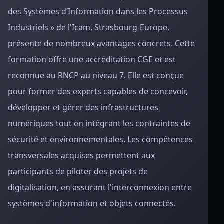
des Systèmes d’Information dans les Processus
Industriels » de l'Icam, Strasbourg-Europe,
présente de nombreux avantages concrets. Cette
formation offre une accréditation CGE et est
reconnue au RNCP au niveau 7. Elle est conçue
pour former des experts capables de concevoir,
développer et gérer des infrastructures
numériques tout en intégrant les contraintes de
sécurité et environnementales. Les compétences
transversales acquises permettent aux
participants de piloter des projets de
digitalisation, en assurant l'interconnexion entre
systèmes d'information et objets connectés.