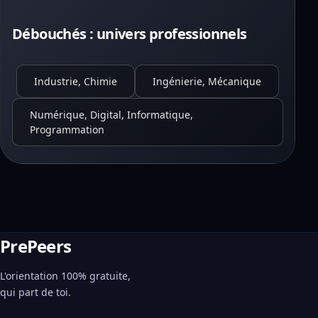
Débouchés : univers professionnels
Industrie, Chimie
Ingénierie, Mécanique
Numérique, Digital, Informatique,
Programmation
PrePeers
L'orientation 100% gratuite,
qui part de toi.