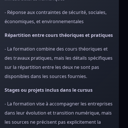
- Réponse aux contraintes de sécurité, sociales,
économiques, et environnementales
Répartition entre cours théoriques et pratiques
- La formation combine des cours théoriques et
des travaux pratiques, mais les détails spécifiques
sur la répartition entre les deux ne sont pas
disponibles dans les sources fournies.
Stages ou projets inclus dans le cursus
- La formation vise à accompagner les entreprises
dans leur évolution et transition numérique, mais
les sources ne précisent pas explicitement la