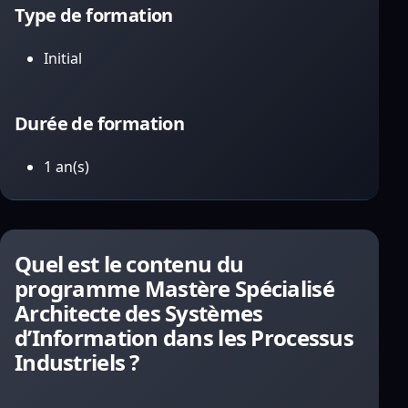
Type de formation
Initial
Durée de formation
1 an(s)
Quel est le contenu du
programme Mastère Spécialisé
Architecte des Systèmes
d’Information dans les Processus
Industriels ?