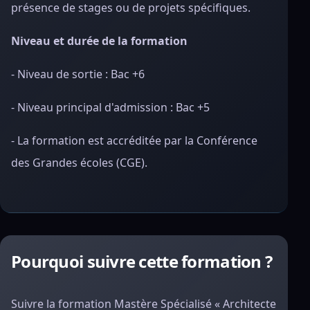
présence de stages ou de projets spécifiques.
Niveau et durée de la formation
- Niveau de sortie : Bac +6
- Niveau principal d'admission : Bac +5
- La formation est accréditée par la Conférence
des Grandes écoles (CGE).
Pourquoi suivre cette formation ?
Suivre la formation Mastère Spécialisé « Architecte