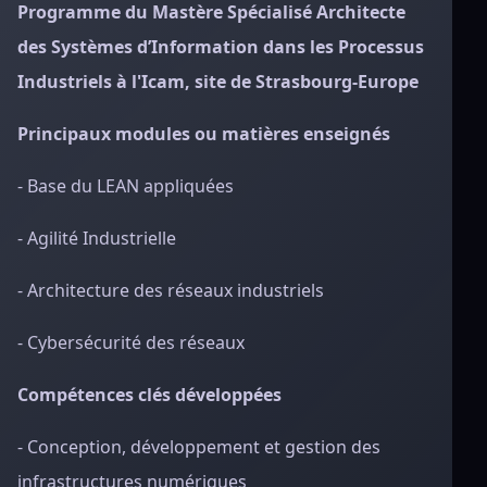
Programme du Mastère Spécialisé Architecte
des Systèmes d’Information dans les Processus
Industriels à l'Icam, site de Strasbourg-Europe
Principaux modules ou matières enseignés
- Base du LEAN appliquées
- Agilité Industrielle
- Architecture des réseaux industriels
- Cybersécurité des réseaux
Compétences clés développées
- Conception, développement et gestion des
infrastructures numériques