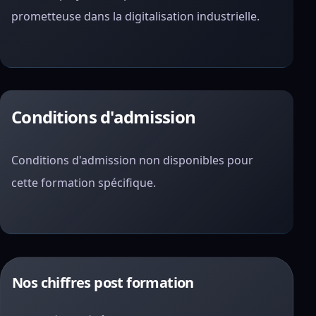
prometteuse dans la digitalisation industrielle.
Conditions d'admission
Conditions d'admission non disponibles pour
cette formation spécifique.
Nos chiffres post formation