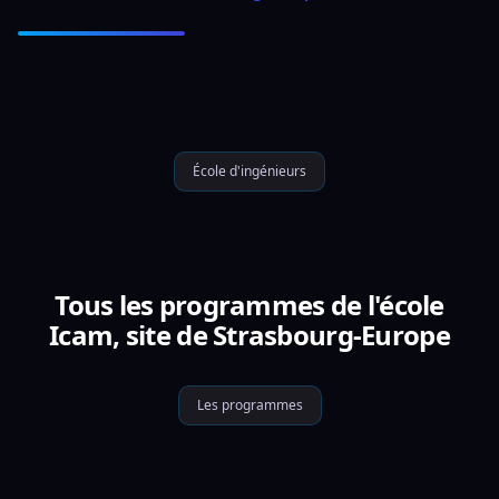
École d'ingénieurs
Tous les programmes de l'école
Icam, site de Strasbourg-Europe
Les programmes