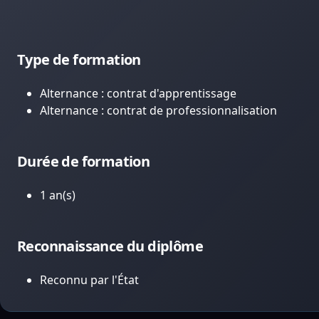
Type de formation
Alternance : contrat d'apprentissage
Alternance : contrat de professionnalisation
Durée de formation
1 an(s)
Reconnaissance du diplôme
Reconnu par l'État