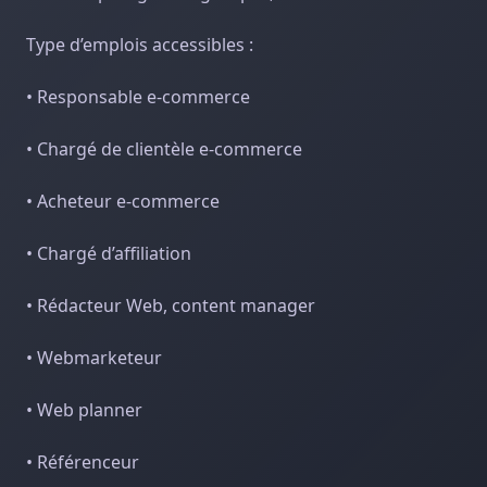
Type d’emplois accessibles :
• Responsable e-commerce
• Chargé de clientèle e-commerce
• Acheteur e-commerce
• Chargé d’affiliation
• Rédacteur Web, content manager
• Webmarketeur
• Web planner
• Référenceur