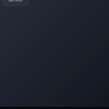
Bachelor