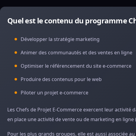
Quel est le contenu du programme Ch
Développer la stratégie marketing
Animer des communautés et des ventes en ligne
Optimiser le référencement du site e-commerce
Produire des contenus pour le web
Piloter un projet e-commerce
Les Chefs de Projet E-Commerce exercent leur activité d
en place une activité de vente ou de marketing en ligne (
Pour les plus grands groupes, elle est aussi associée au