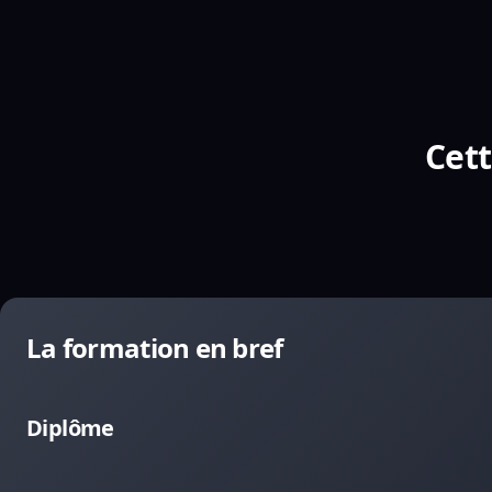
Cett
La formation en bref
Diplôme