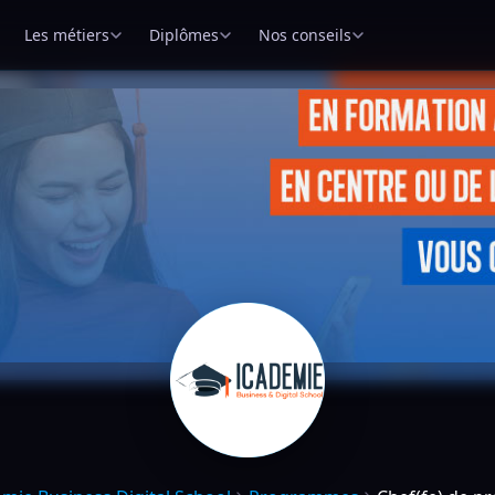
Les métiers
Diplômes
Nos conseils