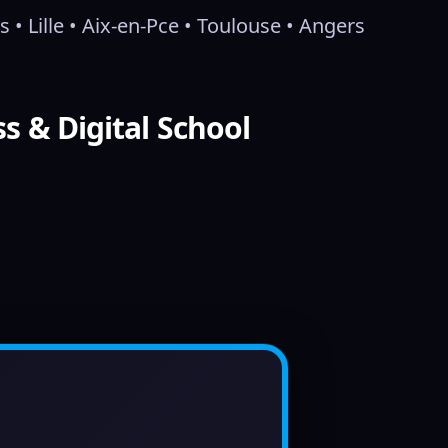
 • Lille • Aix-en-Pce • Toulouse • Angers
s & Digital School