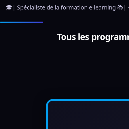
🎓| Spécialiste de la formation e-learning 📚| 
Tous les programm