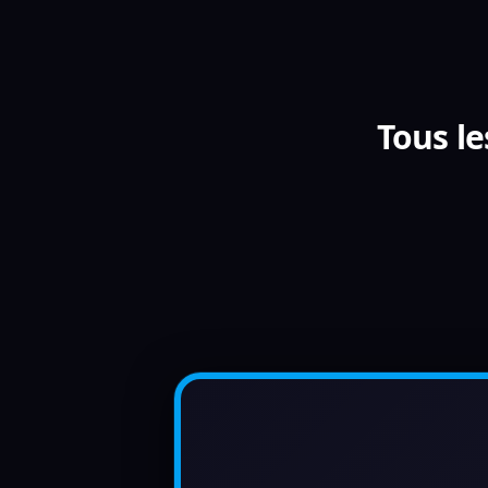
Tous le