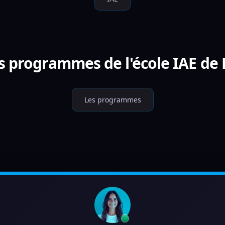
s programmes de l'école IAE de 
Les programmes