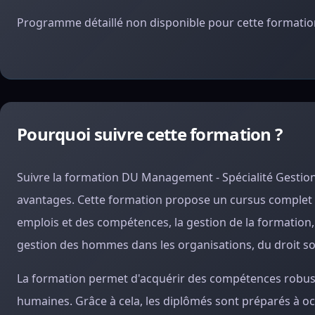
Programme détaillé non disponible pour cette formation
Pourquoi suivre cette formation ?
Suivre la formation DU Management - Spécialité Gestio
avantages. Cette formation propose un cursus complet e
emplois et des compétences, la gestion de la formation, 
gestion des hommes dans les organisations, du droit soci
La formation permet d'acquérir des compétences robuste
humaines. Grâce à cela, les diplômés sont préparés à o