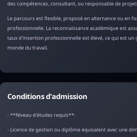
des compétences, consultant, ou responsable de projet
Le parcours est flexible, proposé en alternance ou en fo
professionnelle. La reconnaissance académique est assur
taux d'insertion professionnelle est élevé, ce qui est u
monde du travail.
Conditions d'admission
- **Niveau d'études requis**:
- Licence de gestion ou diplôme équivalent avec une d