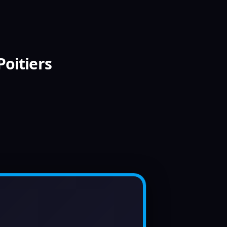
Poitiers