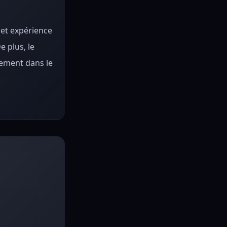
 et expérience
 plus, le
dement dans le