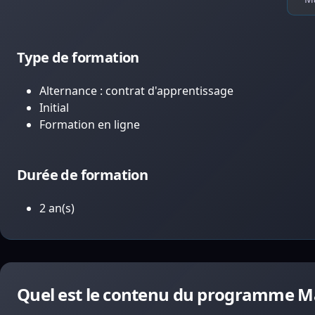
Type de formation
Alternance : contrat d'apprentissage
Initial
Formation en ligne
Durée de formation
2 an(s)
Quel est le contenu du programme M