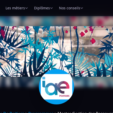
Les métiers
Diplômes
Nos conseils