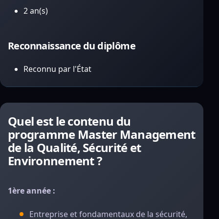
2 an(s)
Reconnaissance du diplôme
Reconnu par l'État
Quel est le contenu du
programme Master Management
de la Qualité, Sécurité et
Environnement ?
1ère année :
Entreprise et fondamentaux de la sécurité,