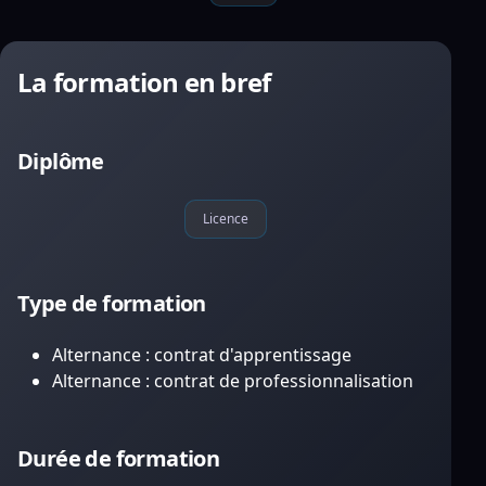
La formation en bref
Diplôme
Licence
Type de formation
Alternance : contrat d'apprentissage
Alternance : contrat de professionnalisation
Durée de formation