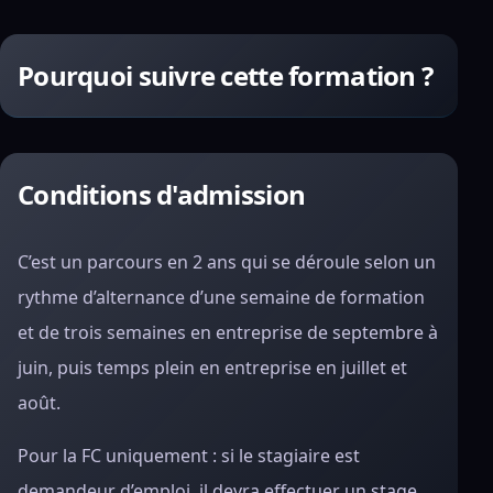
Pourquoi suivre cette formation ?
Conditions d'admission
C’est un parcours en 2 ans qui se déroule selon un
rythme d’alternance d’une semaine de formation
et de trois semaines en entreprise de septembre à
juin, puis temps plein en entreprise en juillet et
août.
Pour la FC uniquement : si le stagiaire est
demandeur d’emploi, il devra effectuer un stage