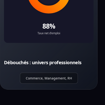
88%
Taux net d'emploi
Débouchés : univers professionnels
Commerce, Management, RH