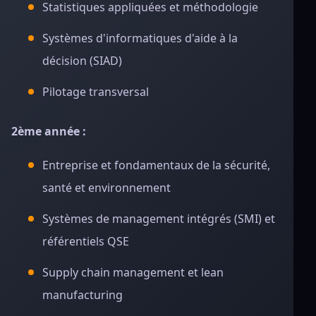
Statistiques appliquées et méthodologie
Systèmes d'informatiques d'aide à la
décision (SIAD)
Pilotage transversal
2ème année :
Entreprise et fondamentaux de la sécurité,
santé et environnement
Systèmes de management intégrés (SMI) et
référentiels QSE
Supply chain management et lean
manufacturing