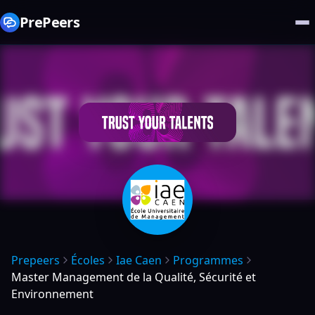
PrePeers
Prepeers
Écoles
Iae Caen
Programmes
Master Management de la Qualité, Sécurité et
Environnement