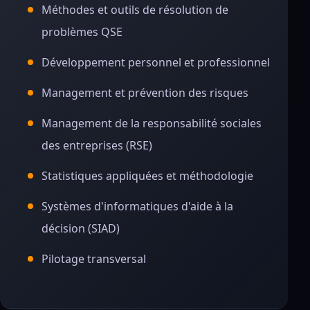
Méthodes et outils de résolution de
problèmes QSE
Développement personnel et professionnel
Management et prévention des risques
Management de la responsabilité sociales
des entreprises (RSE)
Statistiques appliquées et méthodologie
Systèmes d'informatiques d'aide à la
décision (SIAD)
Pilotage transversal