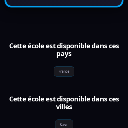
Cette école est disponible dans ces
pays
France
Cette école est disponible dans ces
villes
Caen