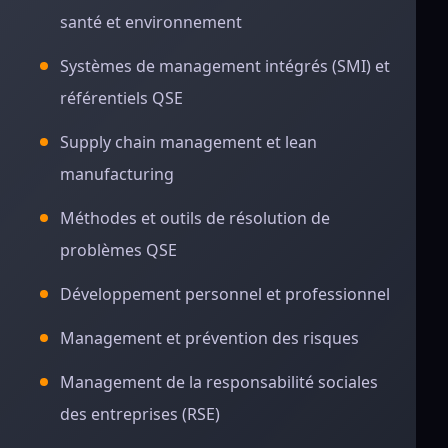
santé et environnement
Systèmes de management intégrés (SMI) et
référentiels QSE
Supply chain management et lean
manufacturing
Méthodes et outils de résolution de
problèmes QSE
Développement personnel et professionnel
Management et prévention des risques
Management de la responsabilité sociales
des entreprises (RSE)