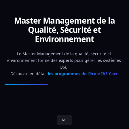
Master Management de la
Qualité, Sécurité et
Environnement
Le Master Management de la qualité, sécurité et 
environnement forme des experts pour gérer les systèmes 
QSE. 
Découvre en détail 
les programmes de l'école IAE Caen
IAE