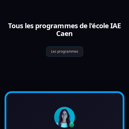
Tous les programmes de l'école IAE
Caen
Les programmes