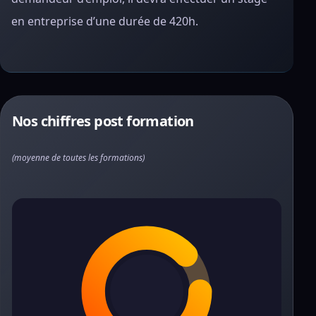
en entreprise d’une durée de 420h.
Nos chiffres post formation
(moyenne de toutes les formations)