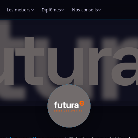
Les métiers
Diplômes
Nos conseils