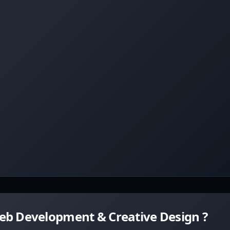
eb Development & Creative Design ?