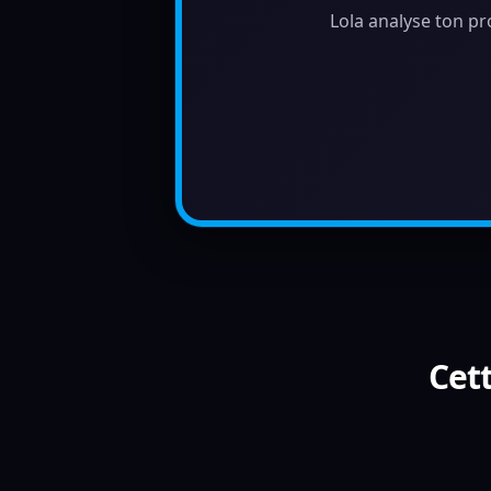
Lola analyse ton pr
Cett