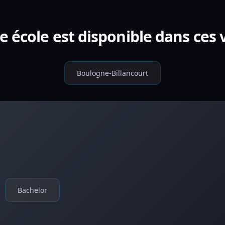
e école est disponible dans ces v
Boulogne-Billancourt
Bachelor