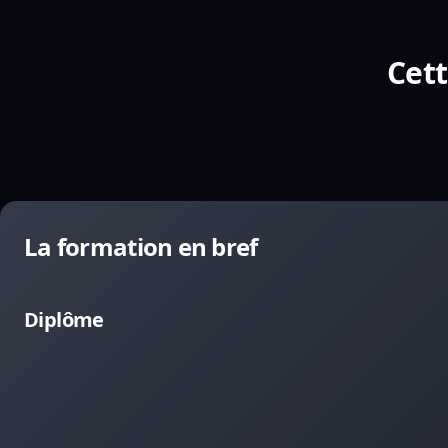
Cett
La formation en bref
Diplôme