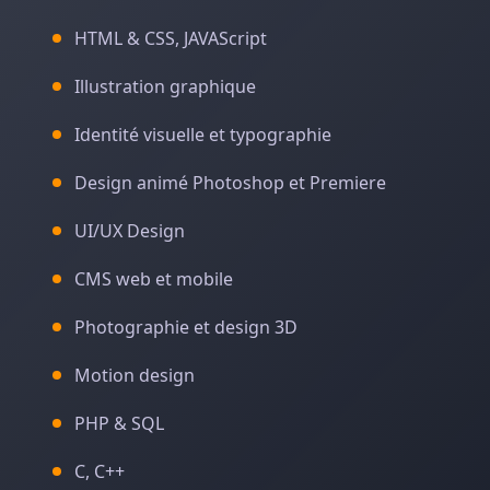
HTML & CSS, JAVAScript
Illustration graphique
Identité visuelle et typographie
Design animé Photoshop et Premiere
UI/UX Design
CMS web et mobile
Photographie et design 3D
Motion design
PHP & SQL
C, C++