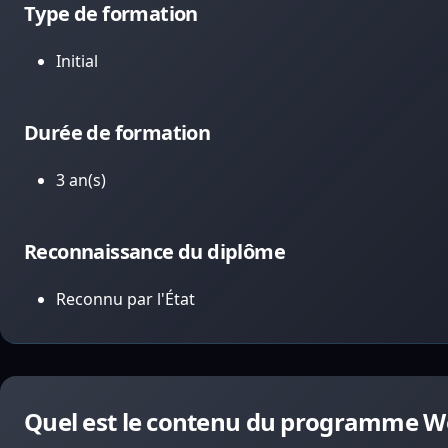
Type de formation
Initial
Durée de formation
3 an(s)
Reconnaissance du diplôme
Reconnu par l'État
Quel est le contenu du programme W