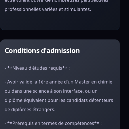
et se voient ouvrir de nombreuses perspectives
professionnelles variées et stimulantes.
Conditions d'admission
- **Niveau d'études requis** :
- Avoir validé la 1ère année d’un Master en chimie
ou dans une science à son interface, ou un
diplôme équivalent pour les candidats détenteurs
de diplômes étrangers.
- **Prérequis en termes de compétences** :