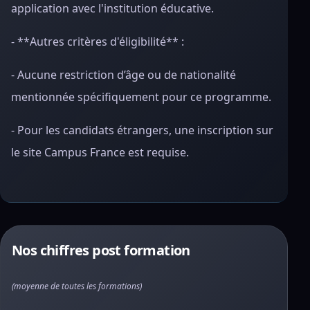
application avec l'institution éducative.
- **Autres critères d'éligibilité** :
- Aucune restriction d’âge ou de nationalité
mentionnée spécifiquement pour ce programme.
- Pour les candidats étrangers, une inscription sur
le site Campus France est requise.
Nos chiffres post formation
(moyenne de toutes les formations)