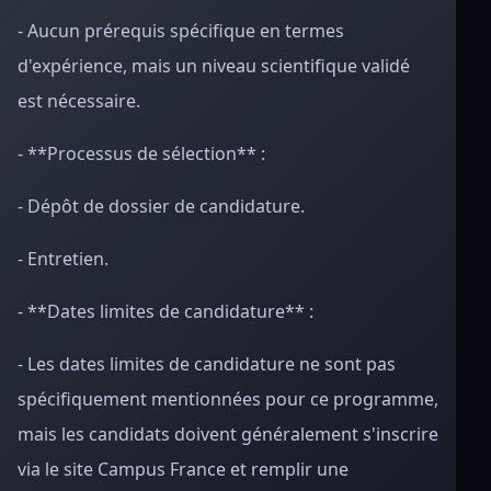
- Aucun prérequis spécifique en termes
d'expérience, mais un niveau scientifique validé
est nécessaire.
- **Processus de sélection** :
- Dépôt de dossier de candidature.
- Entretien.
- **Dates limites de candidature** :
- Les dates limites de candidature ne sont pas
spécifiquement mentionnées pour ce programme,
mais les candidats doivent généralement s'inscrire
via le site Campus France et remplir une