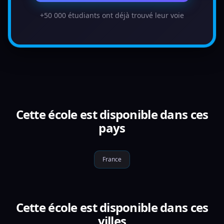
+50 000 étudiants ont déjà trouvé leur voie
Cette école est disponible dans ces
pays
France
Cette école est disponible dans ces
villes