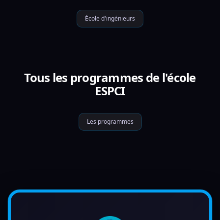
École d'ingénieurs
Tous les programmes de l'école
ESPCI
Les programmes