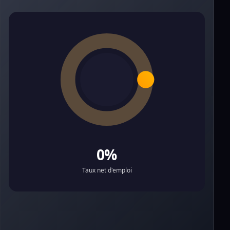
0%
Taux net d'emploi