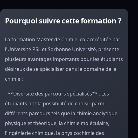
Pourquoi suivre cette formation ?
La formation Master de Chimie, co-accréditée par
l'Université PSL et Sorbonne Université, présente
plusieurs avantages importants pour les étudiants
désireux de se spécialiser dans le domaine de la
chimie :
- **Diversité des parcours spécialisés** : Les
étudiants ont la possibilité de choisir parmi
différents parcours tels que la chimie analytique,
physique et théorique, la chimie moléculaire,
l'ingénierie chimique, la physicochimie des