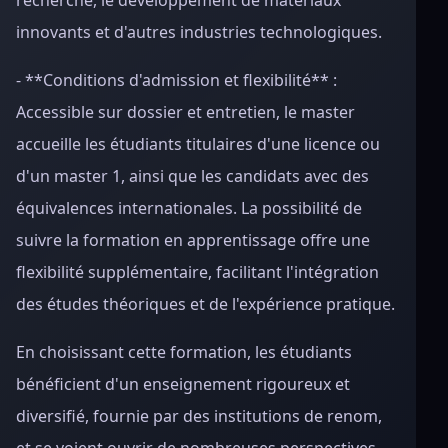
recherche, le développement de matériaux
innovants et d'autres industries technologiques.
- **Conditions d'admission et flexibilité** :
Accessible sur dossier et entretien, le master
accueille les étudiants titulaires d'une licence ou
d'un master 1, ainsi que les candidats avec des
équivalences internationales. La possibilité de
suivre la formation en apprentissage offre une
flexibilité supplémentaire, facilitant l'intégration
des études théoriques et de l'expérience pratique.
En choisissant cette formation, les étudiants
bénéficient d'un enseignement rigoureux et
diversifié, fournie par des institutions de renom,