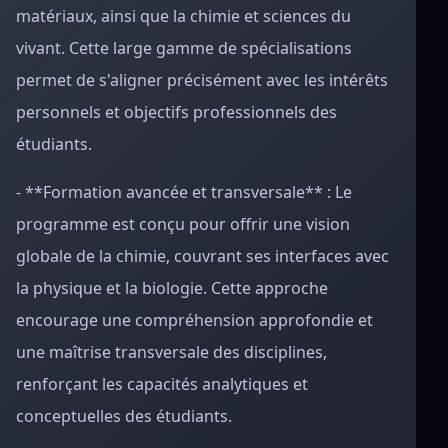
matériaux, ainsi que la chimie et sciences du
vivant. Cette large gamme de spécialisations
permet de s'aligner précisément avec les intérêts
personnels et objectifs professionnels des
étudiants.
- **Formation avancée et transversale** : Le
programme est conçu pour offrir une vision
globale de la chimie, couvrant ses interfaces avec
la physique et la biologie. Cette approche
encourage une compréhension approfondie et
une maîtrise transversale des disciplines,
renforçant les capacités analytiques et
conceptuelles des étudiants.