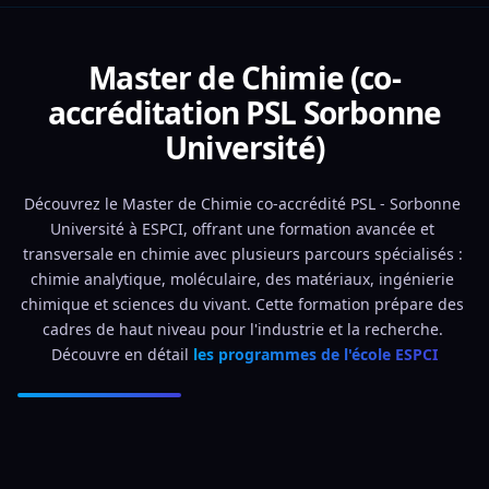
Master de Chimie (co-
accréditation PSL Sorbonne
Université)
Découvrez le Master de Chimie co-accrédité PSL - Sorbonne 
Université à ESPCI, offrant une formation avancée et 
transversale en chimie avec plusieurs parcours spécialisés : 
chimie analytique, moléculaire, des matériaux, ingénierie 
chimique et sciences du vivant. Cette formation prépare des 
cadres de haut niveau pour l'industrie et la recherche. 
Découvre en détail 
les programmes de l'école ESPCI