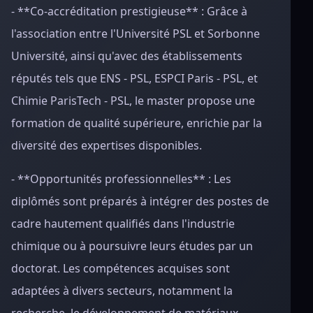
- **Co-accréditation prestigieuse** : Grâce à
l'association entre l'Université PSL et Sorbonne
Université, ainsi qu'avec des établissements
réputés tels que ENS - PSL, ESPCI Paris - PSL, et
Chimie ParisTech - PSL, le master propose une
formation de qualité supérieure, enrichie par la
diversité des expertises disponibles.
- **Opportunités professionnelles** : Les
diplômés sont préparés à intégrer des postes de
cadre hautement qualifiés dans l'industrie
chimique ou à poursuivre leurs études par un
doctorat. Les compétences acquises sont
adaptées à divers secteurs, notamment la