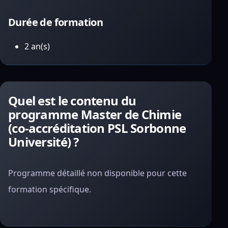
Durée de formation
2 an(s)
Quel est le contenu du
programme Master de Chimie
(co-accréditation PSL Sorbonne
Université) ?
Programme détaillé non disponible pour cette
formation spécifique.