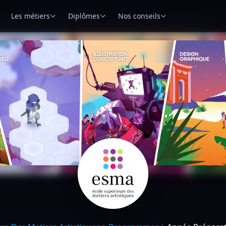
Les métiers
Diplômes
Nos conseils