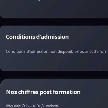
Conditions d'admission
Conditions d'admission non disponibles pour cette form
Nos chiffres post formation
(moyenne de toutes les formations)