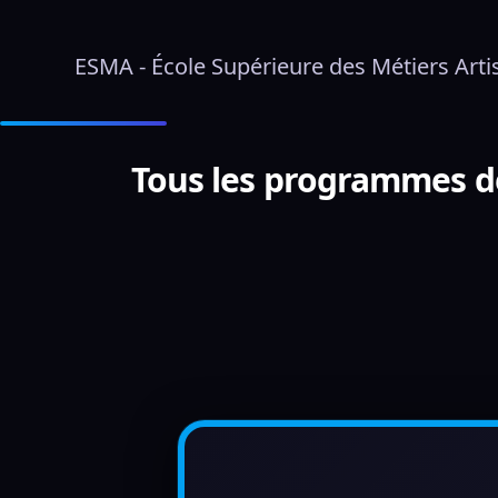
ESMA - École Supérieure des Métiers Art
Tous les programmes de