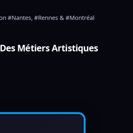
Lyon #Nantes, #Rennes & #Montréal
Des Métiers Artistiques