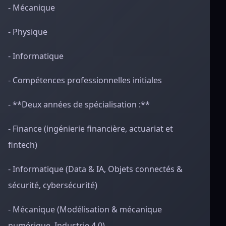
- Mécanique
- Physique
- Informatique
- Compétences professionnelles initiales
- **Deux années de spécialisation :**
- Finance (ingénierie financière, actuariat et
fintech)
- Informatique (Data & IA, Objets connectés &
sécurité, cybersécurité)
- Mécanique (Modélisation & mécanique
numérique, Industrie 4.0)