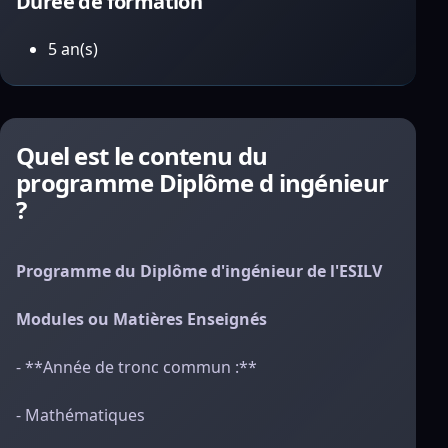
Durée de formation
5 an(s)
Quel est le contenu du
programme Diplôme d ingénieur
?
Programme du Diplôme d'ingénieur de l'ESILV
Modules ou Matières Enseignés
- **Année de tronc commun :**
- Mathématiques