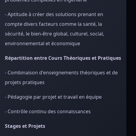
- Aptitude à créer des solutions prenant en
compte divers facteurs comme la santé, la
sécurité, le bien-être global, culturel, social,
environnemental et économique
Répartition entre Cours Théoriques et Pratiques
- Combinaison d'enseignements théoriques et de
projets pratiques
- Pédagogie par projet et travail en équipe
- Contrôle continu des connaissances
Stages et Projets