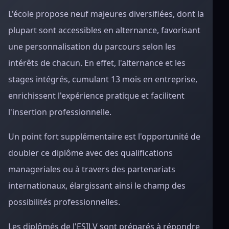
L'école propose neuf majeures diversifiées, dont la
plupart sont accessibles en alternance, favorisant
une personnalisation du parcours selon les
intérêts de chacun. En effet, l'alternance et les
stages intégrés, cumulant 13 mois en entreprise,
enrichissent l'expérience pratique et facilitent
l'insertion professionnelle.
Un point fort supplémentaire est l'opportunité de
doubler ce diplôme avec des qualifications
manageriales ou à travers des partenariats
internationaux, élargissant ainsi le champ des
possibilités professionnelles.
Les diplômés de l'ESILV sont préparés à répondre