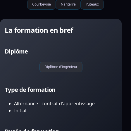
Courbevoie
Nanterre
Puteaux
La formation en bref
Diplôme
Diplôme d'ingénieur
Type de formation
Alternance : contrat d'apprentissage
Initial