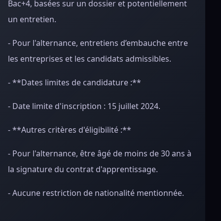
Bac+4, basées sur un dossier et potentiellement
un entretien.
- Pour l'alternance, entretiens d’embauche entre
les entreprises et les candidats admissibles.
- **Dates limites de candidature :**
- Date limite d'inscription : 15 juillet 2024.
- **Autres critères d'éligibilité :**
- Pour l'alternance, être âgé de moins de 30 ans à
la signature du contrat d'apprentissage.
- Aucune restriction de nationalité mentionnée.