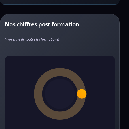
Nos chiffres post formation
(moyenne de toutes les formations)