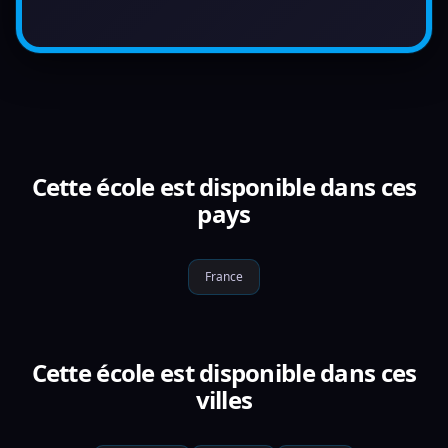
Cette école est disponible dans ces
pays
France
Cette école est disponible dans ces
villes