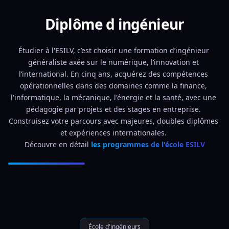
Diplôme d ingénieur
Étudier à l'ESILV, c’est choisir une formation d’ingénieur 
généraliste axée sur le numérique, l’innovation et 
l’international. En cinq ans, acquérez des compétences 
opérationnelles dans des domaines comme la finance, 
l'informatique, la mécanique, l'énergie et la santé, avec une 
pédagogie par projets et des stages en entreprise. 
Construisez votre parcours avec majeures, doubles diplômes 
et expériences internationales. 
Découvre en détail 
les programmes de l'école ESILV
École d'ingénieurs