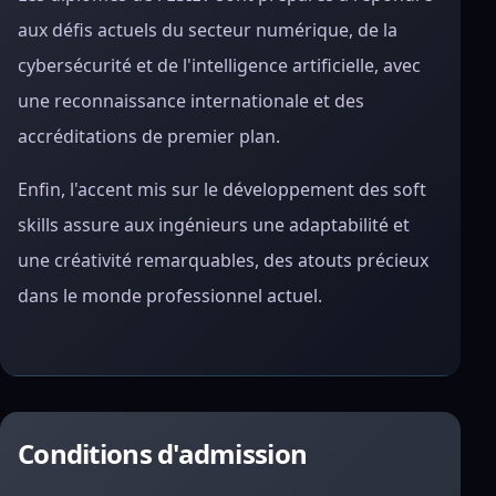
aux défis actuels du secteur numérique, de la
cybersécurité et de l'intelligence artificielle, avec
une reconnaissance internationale et des
accréditations de premier plan.
Enfin, l'accent mis sur le développement des soft
skills assure aux ingénieurs une adaptabilité et
une créativité remarquables, des atouts précieux
dans le monde professionnel actuel.
Conditions d'admission