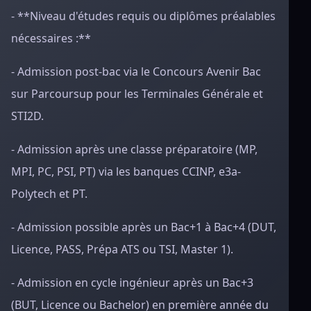
- **Niveau d'études requis ou diplômes préalables
nécessaires :**
- Admission post-bac via le Concours Avenir Bac
sur Parcoursup pour les Terminales Générale et
STI2D.
- Admission après une classe préparatoire (MP,
MPI, PC, PSI, PT) via les banques CCINP, e3a-
Polytech et PT.
- Admission possible après un Bac+1 à Bac+4 (DUT,
Licence, PASS, Prépa ATS ou TSI, Master 1).
- Admission en cycle ingénieur après un Bac+3
(BUT, Licence ou Bachelor) en première année du