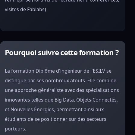
visites de Fablabs)
Pourquoi suivre cette formation ?
La formation Diplôme d'ingénieur de l'ESILV se
distingue par ses nombreux atouts. Elle combine
une approche généraliste avec des spécialisations
innovantes telles que Big Data, Objets Connectés,
et Nouvelles Énergies, permettant ainsi aux
étudiants de se positionner sur des secteurs
porteurs.