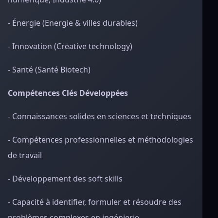
- Énergie (Energie & villes durables)
- Innovation (Creative technology)
- Santé (Santé Biotech)
Compétences Clés Développées
- Connaissances solides en sciences et techniques
- Compétences professionnelles et méthodologies
de travail
- Développement des soft skills
- Capacité à identifier, formuler et résoudre des
problèmes complexes en ingénierie