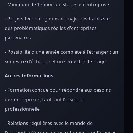
- Minimum de 13 mois de stages en entreprise
- Projets technologiques et majeures basés sur
des problématiques réelles d'entreprises
partenaires
- Possibilité d'une année complète à l'étranger : un
semestre d'échange et un semestre de stage
Autres Informations
- Formation conçue pour répondre aux besoins
des entreprises, facilitant l'insertion
professionnelle
- Relations régulières avec le monde de
l'entreprise (forums de recrutement, conférences,