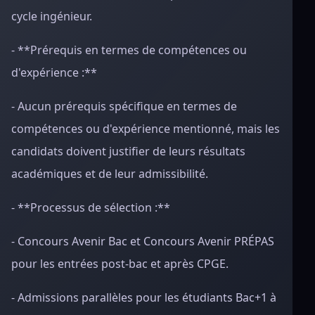
cycle ingénieur.
- **Prérequis en termes de compétences ou
d'expérience :**
- Aucun prérequis spécifique en termes de
compétences ou d'expérience mentionné, mais les
candidats doivent justifier de leurs résultats
académiques et de leur admissibilité.
- **Processus de sélection :**
- Concours Avenir Bac et Concours Avenir PRÉPAS
pour les entrées post-bac et après CPGE.
- Admissions parallèles pour les étudiants Bac+1 à