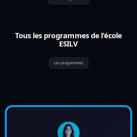
Tous les programmes de l'école
ESILV
Les programmes