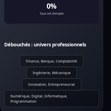
0%
Taux net d'emploi
Débouchés : univers professionnels
Finance, Banque, Comptabilité
Ingénierie, Mécanique
Innovation, Entrepreneuriat
Numérique, Digital, Informatique,
Programmation