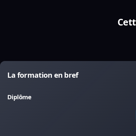
Cett
La formation en bref
Diplôme