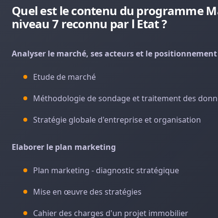
Quel est le contenu du programme Mas
niveau 7 reconnu par l Etat ?
Analyser le marché, ses acteurs et le positionnement 
Etude de marché
Méthodologie de sondage et traitement des don
Stratégie globale d'entreprise et organisation
Elaborer le plan marketing
Plan marketing - diagnostic stratégique
Mise en œuvre des stratégies
Cahier des charges d'un projet immobilier