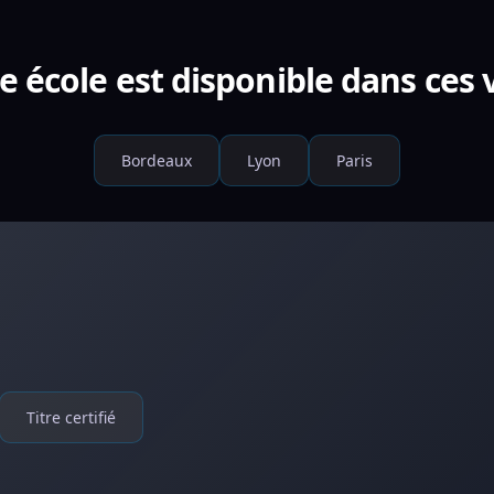
e école est disponible dans ces v
Bordeaux
Lyon
Paris
Titre certifié