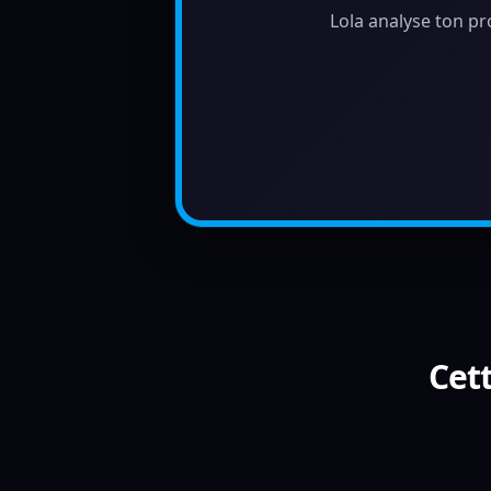
Lola analyse ton pr
Cett