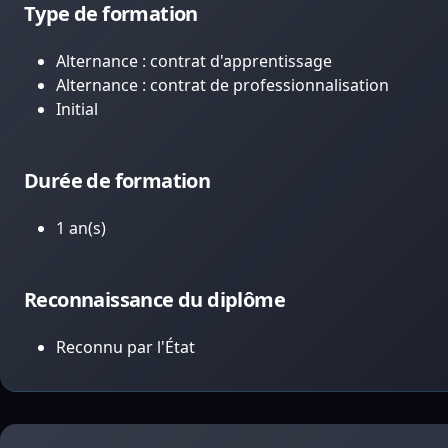
Type de formation
Alternance : contrat d'apprentissage
Alternance : contrat de professionnalisation
Initial
Durée de formation
1 an(s)
Reconnaissance du diplôme
Reconnu par l'État