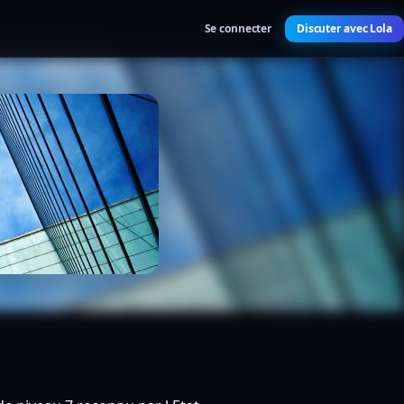
Se connecter
Discuter avec Lola