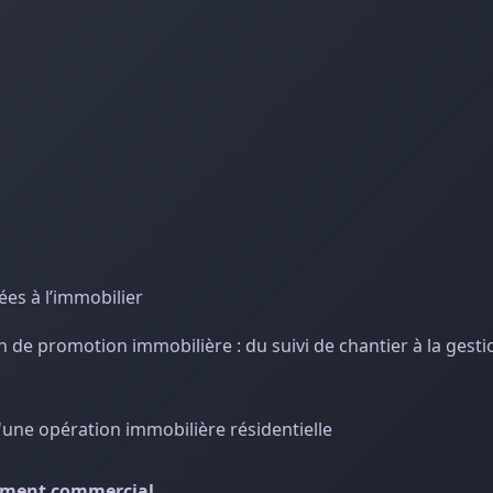
es à l’immobilier
de promotion immobilière : du suivi de chantier à la gesti
'une opération immobilière résidentielle
pement commercial