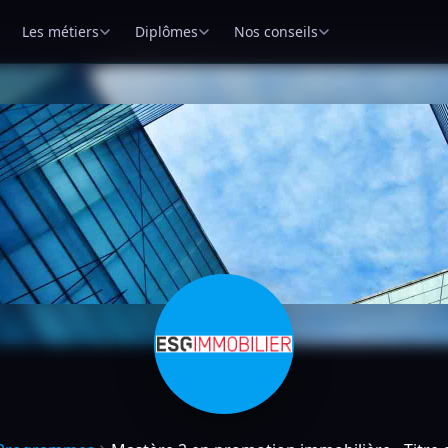
Les métiers
Diplômes
Nos conseils