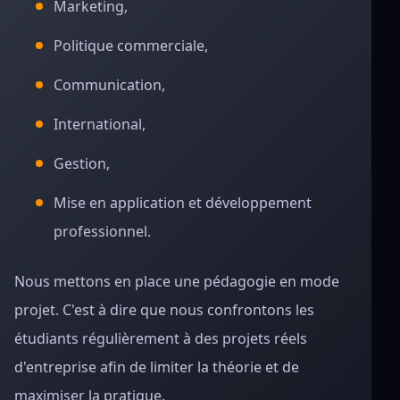
Marketing,
Politique commerciale,
Communication,
International,
Gestion,
Mise en application et développement
professionnel.
Nous mettons en place une pédagogie en mode
projet. C'est à dire que nous confrontons les
étudiants régulièrement à des projets réels
d'entreprise afin de limiter la théorie et de
maximiser la pratique.