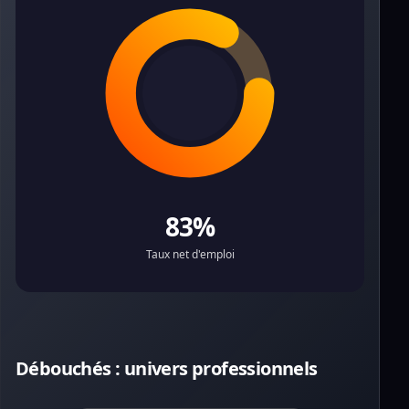
83%
Taux net d'emploi
Débouchés : univers professionnels