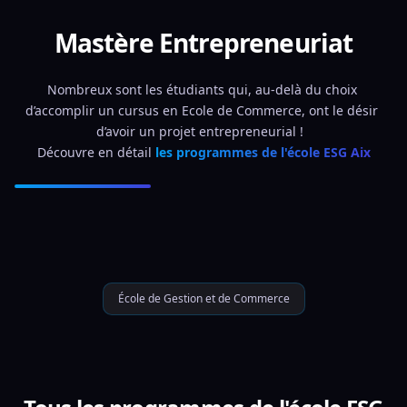
Mastère Entrepreneuriat
Nombreux sont les étudiants qui, au-delà du choix 
d’accomplir un cursus en Ecole de Commerce, ont le désir 
d’avoir un projet entrepreneurial !  
Découvre en détail 
les programmes de l'école ESG Aix
École de Gestion et de Commerce