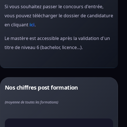
Si vous souhaitez passer le concours d'entrée,
vous pouvez télécharger le dossier de candidature
en cliquant
ici
.
Le mastère est accessible après la validation d'un
titre de niveau 6 (bachelor, licence...).
Nos chiffres post formation
(moyenne de toutes les formations)