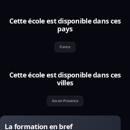
Cette école est disponible dans ces
pays
France
Cette école est disponible dans ces
villes
Aix-en-Provence
La formation en bref