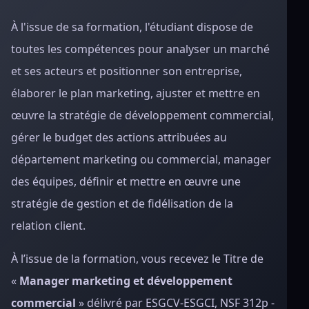
À l'issue de sa formation, l'étudiant dispose de
toutes les compétences pour analyser un marché
et ses acteurs et positionner son entreprise,
élaborer le plan marketing, ajuster et mettre en
œuvre la stratégie de développement commercial,
gérer le budget des actions attribuées au
département marketing ou commercial, manager
des équipes, définir et mettre en œuvre une
stratégie de gestion et de fidélisation de la
relation client.
À l’issue de la formation, vous recevez le Titre de
«
Manager marketing et développement
commercial
» délivré par ESGCV-ESGCI, NSF 312p -