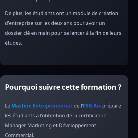
De plus, les étudiants ont un module de création
d'entreprise sur les deux ans pour avoir un
dossier clé en main pour se lancer à la fin de leurs
études.
Pourquoi suivre cette formation ?
Le
Mastère Entrepreneuriat
de l’
ESG Aix
prépare
les étudiants à l’obtention de la certification
Manager Marketing et Développement
Commercial.