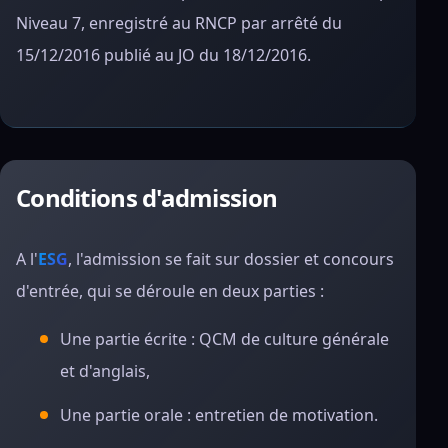
Niveau 7, enregistré au RNCP par arrêté du
15/12/2016 publié au JO du 18/12/2016.
Conditions d'admission
A l'
ESG
, l'admission se fait sur dossier et concours
d'entrée, qui se déroule en deux parties :
Une partie écrite : QCM de culture générale
et d'anglais,
Une partie orale : entretien de motivation.