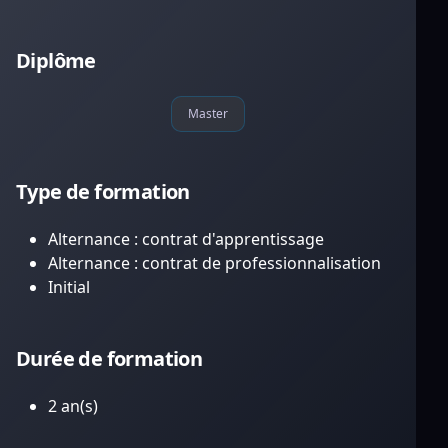
Diplôme
Master
Type de formation
Alternance : contrat d'apprentissage
Alternance : contrat de professionnalisation
Initial
Durée de formation
2 an(s)