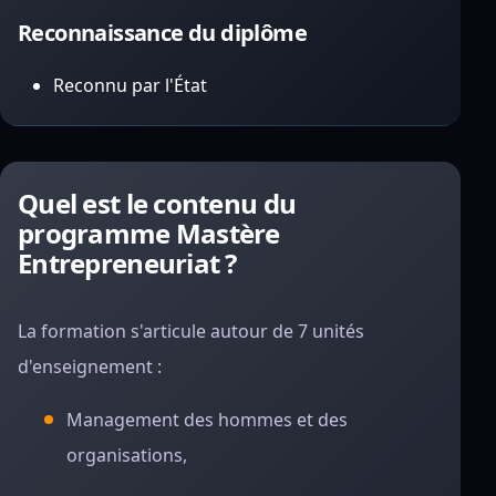
Reconnaissance du diplôme
Reconnu par l'État
Quel est le contenu du
programme Mastère
Entrepreneuriat ?
La formation s'articule autour de 7 unités
d'enseignement :
Management des hommes et des
organisations,