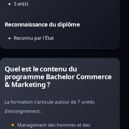
3 an(s)
Reconnaissance du diplôme
Reconnu par l'État
Quel est le contenu du
programme Bachelor Commerce
& Marketing ?
La formation s'articule autour de 7 unités
d'enseignement :
Management des hommes et des