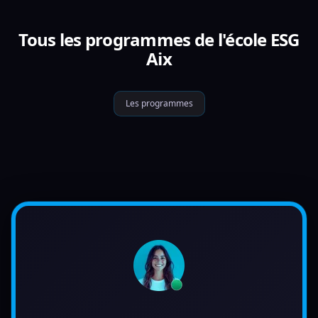
Tous les programmes de l'école ESG
Aix
Les programmes