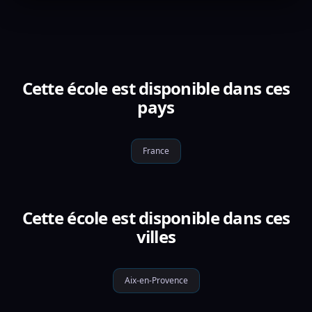
Cette école est disponible dans ces
pays
France
Cette école est disponible dans ces
villes
Aix-en-Provence