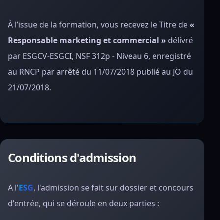
À l’issue de la formation, vous recevez le Titre de
«
Responsable marketing et commercial »
délivré
par ESGCV-ESGCI, NSF 312p - Niveau 6, enregistré
au RNCP par arrêté du 11/07/2018 publié au JO du
21/07/2018.
Conditions d'admission
A l'
ESG
, l'admission se fait sur dossier et concours
d'entrée, qui se déroule en deux parties :