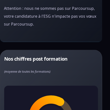
Attention : nous ne sommes pas sur Parcoursup,
votre candidature à l'ESG n'impacte pas vos vœux
sur Parcoursup.
Nos chiffres post formation
(moyenne de toutes les formations)