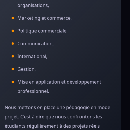
organisations,
Marketing et commerce,
Politique commerciale,
Communication,
International,
Gestion,
Mise en application et développement
professionnel.
Nous mettons en place une pédagogie en mode
projet. C'est à dire que nous confrontons les
étudiants régulièrement à des projets réels