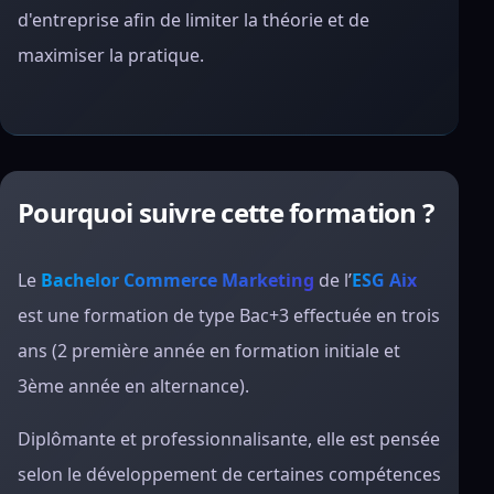
d'entreprise afin de limiter la théorie et de
maximiser la pratique.
Pourquoi suivre cette formation ?
Le
Bachelor Commerce Marketing
de l’
ESG Aix
est une formation de type Bac+3 effectuée en trois
ans (2 première année en formation initiale et
3ème année en alternance).
Diplômante et professionnalisante, elle est pensée
selon le développement de certaines compétences