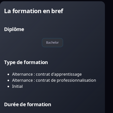
La formation en bref
Diplôme
Bachelor
Type de formation
Alternance : contrat d'apprentissage
Alternance : contrat de professionnalisation
Initial
Durée de formation