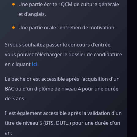
Une partie écrite : QCM de culture générale
et d'anglais,
Une partie orale : entretien de motivation.
Si vous souhaitez passer le concours d'entrée,
vous pouvez télécharger le dossier de candidature
en cliquant
ici
.
Le bachelor est accessible après l'acquisition d'un
BAC ou d'un diplôme de niveau 4 pour une durée
de 3 ans.
Il est également accessible après la validation d'un
titre de niveau 5 (BTS, DUT...) pour une durée d'un
an.