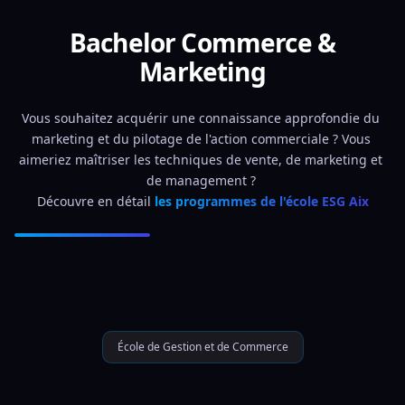
Bachelor Commerce &
Marketing
Vous souhaitez acquérir une connaissance approfondie du 
marketing et du pilotage de l'action commerciale ? Vous 
aimeriez maîtriser les techniques de vente, de marketing et 
de management ? 
Découvre en détail 
les programmes de l'école ESG Aix
École de Gestion et de Commerce