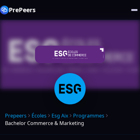
PrePeers
Prepeers
Écoles
Esg Aix
Programmes
Bachelor Commerce & Marketing