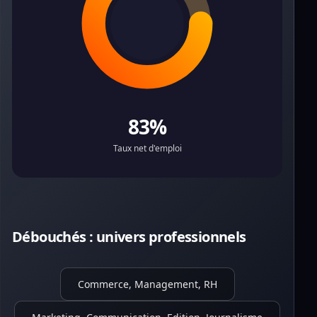
83%
Taux net d'emploi
Débouchés : univers professionnels
Commerce, Management, RH