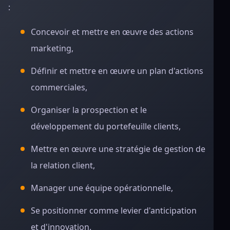
:
Concevoir et mettre en œuvre des actions
marketing,
Définir et mettre en œuvre un plan d'actions
commerciales,
Organiser la prospection et le
développement du portefeuille clients,
Mettre en œuvre une stratégie de gestion de
la relation client,
Manager une équipe opérationnelle,
Se positionner comme levier d'anticipation
et d'innovation.