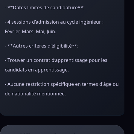
- **Dates limites de candidature**:
- 4 sessions d’admission au cycle ingénieur :
Février, Mars, Mai, Juin.
- **Autres critères d'éligibilité**:
- Trouver un contrat d’apprentissage pour les
candidats en apprentissage.
- Aucune restriction spécifique en termes d'âge ou
de nationalité mentionnée.