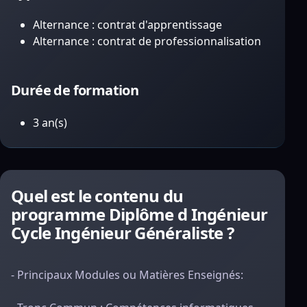
Alternance : contrat d'apprentissage
Alternance : contrat de professionnalisation
Durée de formation
3 an(s)
Quel est le contenu du
programme Diplôme d Ingénieur
Cycle Ingénieur Généraliste ?
- Principaux Modules ou Matières Enseignés: