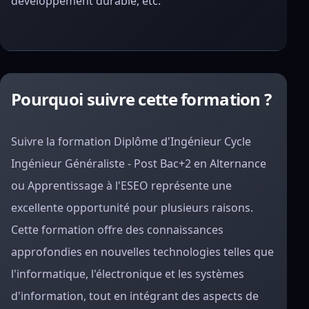
développement durable, etc.
Pourquoi suivre cette formation ?
Suivre la formation Diplôme d'Ingénieur Cycle
Ingénieur Généraliste - Post Bac+2 en Alternance
ou Apprentissage à l'ESEO représente une
excellente opportunité pour plusieurs raisons.
Cette formation offre des connaissances
approfondies en nouvelles technologies telles que
l'informatique, l'électronique et les systèmes
d'information, tout en intégrant des aspects de