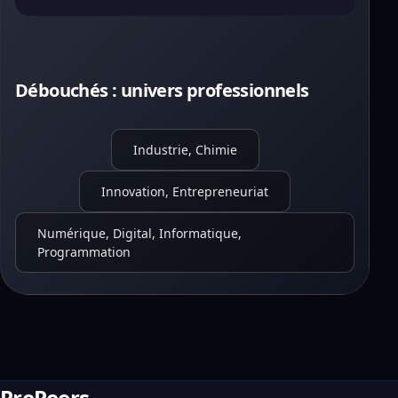
Débouchés : univers professionnels
Industrie, Chimie
Innovation, Entrepreneuriat
Numérique, Digital, Informatique,
Programmation
PrePeers