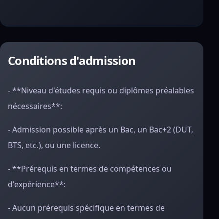
Conditions d'admission
- **Niveau d'études requis ou diplômes préalables
nécessaires**:
- Admission possible après un Bac, un Bac+2 (DUT,
BTS, etc.), ou une licence.
- **Prérequis en termes de compétences ou
d'expérience**:
- Aucun prérequis spécifique en termes de