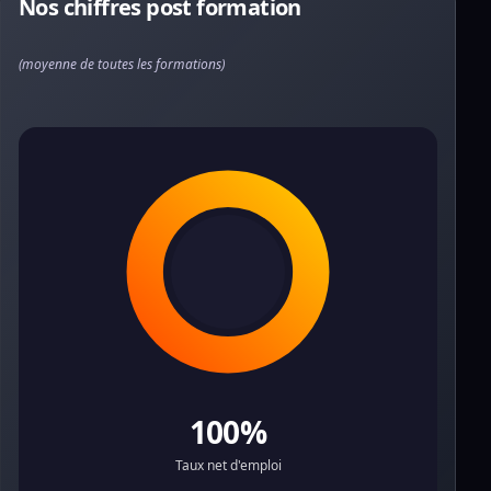
Nos chiffres post formation
(moyenne de toutes les formations)
100%
Taux net d'emploi