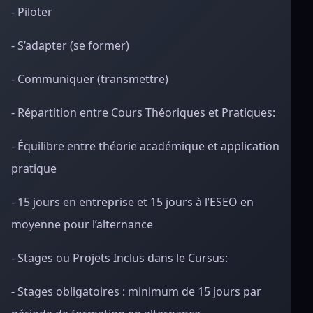
- Piloter
- S’adapter (se former)
- Communiquer (transmettre)
- Répartition entre Cours Théoriques et Pratiques:
- Équilibre entre théorie académique et application
pratique
- 15 jours en entreprise et 15 jours à l’ESEO en
moyenne pour l’alternance
- Stages ou Projets Inclus dans le Cursus:
- Stages obligatoires : minimum de 15 jours par