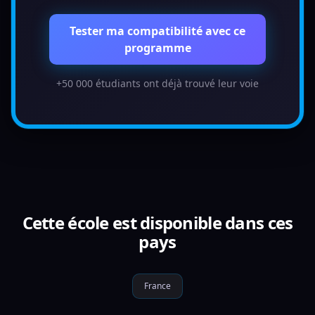
Tester ma compatibilité avec ce
programme
+50 000 étudiants ont déjà trouvé leur voie
Cette école est disponible dans ces
pays
France