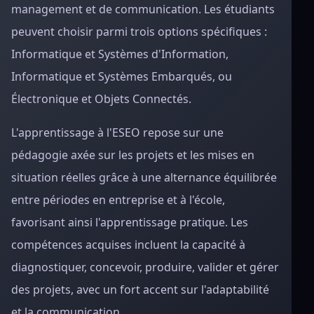
management et de communication. Les étudiants
peuvent choisir parmi trois options spécifiques :
Informatique et Systèmes d'Information,
Informatique et Systèmes Embarqués, ou
Électronique et Objets Connectés.
L'apprentissage à l'ESEO repose sur une
pédagogie axée sur les projets et les mises en
situation réelles grâce à une alternance équilibrée
entre périodes en entreprise et à l'école,
favorisant ainsi l'apprentissage pratique. Les
compétences acquises incluent la capacité à
diagnostiquer, concevoir, produire, valider et gérer
des projets, avec un fort accent sur l'adaptabilité
et la communication.