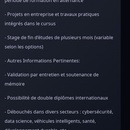
période de formation en alternance
- Projets en entreprise et travaux pratiques
intégrés dans le cursus
- Stage de fin d’études de plusieurs mois (variable
selon les options)
- Autres Informations Pertinentes:
- Validation par entretien et soutenance de
mémoire
- Possibilité de double diplômes internationaux
- Débouchés dans divers secteurs : cybersécurité,
data science, véhicules intelligents, santé,