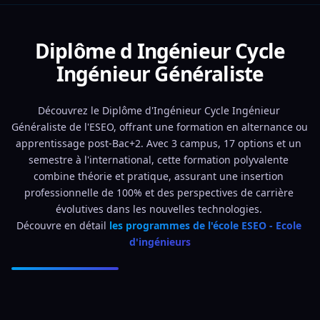
Diplôme d Ingénieur Cycle
Ingénieur Généraliste
Découvrez le Diplôme d'Ingénieur Cycle Ingénieur 
Généraliste de l'ESEO, offrant une formation en alternance ou 
apprentissage post-Bac+2. Avec 3 campus, 17 options et un 
semestre à l'international, cette formation polyvalente 
combine théorie et pratique, assurant une insertion 
professionnelle de 100% et des perspectives de carrière 
évolutives dans les nouvelles technologies. 
Découvre en détail 
les programmes de l'école ESEO - Ecole 
d'ingénieurs