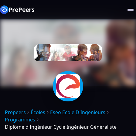
PrePeers
Prepeers
Écoles
Eseo Ecole D Ingenieurs
Programmes
Diplôme d Ingénieur Cycle Ingénieur Généraliste