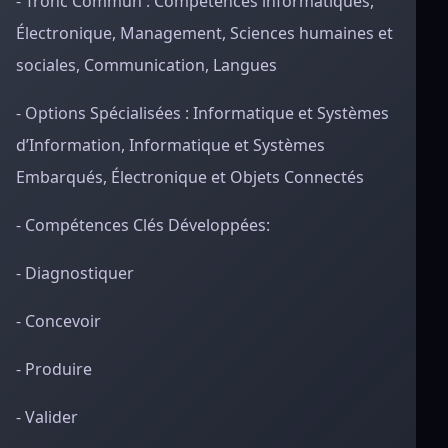
- Tronc Commun : Compétences informatiques,
Électronique, Management, Sciences humaines et
sociales, Communication, Langues
- Options Spécialisées : Informatique et Systèmes
d’Information, Informatique et Systèmes
Embarqués, Électronique et Objets Connectés
- Compétences Clés Développées:
- Diagnostiquer
- Concevoir
- Produire
- Valider