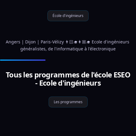
École d'ingénieurs
Angers | Dijon | Paris-Vélizy 👨🏻‍🎓👩🏼‍🎓 Ecole d'ingénieurs 
généralistes, de l'informatique à l'électronique
Tous les programmes de l'école ESEO
- Ecole d'ingénieurs
Les programmes