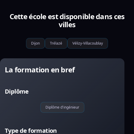
Cette école est disponible dans ces
villes
Dijon
Trélazé
Vélizy-Villacoublay
La formation en bref
Diplôme
Diplôme d'ingénieur
Type de formation