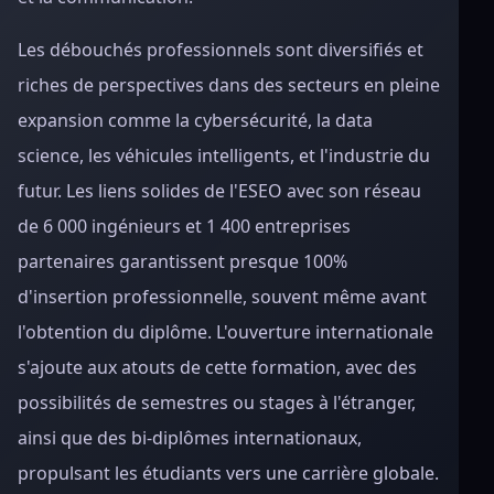
Les débouchés professionnels sont diversifiés et
riches de perspectives dans des secteurs en pleine
expansion comme la cybersécurité, la data
science, les véhicules intelligents, et l'industrie du
futur. Les liens solides de l'ESEO avec son réseau
de 6 000 ingénieurs et 1 400 entreprises
partenaires garantissent presque 100%
d'insertion professionnelle, souvent même avant
l'obtention du diplôme. L'ouverture internationale
s'ajoute aux atouts de cette formation, avec des
possibilités de semestres ou stages à l'étranger,
ainsi que des bi-diplômes internationaux,
propulsant les étudiants vers une carrière globale.