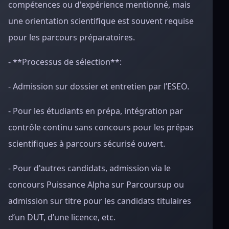
compétences ou d'expérience mentionné, mais
une orientation scientifique est souvent requise
pour les parcours préparatoires.
- **Processus de sélection**:
- Admission sur dossier et entretien par l’ESEO.
- Pour les étudiants en prépa, intégration par
contrôle continu sans concours pour les prépas
scientifiques à parcours sécurisé ouvert.
- Pour d'autres candidats, admission via le
concours Puissance Alpha sur Parcoursup ou
admission sur titre pour les candidats titulaires
d’un DUT, d’une licence, etc.