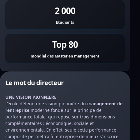
2 000
Etudiants
Top 80
mondial des Master en management
Le mot du directeur
UNE VISION PIONNIERE
L’école défend une vision pionnière du m
anagement de
l’entreprise
moderne fondé sur le principe de
performance totale, qui repose sur trois dimensions
complémentaires : économique, sociale et
environnementale. En effet, seule cette performance
composite permettra à l’entreprise de mieux s’inscrire