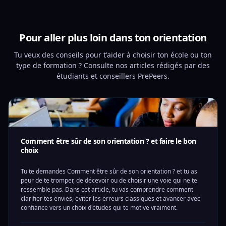
Pour aller plus loin dans ton orientation
Tu veux des conseils pour t'aider à choisir ton école ou ton
type de formation ? Consulte nos articles rédigés par des
étudiants et conseillers PrePeers.
Comment être sûr de son orientation ? et faire le bon
choix
Tu te demandes Comment être sûr de son orientation ? et tu as
peur de te tromper, de décevoir ou de choisir une voie qui ne te
ressemble pas. Dans cet article, tu vas comprendre comment
clarifier tes envies, éviter les erreurs classiques et avancer avec
confiance vers un choix d'études qui te motive vraiment.