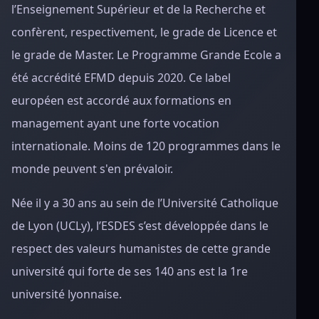
l’Enseignement Supérieur et de la Recherche et
confèrent, respectivement, le grade de Licence et
le grade de Master. Le Programme Grande Ecole a
été accrédité EFMD depuis 2020. Ce label
européen est accordé aux formations en
management ayant une forte vocation
internationale. Moins de 120 programmes dans le
monde peuvent s'en prévaloir.
Née il y a 30 ans au sein de l’Université Catholique
de Lyon (UCLy), l’ESDES s’est développée dans le
respect des valeurs humanistes de cette grande
université qui forte de ses 140 ans est la 1re
université lyonnaise.