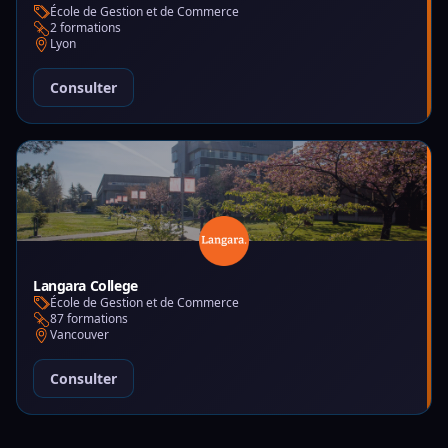
École de Gestion et de Commerce
2 formations
Lyon
Consulter
Langara College
École de Gestion et de Commerce
87 formations
Vancouver
Consulter