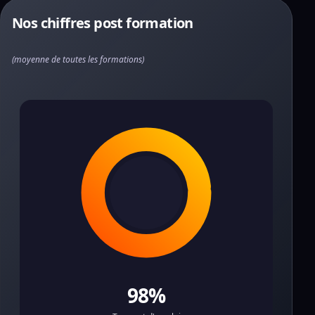
Nos chiffres post formation
(moyenne de toutes les formations)
98%