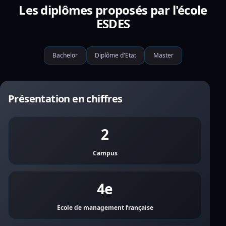
Les diplômes proposés par l'école
ESDES
Bachelor
Diplôme d'Etat
Master
Présentation en chiffres
2
Campus
4e
Ecole de management française