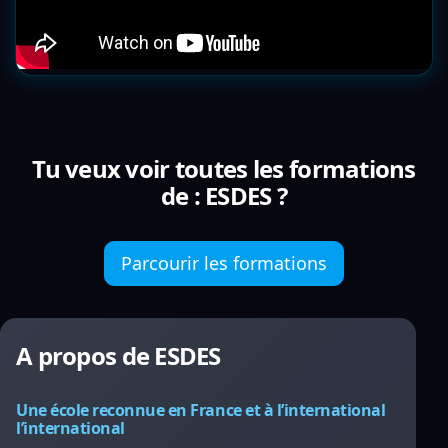
Tu veux voir toutes les formations
de : ESDES ?
Parcourir les formations
A propos de ESDES
Une école reconnue en France et à l’international
l’international