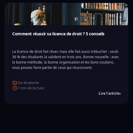
Comment réussir sa licence de droit ? 5 conseils
La licence de droit fait rêver, mais elle fait aussi trébucher : seuls
36 % des étudiants la valident en trois ans. Bonne nouvelle : avec
la bonne méthode, la bonne organisation et les bons soutiens,
vous pouvez faire partie de ceux qui réussissent.
Vie étudiante
7 min de lecture
Lire l'article
›