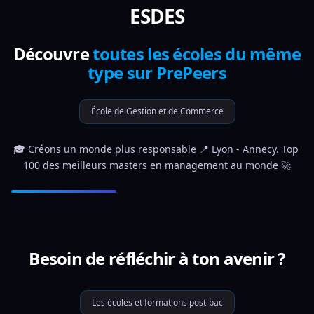
ESDES
Découvre
toutes les écoles du même
type sur PrePeers
École de Gestion et de Commerce
🎓 Créons un monde plus responsable 📍 Lyon - Annecy. Top 
100 des meilleurs masters en management au monde 🚀
Besoin de réfléchir à ton avenir ?
Les écoles et formations post-bac