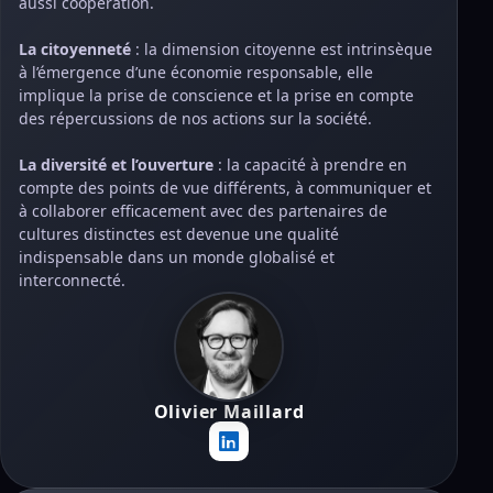
aussi coopération.
La citoyenneté
: la dimension citoyenne est intrinsèque
à l’émergence d’une économie responsable, elle
implique la prise de conscience et la prise en compte
des répercussions de nos actions sur la société.
La diversité et l’ouverture
: la capacité à prendre en
compte des points de vue différents, à communiquer et
à collaborer efficacement avec des partenaires de
cultures distinctes est devenue une qualité
indispensable dans un monde globalisé et
interconnecté.
Olivier Maillard