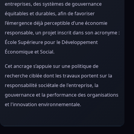
entreprises, des systèmes de gouvernance
équitables et durables, afin de favoriser
l’émergence déjà perceptible d’une économie
responsable, un projet inscrit dans son acronyme :
École Supérieure pour le Développement
Économique et Social.
Cet ancrage s’appuie sur une politique de
recherche ciblée dont les travaux portent sur la
responsabilité sociétale de l'entreprise, la
gouvernance et la performance des organisations
et l'innovation environnementale.