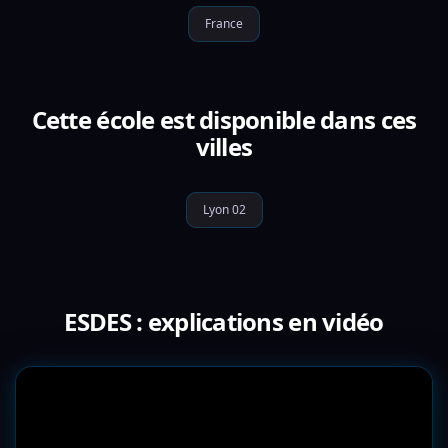
France
Cette école est disponible dans ces
villes
Lyon 02
ESDES : explications en vidéo