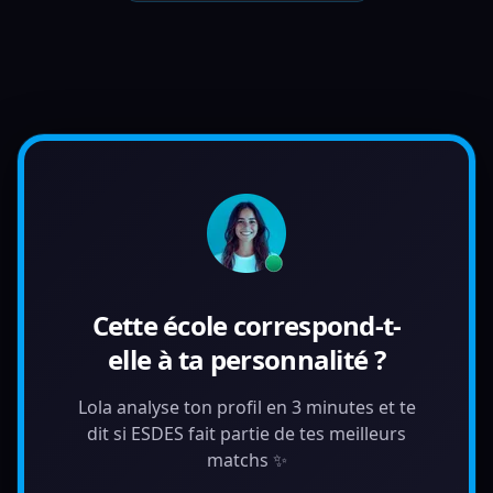
Cette école correspond-t-
elle à ta personnalité ?
Lola analyse ton profil en 3 minutes et te
dit si ESDES fait partie de tes meilleurs
matchs ✨