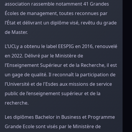
association rassemble notamment 41 Grandes
Écoles de management, toutes reconnues par
l’État et délivrant un diplôme visé, revêtu du grade
de Master.
L’UCLy a obtenu le label EESPIG en 2016, renouvelé
en 2022. Délivré par le Ministère de
l’Enseignement Supérieur et de la Recherche, il est
un gage de qualité. Il reconnaît la participation de
l’Université et de l'Esdes aux missions de service
public de l’enseignement supérieur et de la
recherche.
Les diplômes Bachelor in Business et Programme
Grande Ecole sont visés par le Ministère de