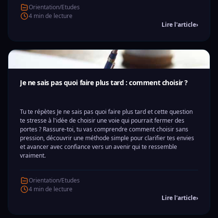
Orientation/Etudes
4 min de lecture
Lire l'article
›
Je ne sais pas quoi faire plus tard : comment choisir ?
Tu te répètes Je ne sais pas quoi faire plus tard et cette question
te stresse à l'idée de choisir une voie qui pourrait fermer des
portes ? Rassure-toi, tu vas comprendre comment choisir sans
pression, découvrir une méthode simple pour clarifier tes envies
et avancer avec confiance vers un avenir qui te ressemble
vraiment.
Orientation/Etudes
4 min de lecture
Lire l'article
›