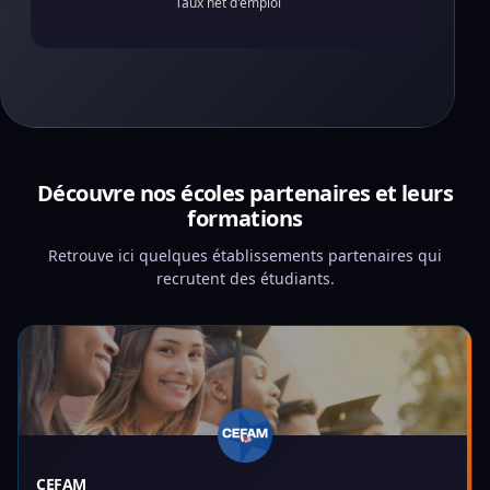
Taux net d'emploi
Découvre nos écoles partenaires et leurs
formations
Retrouve ici quelques établissements partenaires qui
recrutent des étudiants.
CEFAM