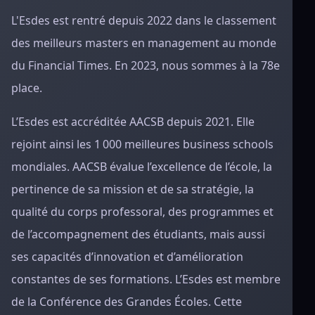
L'Esdes est rentré depuis 2022 dans le classement
des meilleurs masters en management au monde
du Financial Times. En 2023, nous sommes à la 78e
place.
L’Esdes est accréditée AACSB depuis 2021. Elle
rejoint ainsi les 1 000 meilleures business schools
mondiales. AACSB évalue l’excellence de l’école, la
pertinence de sa mission et de sa stratégie, la
qualité du corps professoral, des programmes et
de l’accompagnement des étudiants, mais aussi
ses capacités d’innovation et d’amélioration
constantes de ses formations. L’Esdes est membre
de la Conférence des Grandes Écoles. Cette