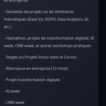
en entreprise
- Semaines de projets ou de séminaires
thématiques (Data Viz, RGPD, Data Analytics, IA,
etc.)
- Hackathon, projets de transformation digitale, AI
week, CRM week, et autres workshops pratiques
- Stages ou Projets Inclus dans le Cursus :
- Alternance en entreprise (12 mois)
- Projet transformation digitale
- AI week
- CRM week