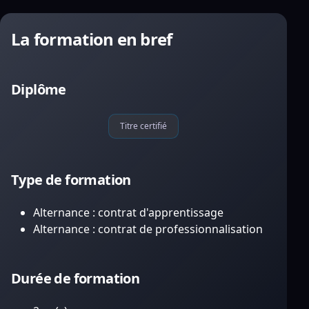
La formation en bref
Diplôme
Titre certifié
Type de formation
Alternance : contrat d'apprentissage
Alternance : contrat de professionnalisation
Durée de formation