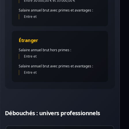
Entre 30 000,00 € et 35 000,00 €
Salaire annuel brut avec primes et avantages :
Entre et
Étranger
Salaire annuel brut hors primes :
Entre et
Salaire annuel brut avec primes et avantages :
Entre et
Débouchés : univers professionnels