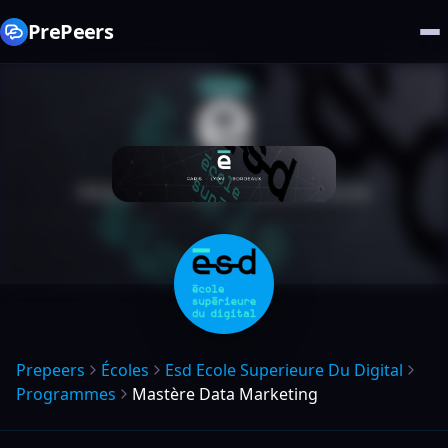
PrePeers
Prepeers
Écoles
Esd Ecole Superieure Du Digital
Programmes
Mastère Data Marketing