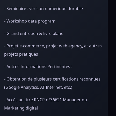
- Séminaire : vers un numérique durable
- Workshop data program
- Grand entretien & livre blanc
- Projet e-commerce, projet web agency, et autres
projets pratiques
- Autres Informations Pertinentes :
- Obtention de plusieurs certifications reconnues
(Google Analytics, AT Internet, etc.)
- Accès au titre RNCP n°36621 Manager du
Marketing digital