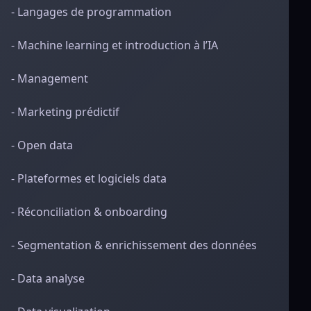
- Langages de programmation
- Machine learning et introduction à l’IA
- Management
- Marketing prédictif
- Open data
- Plateformes et logiciels data
- Réconciliation & onboarding
- Segmentation & enrichissement des données
- Data analyse