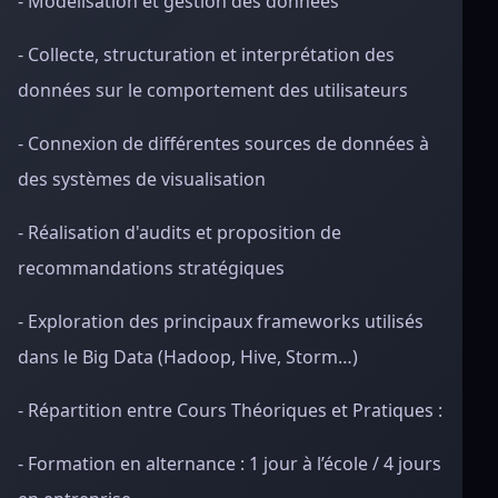
- Modélisation et gestion des données
- Collecte, structuration et interprétation des
données sur le comportement des utilisateurs
- Connexion de différentes sources de données à
des systèmes de visualisation
- Réalisation d'audits et proposition de
recommandations stratégiques
- Exploration des principaux frameworks utilisés
dans le Big Data (Hadoop, Hive, Storm…)
- Répartition entre Cours Théoriques et Pratiques :
- Formation en alternance : 1 jour à l’école / 4 jours