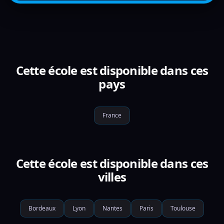
Cette école est disponible dans ces
pays
France
Cette école est disponible dans ces
villes
Bordeaux
Lyon
Nantes
Paris
Toulouse