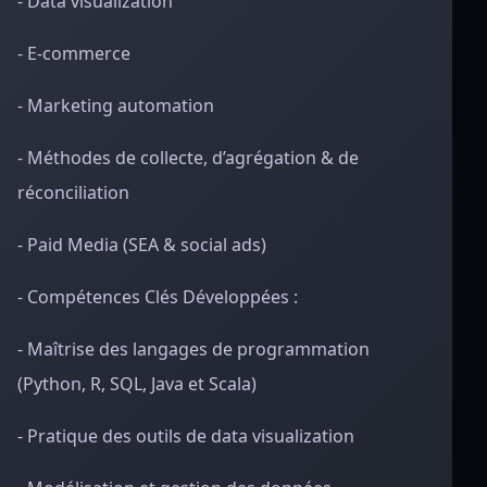
- Data visualization
- E-commerce
- Marketing automation
- Méthodes de collecte, d’agrégation & de
réconciliation
- Paid Media (SEA & social ads)
- Compétences Clés Développées :
- Maîtrise des langages de programmation
(Python, R, SQL, Java et Scala)
- Pratique des outils de data visualization