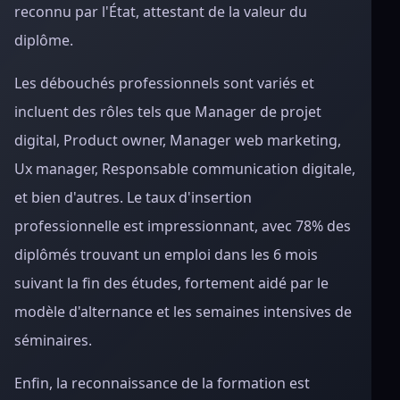
reconnu par l'État, attestant de la valeur du
diplôme.
Les débouchés professionnels sont variés et
incluent des rôles tels que Manager de projet
digital, Product owner, Manager web marketing,
Ux manager, Responsable communication digitale,
et bien d'autres. Le taux d'insertion
professionnelle est impressionnant, avec 78% des
diplômés trouvant un emploi dans les 6 mois
suivant la fin des études, fortement aidé par le
modèle d'alternance et les semaines intensives de
séminaires.
Enfin, la reconnaissance de la formation est