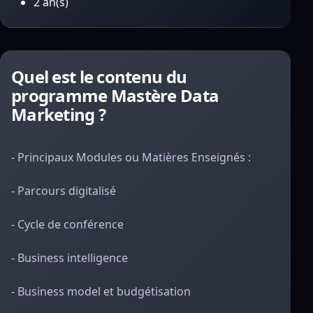
2 an(s)
Quel est le contenu du
programme Mastère Data
Marketing ?
- Principaux Modules ou Matières Enseignés :
- Parcours digitalisé
- Cycle de conférence
- Business intelligence
- Business model et budgétisation