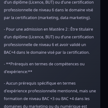
d’un diplôme (Licence, BUT) ou d’une certification
professionnelle de niveau 6 dans le domaine visé
par la certification (marketing, data marketing).
- Pour une admission en Mastère 2 : Être titulaire
d’un diplôme (Licence, BUT) ou d’une certification
professionnelle de niveau 6 et avoir validé un
BAC+4 dans le domaine visé par la certification.
- **Prérequis en termes de compétences ou
d'expérience:**
- Aucun prérequis spécifique en termes
d'expérience professionnelle mentionné, mais une
formation de niveau BAC +3 ou BAC +4 dans les
domaines du marketing ou du numérique est