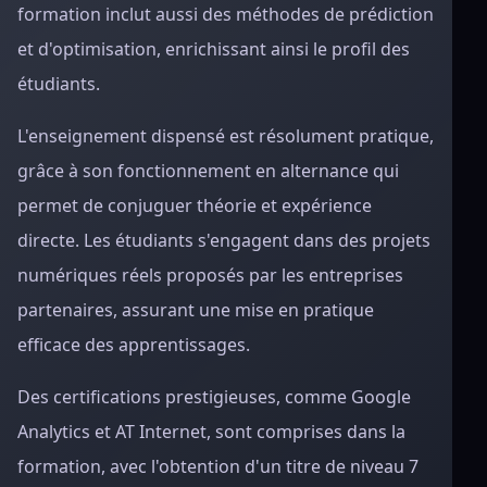
formation inclut aussi des méthodes de prédiction
et d'optimisation, enrichissant ainsi le profil des
étudiants.
L'enseignement dispensé est résolument pratique,
grâce à son fonctionnement en alternance qui
permet de conjuguer théorie et expérience
directe. Les étudiants s'engagent dans des projets
numériques réels proposés par les entreprises
partenaires, assurant une mise en pratique
efficace des apprentissages.
Des certifications prestigieuses, comme Google
Analytics et AT Internet, sont comprises dans la
formation, avec l'obtention d'un titre de niveau 7