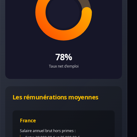
78%
Taux net d'emploi
Les rémunérations moyennes
France
Salaire annuel brut hors primes :