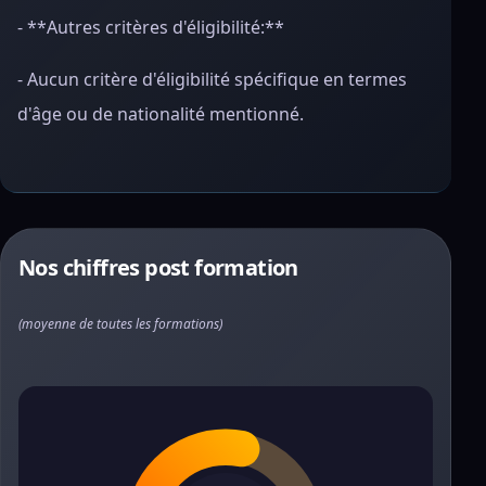
- **Autres critères d'éligibilité:**
- Aucun critère d'éligibilité spécifique en termes
d'âge ou de nationalité mentionné.
Nos chiffres post formation
(moyenne de toutes les formations)