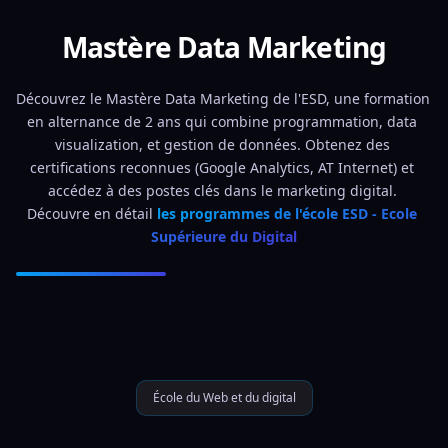
Mastère Data Marketing
Découvrez le Mastère Data Marketing de l'ESD, une formation 
en alternance de 2 ans qui combine programmation, data 
visualization, et gestion de données. Obtenez des 
certifications reconnues (Google Analytics, AT Internet) et 
accédez à des postes clés dans le marketing digital. 
Découvre en détail 
les programmes de l'école ESD - Ecole 
Supérieure du Digital
École du Web et du digital