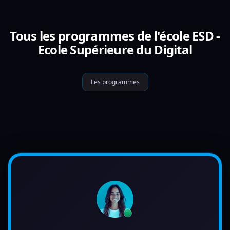
Tous les programmes de l'école ESD -
Ecole Supérieure du Digital
Les programmes