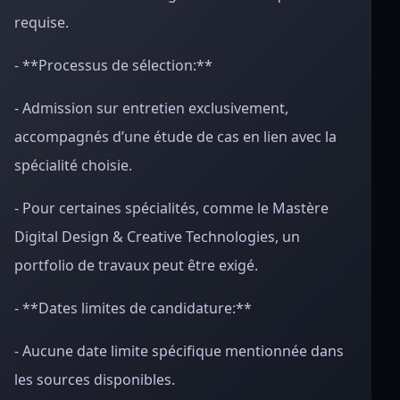
requise.
- **Processus de sélection:**
- Admission sur entretien exclusivement,
accompagnés d’une étude de cas en lien avec la
spécialité choisie.
- Pour certaines spécialités, comme le Mastère
Digital Design & Creative Technologies, un
portfolio de travaux peut être exigé.
- **Dates limites de candidature:**
- Aucune date limite spécifique mentionnée dans
les sources disponibles.