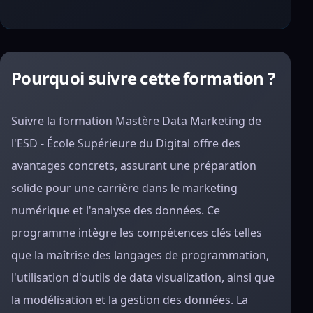
Pourquoi suivre cette formation ?
Suivre la formation Mastère Data Marketing de
l'ESD - École Supérieure du Digital offre des
avantages concrets, assurant une préparation
solide pour une carrière dans le marketing
numérique et l'analyse des données. Ce
programme intègre les compétences clés telles
que la maîtrise des langages de programmation,
l'utilisation d'outils de data visualization, ainsi que
la modélisation et la gestion des données. La