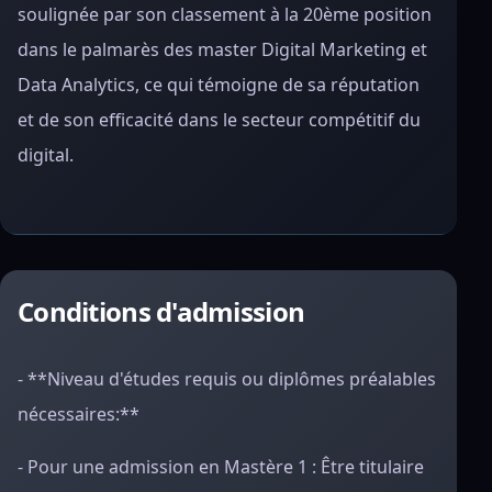
soulignée par son classement à la 20ème position
dans le palmarès des master Digital Marketing et
Data Analytics, ce qui témoigne de sa réputation
et de son efficacité dans le secteur compétitif du
digital.
Conditions d'admission
- **Niveau d'études requis ou diplômes préalables
nécessaires:**
- Pour une admission en Mastère 1 : Être titulaire