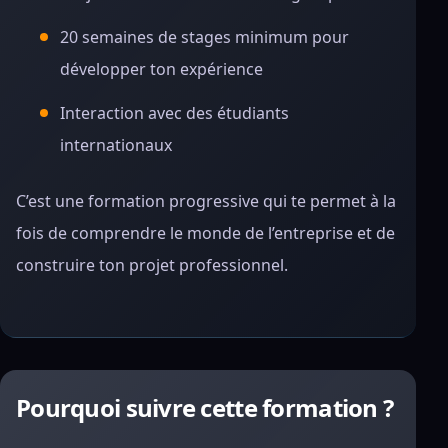
20 semaines de stages minimum pour
développer ton expérience
Interaction avec des étudiants
internationaux
C’est une formation progressive qui te permet à la
fois de comprendre le monde de l’entreprise et de
construire ton projet professionnel.
Pourquoi suivre cette formation ?