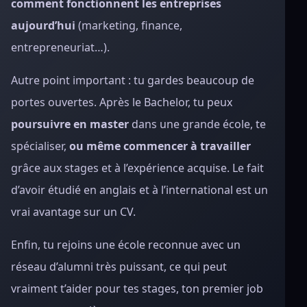
comment fonctionnent les entreprises
aujourd’hui
(marketing, finance,
entrepreneuriat…).
Autre point important : tu gardes beaucoup de
portes ouvertes. Après le Bachelor, tu peux
poursuivre en master
dans une grande école, te
spécialiser,
ou même commencer à travailler
grâce aux stages et à l’expérience acquise. Le fait
d’avoir étudié en anglais et à l’international est un
vrai avantage sur un CV.
Enfin, tu rejoins une école reconnue avec un
réseau d’alumni très puissant, ce qui peut
vraiment t’aider pour tes stages, ton premier job