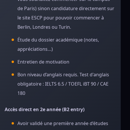
de Paris) sinon candidature directement sur
le site ESCP pour pouvoir commencer à
Berlin, Londres ou Turin.
Étude du dossier académique (notes,
appréciations…)
Entretien de motivation
Bon niveau d’anglais requis. Test d'anglais
obligatoire : IELTS 6.5 / TOEFL iBT 90 / CAE
180
Accès direct en 2e année (B2 entry)
Avoir validé une première année d’études