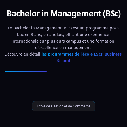
Bachelor in Management (BSc)
Le Bachelor in Management (BSc) est un programme post-
bac en 3 ans, en anglais, offrant une expérience 
internationale sur plusieurs campus et une formation 
d'excellence en management 
Découvre en détail 
les programmes de l'école ESCP Business 
School
École de Gestion et de Commerce