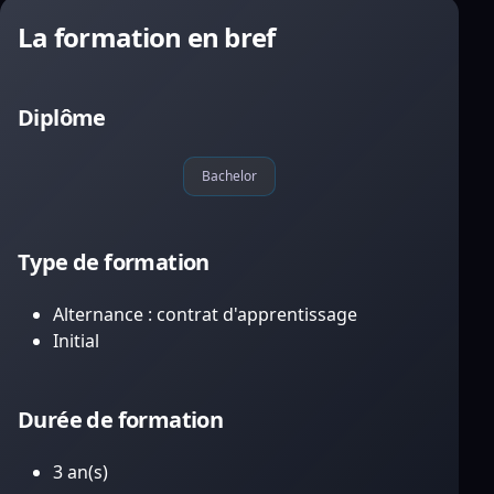
La formation en bref
Diplôme
Bachelor
Type de formation
Alternance : contrat d'apprentissage
Initial
Durée de formation
3 an(s)