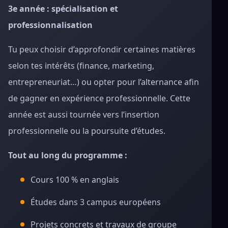
3e année : spécialisation et
professionnalisation
Tu peux choisir d’approfondir certaines matières
selon tes intérêts (finance, marketing,
entrepreneuriat…) ou opter pour l’alternance afin
de gagner en expérience professionnelle. Cette
année est aussi tournée vers l’insertion
professionnelle ou la poursuite d’études.
Tout au long du programme :
Cours 100 % en anglais
Études dans 3 campus européens
Projets concrets et travaux de groupe