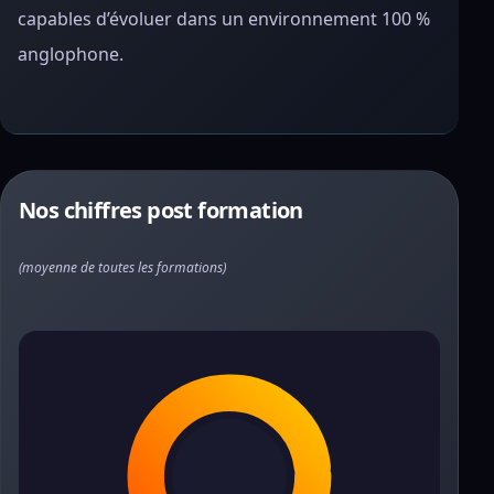
capables d’évoluer dans un environnement 100 %
anglophone.
Nos chiffres post formation
(moyenne de toutes les formations)