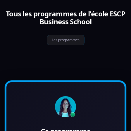
Tous les programmes de l'école ESCP
Business School
Les programmes