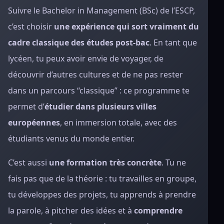
Suivre le Bachelor in Management (BSc) de l’ESCP,
c’est choisir
une expérience qui sort vraiment du
cadre classique des études post-bac
. En tant que
lycéen, tu peux avoir envie de voyager, de
découvrir d’autres cultures et de ne pas rester
dans un parcours “classique” : ce programme te
permet d’
étudier dans plusieurs villes
européennes
, en immersion totale, avec des
étudiants venus du monde entier.
C’est aussi
une formation très concrète
. Tu ne
fais pas que de la théorie : tu travailles en groupe,
tu développes des projets, tu apprends à prendre
la parole, à pitcher des idées et à
comprendre