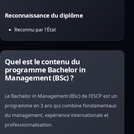
Reconnaissance du diplôme
Reconnu par l'État
Quel est le contenu du
programme Bachelor in
Management (BSc) ?
Le Bachelor in Management (BSc) de l’ESCP est un
programme en 3 ans qui combine fondamentaux
du management, expérience internationale et
professionnalisation.