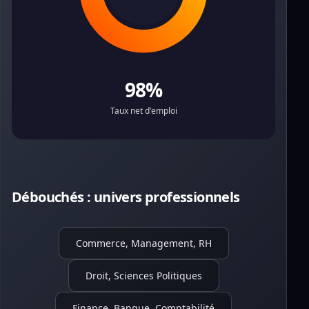
98%
Taux net d'emploi
Débouchés : univers professionnels
Commerce, Management, RH
Droit, Sciences Politiques
Finance, Banque, Comptabilité