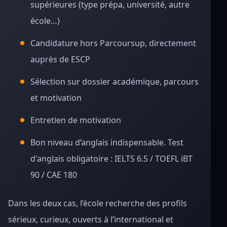
supérieures (type prépa, université, autre
école…)
Candidature hors Parcoursup, directement
auprès de ESCP
Sélection sur dossier académique, parcours
et motivation
Entretien de motivation
Bon niveau d’anglais indispensable. Test
d'anglais obligatoire : IELTS 6.5 / TOEFL iBT
90 / CAE 180
Dans les deux cas, l’école recherche des profils
sérieux, curieux, ouverts à l’international et