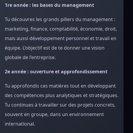
1re année : les bases du management
Tu découvres les grands piliers du management :
marketing, finance, comptabilité, économie, droit,
mais aussi développement personnel et travail en
équipe. L’objectif est de te donner une vision
globale de l’entreprise.
2e année : ouverture et approfondissement
Tu approfondis ces matières tout en développant
des compétences plus analytiques et stratégiques.
Tu continues à travailler sur des projets concrets,
souvent en groupe, dans un environnement
international.