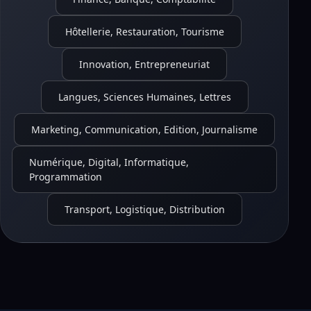
Hôtellerie, Restauration, Tourisme
Innovation, Entrepreneuriat
Langues, Sciences Humaines, Lettres
Marketing, Communication, Edition, Journalisme
Numérique, Digital, Informatique,
Programmation
Transport, Logistique, Distribution