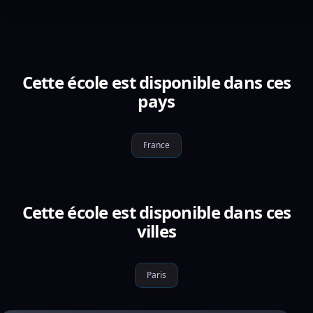
Cette école est disponible dans ces
pays
France
Cette école est disponible dans ces
villes
Paris