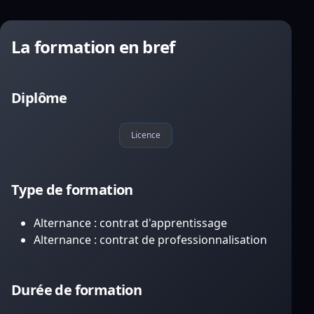
La formation en bref
Diplôme
Licence
Type de formation
Alternance : contrat d'apprentissage
Alternance : contrat de professionnalisation
Durée de formation