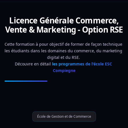
Licence Générale Commerce,
Vente & Marketing - Option RSE
Cette formation à pour objectif de former de façon technique 
les étudiants dans les domaines du commerce, du marketing 
digital et du RSE. 
Découvre en détail 
les programmes de l'école ESC 
Compiegne
École de Gestion et de Commerce