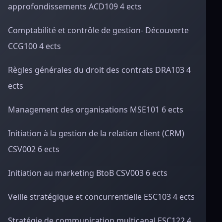
approfondissements ACD109 4 ects
Comptabilité et contrôle de gestion- Découverte
CCG100 4 ects
Règles générales du droit des contrats DRA103 4
ects
Management des organisations MSE101 6 ects
Initiation à la gestion de la relation client (CRM)
CSV002 6 ects
Initiation au marketing BtoB CSV003 6 ects
Veille stratégique et concurrentielle ESC103 4 ects
Stratégie de communication multicanal ESC122 4