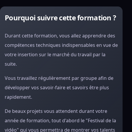
Pourquoi suivre cette formation ?
Durant cette formation, vous allez apprendre des
compétences techniques indispensables en vue de
votre insertion sur le marché du travail par la
suite.
Vous travaillez régulièrement par groupe afin de
développer vos savoir-faire et savoirs être plus
rapidement.
De beaux projets vous attendent durant votre
année de formation, tout d'abord le "Festival de la
vidéo" qui vous permettra de montrer vos talents