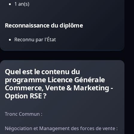
1 an(s)
Reconnaissance du diplôme
Reconnu par l'État
Quel est le contenu du
programme Licence Générale
Commerce, Vente & Marketing -
Option RSE ?
Tronc Commun :
Négociation et Management des forces de vente :