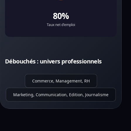
80%
Taux net d'emploi
Débouchés : univers professionnels
Commerce, Management, RH
Marketing, Communication, Edition, Journalisme