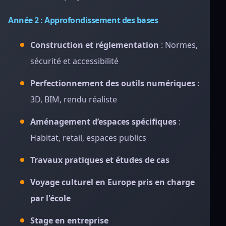
Année 2 : Approfondissement des bases
Construction et réglementation
: Normes,
sécurité et accessibilité
Perfectionnement des outils numériques
:
3D, BIM, rendu réaliste
Aménagement d’espaces spécifiques
:
Habitat, retail, espaces publics
Travaux pratiques et études de cas
Voyage culturel en Europe pris en charge
par l'école
Stage en entreprise