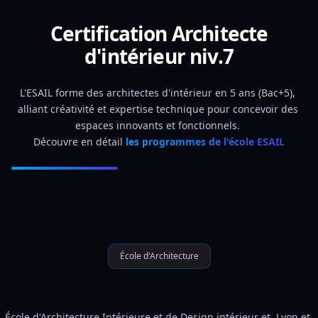
Certification Architecte
d'intérieur niv.7
L'ESAIL forme des architectes d'intérieur en 5 ans (Bac+5), 
alliant créativité et expertise technique pour concevoir des 
espaces innovants et fonctionnels. 
Découvre en détail 
les programmes de l'école ESAIL
École d'Architecture
École d'Architecture Intérieure et de Design intérieur et  Lyon et 