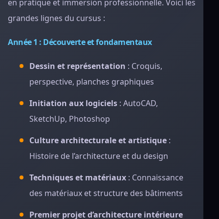
en pratique et immersion professionnelle. Voici les
grandes lignes du cursus :
Année 1 : Découverte et fondamentaux
Dessin et représentation
: Croquis,
perspective, planches graphiques
Initiation aux logiciels
: AutoCAD,
SketchUp, Photoshop
Culture architecturale et artistique
:
Histoire de l’architecture et du design
Techniques et matériaux
: Connaissance
des matériaux et structure des bâtiments
Premier projet d’architecture intérieure