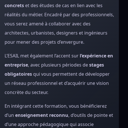
concrets
et des études de cas en lien avec les
réalités du métier. Encadré par des professionnels,
vous serez amené à collaborer avec des
architectes, urbanistes, designers et ingénieurs
pour mener des projets d’envergure.
L’ESAIL met également l’accent sur
l’expérience en
entreprise
, avec plusieurs périodes de
stages
obligatoires
qui vous permettent de développer
un réseau professionnel et d’acquérir une vision
concrète du secteur.
En intégrant cette formation, vous bénéficierez
d’un
enseignement reconnu
, d’outils de pointe et
d’une approche pédagogique qui associe