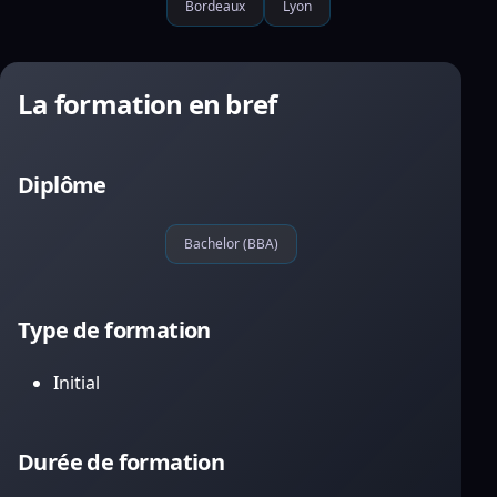
Bordeaux
Lyon
La formation en bref
Diplôme
Bachelor (BBA)
Type de formation
Initial
Durée de formation