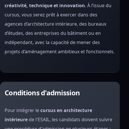
créativité, technique et innovation
. À l’issue du
cursus, vous serez prêt à exercer dans des
agences d’architecture intérieure, des bureaux
d’études, des entreprises du bâtiment ou en
indépendant, avec la capacité de mener des
projets d’aménagement ambitieux et fonctionnels.
Conditions d'admission
Pour intégrer le
cursus en architecture
intérieure
de l'ESAIL, les candidats doivent suivre
une procédure d'admission en plusieurs étapes :