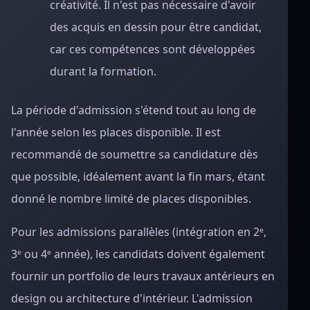
créativité. Il n'est pas nécessaire d'avoir
des acquis en dessin pour être candidat,
car ces compétences sont développées
durant la formation.
La période d'admission s'étend tout au long de
l'année selon les places disponible. Il est
recommandé de soumettre sa candidature dès
que possible, idéalement avant la fin mars, étant
donné le nombre limité de places disponibles.
Pour les admissions parallèles (intégration en 2ᵉ,
3ᵉ ou 4ᵉ année), les candidats doivent également
fournir un portfolio de leurs travaux antérieurs en
design ou architecture d'intérieur. L'admission