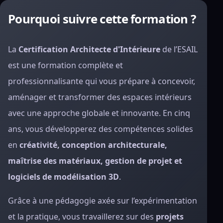
Pourquoi suivre cette formation ?
La
Certification Architecte d'Intérieure
de l’ESAIL
est une formation complète et
professionnalisante qui vous prépare à concevoir,
aménager et transformer des espaces intérieurs
avec une approche globale et innovante. En cinq
ans, vous développerez des compétences solides
en
créativité, conception architecturale,
maîtrise des matériaux, gestion de projet et
logiciels de modélisation 3D
.
Grâce à une pédagogie axée sur l’expérimentation
et la pratique, vous travaillerez sur des
projets