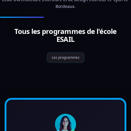
Bordeaux.
Tous les programmes de l'école
ESAIL
Les programmes