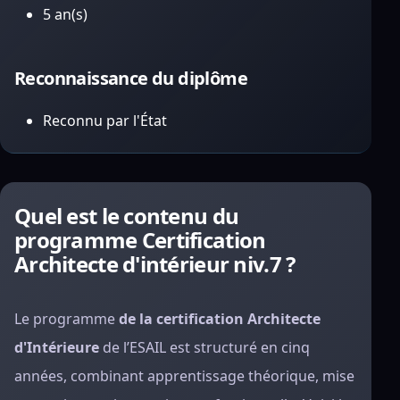
5 an(s)
Reconnaissance du diplôme
Reconnu par l'État
Quel est le contenu du
programme Certification
Architecte d'intérieur niv.7 ?
Le programme
de la certification Architecte
d'Intérieure
de l’ESAIL est structuré en cinq
années, combinant apprentissage théorique, mise