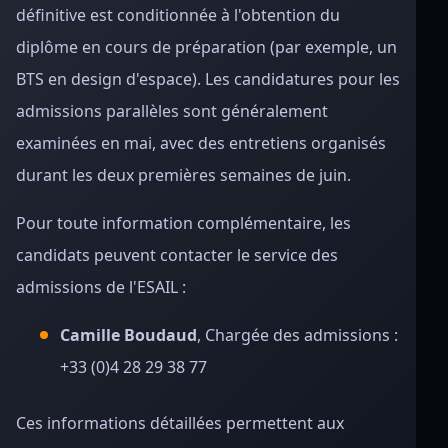
définitive est conditionnée à l'obtention du
diplôme en cours de préparation (par exemple, un
BTS en design d'espace). Les candidatures pour les
admissions parallèles sont généralement
examinées en mai, avec des entretiens organisés
durant les deux premières semaines de juin.
Pour toute information complémentaire, les
candidats peuvent contacter le service des
admissions de l'ESAIL :
Camille Boudaud
, Chargée des admissions :
+33 (0)4 28 29 38 77
Ces informations détaillées permettent aux