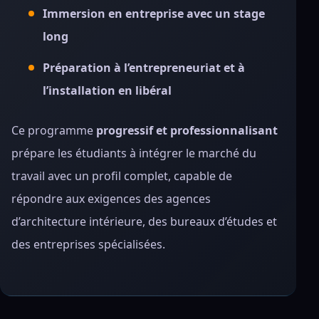
Immersion en entreprise avec un stage
long
Préparation à l’entrepreneuriat et à
l’installation en libéral
Ce programme
progressif et professionnalisant
prépare les étudiants à intégrer le marché du
travail avec un profil complet, capable de
répondre aux exigences des agences
d’architecture intérieure, des bureaux d’études et
des entreprises spécialisées.