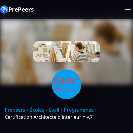
PrePeers
Prepeers
Écoles
Esail
Programmes
Certification Architecte d'intérieur niv.7