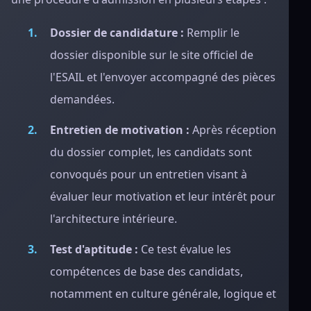
Dossier de candidature :
Remplir le
dossier disponible sur le site officiel de
l'ESAIL et l'envoyer accompagné des pièces
demandées.
Entretien de motivation :
Après réception
du dossier complet, les candidats sont
convoqués pour un entretien visant à
évaluer leur motivation et leur intérêt pour
l'architecture intérieure.
Test d'aptitude :
Ce test évalue les
compétences de base des candidats,
notamment en culture générale, logique et