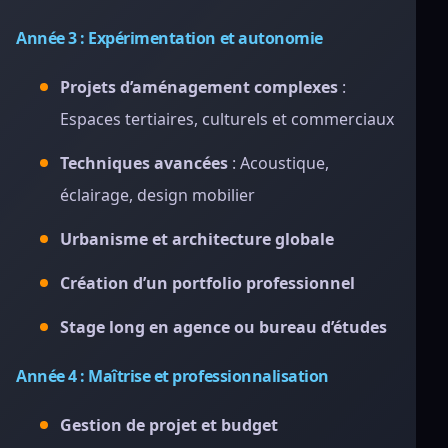
Année 3 : Expérimentation et autonomie
Projets d’aménagement complexes
:
Espaces tertiaires, culturels et commerciaux
Techniques avancées
: Acoustique,
éclairage, design mobilier
Urbanisme et architecture globale
Création d’un portfolio professionnel
Stage long en agence ou bureau d’études
Année 4 : Maîtrise et professionnalisation
Gestion de projet et budget