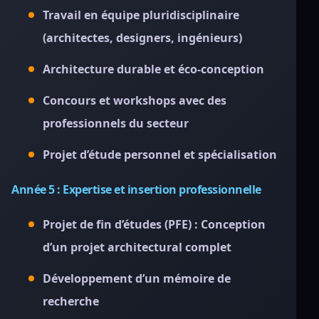
Travail en équipe pluridisciplinaire
(architectes, designers, ingénieurs)
Architecture durable et éco-conception
Concours et workshops avec des
professionnels du secteur
Projet d’étude personnel et spécialisation
Année 5 : Expertise et insertion professionnelle
Projet de fin d’études (PFE) : Conception
d’un projet architectural complet
Développement d’un mémoire de
recherche