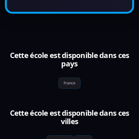
Cette école est disponible dans ces
pays
France
Cette école est disponible dans ces
villes