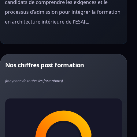
candidats de comprendre les exigences et le
processus d'admission pour intégrer la formation
en architecture intérieure de l'ESAIL.
Nos chiffres post formation
(moyenne de toutes les formations)