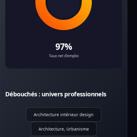
97%
Taux net d'emploi
Débouchés : univers professionnels
Architecture intérieur design
Architecture, Urbanisme