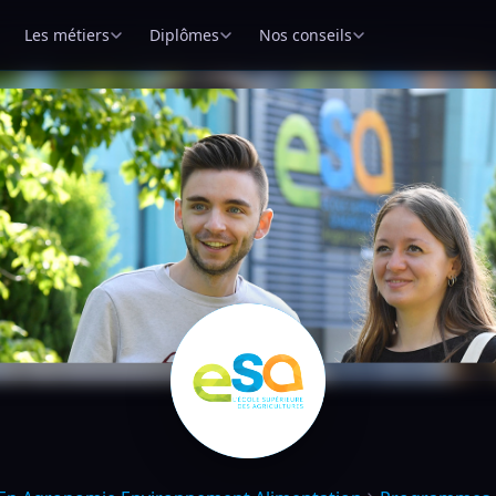
Les métiers
Diplômes
Nos conseils