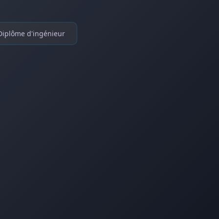
Diplôme d'ingénieur