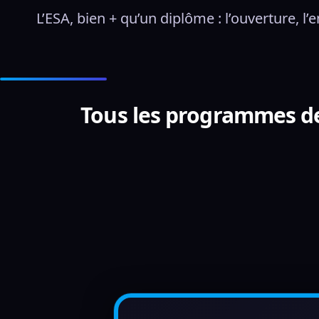
L’ESA, bien + qu’un diplôme : l’ouverture, l’
Tous les programmes de