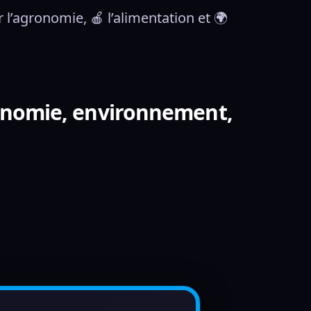
 l’agronomie, 🍎 l’alimentation et 🌍 
ronomie, environnement,