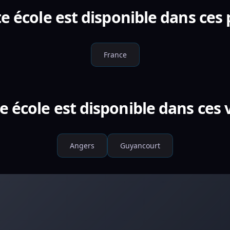
e école est disponible dans ces
France
e école est disponible dans ces v
Angers
Guyancourt