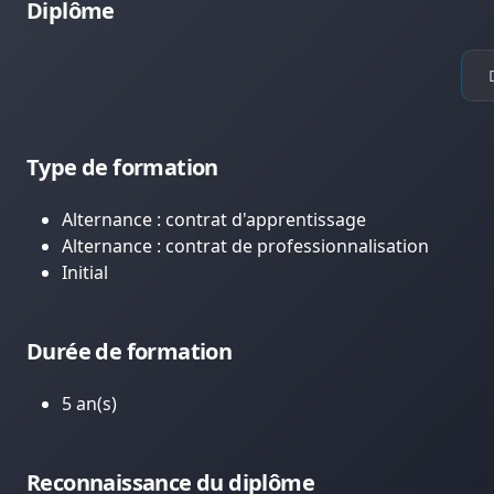
Diplôme
Type de formation
Alternance : contrat d'apprentissage
Alternance : contrat de professionnalisation
Initial
Durée de formation
5 an(s)
Reconnaissance du diplôme