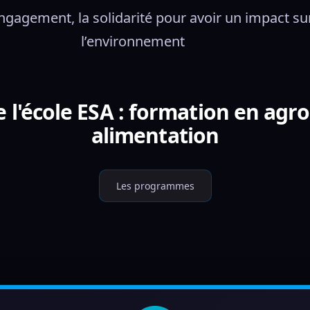
engagement, la solidarité pour avoir un impact sur
l’environnement
 l'école ESA : formation en ag
alimentation
Les programmes