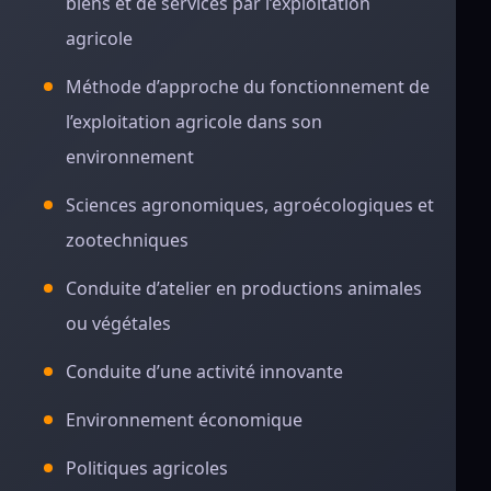
biens et de services par l’exploitation
agricole
Méthode d’approche du fonctionnement de
l’exploitation agricole dans son
environnement
Sciences agronomiques, agroécologiques et
zootechniques
Conduite d’atelier en productions animales
ou végétales
Conduite d’une activité innovante
Environnement économique
Politiques agricoles