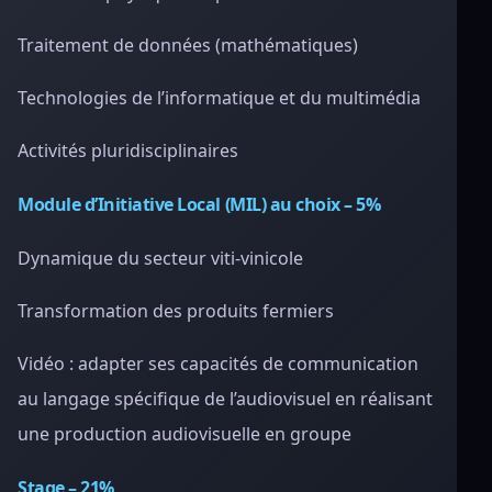
Traitement de données (mathématiques)
Technologies de l’informatique et du multimédia
Activités pluridisciplinaires
Module d’Initiative Local (MIL) au choix – 5%
Dynamique du secteur viti-vinicole
Transformation des produits fermiers
Vidéo : adapter ses capacités de communication
au langage spécifique de l’audiovisuel en réalisant
une production audiovisuelle en groupe
Stage – 21%