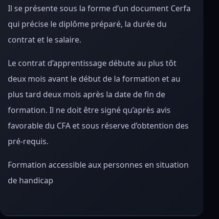
Il se présente sous la forme d’un document Cerfa
qui précise le diplôme préparé, la durée du
contrat et le salaire.
Le contrat d’apprentissage débute au plus tôt
deux mois avant le début de la formation et au
plus tard deux mois après la date de fin de
formation. Il ne doit être signé qu’après avis
favorable du CFA et sous réserve d’obtention des
pré-requis.
Formation accessible aux personnes en situation
de handicap