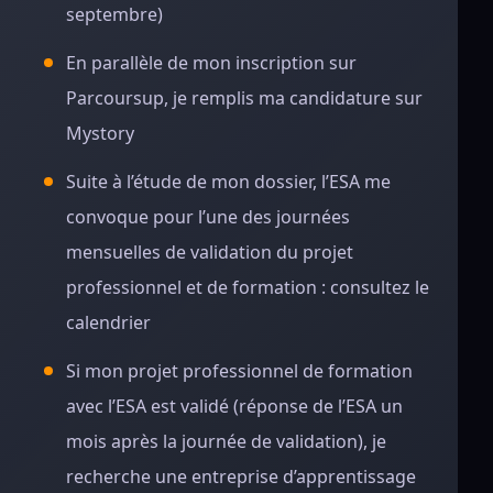
septembre)
En parallèle de mon inscription sur
Parcoursup, je remplis ma candidature sur
Mystory
Suite à l’étude de mon dossier, l’ESA me
convoque pour l’une des journées
mensuelles de validation du projet
professionnel et de formation : consultez le
calendrier
Si mon projet professionnel de formation
avec l’ESA est validé (réponse de l’ESA un
mois après la journée de validation), je
recherche une entreprise d’apprentissage