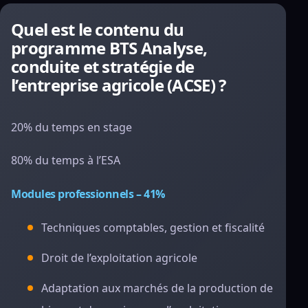
Quel est le contenu du
programme BTS Analyse,
conduite et stratégie de
l’entreprise agricole (ACSE) ?
20% du temps en stage
80% du temps à l’ESA
Modules professionnels – 41%
Techniques comptables, gestion et fiscalité
Droit de l’exploitation agricole
Adaptation aux marchés de la production de