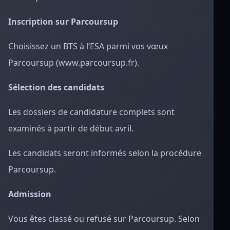
Inscription sur Parcoursup
Choisissez un BTS à l’ESA parmi vos vœux
Parcoursup (www.parcoursup.fr).
Sélection des candidats
Les dossiers de candidature complets sont
examinés à partir de début avril.
Les candidats seront informés selon la procédure
Parcoursup.
Admission
Vous êtes classé ou refusé sur Parcoursup. Selon