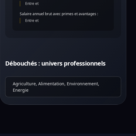
Entre et
Salaire annuel brut avec primes et avantages :
Entre et
Débouchés : univers professionnels
Agriculture, Alimentation, Environnement,
Energie