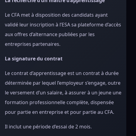
La recherche d’un maître d’apprentissage
Le CFA met à disposition des candidats ayant
validé leur inscription à l’ESA sa plateforme d’accès
aux offres d’alternance publiées par les
entreprises partenaires.
La signature du contrat
Le contrat d’apprentissage est un contrat à durée
déterminée par lequel l’employeur s’engage, outre
le versement d’un salaire, à assurer à un jeune une
formation professionnelle complète, dispensée
pour partie en entreprise et pour partie au CFA.
Il inclut une période d’essai de 2 mois.