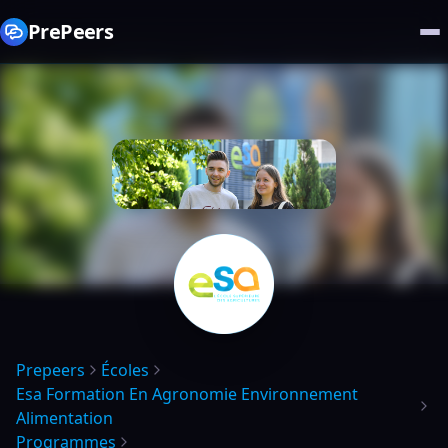
PrePeers
Prepeers
Écoles
Esa Formation En Agronomie Environnement
Alimentation
Programmes