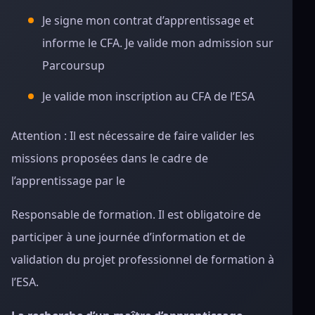
Je signe mon contrat d’apprentissage et
informe le CFA. Je valide mon admission sur
Parcoursup
Je valide mon inscription au CFA de l’ESA
Attention : Il est nécessaire de faire valider les
missions proposées dans le cadre de
l’apprentissage par le
Responsable de formation. Il est obligatoire de
participer à une journée d’information et de
validation du projet professionnel de formation à
l’ESA.