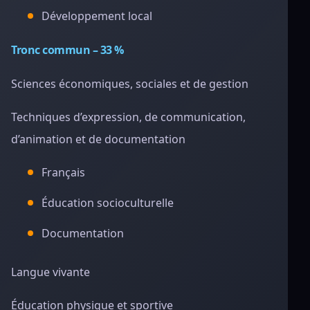
Développement local
Tronc commun – 33 %
Sciences économiques, sociales et de gestion
Techniques d’expression, de communication,
d’animation et de documentation
Français
Éducation socioculturelle
Documentation
Langue vivante
Éducation physique et sportive