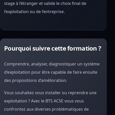
stage à l’étranger et valide le choix final de
l’exploitation ou de l’entreprise.
Pourquoi suivre cette formation ?
Comprendre, analyser, diagnostiquer un système
d’exploitation pour être capable de faire ensuite
des propositions d’amélioration.
Vous souhaitez vous installer ou reprendre une
exploitation ? Avec le BTS ACSE vous vous
confrontez aux diverses problématiques de