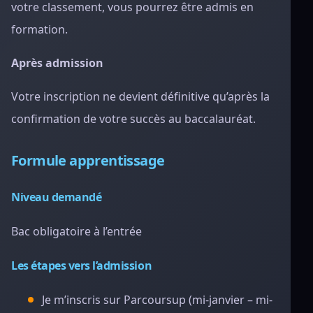
votre classement, vous pourrez être admis en
formation.
Après admission
Votre inscription ne devient définitive qu’après la
confirmation de votre succès au baccalauréat.
Formule apprentissage
Niveau demandé
Bac obligatoire à l’entrée
Les étapes vers l’admission
Je m’inscris sur Parcoursup (mi-janvier – mi-