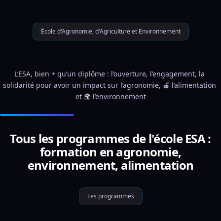
École d'Agronomie, d'Agriculture et Environnement
L’ESA, bien + qu’un diplôme : l’ouverture, l’engagement, la 
solidarité pour avoir un impact sur l’agronomie, 🍎 l’alimentation 
et 🌍 l’environnement
Tous les programmes de l'école ESA :
formation en agronomie,
environnement, alimentation
Les programmes