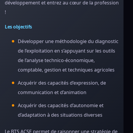
développement et entrez au cœur de la profession
!
Les objectifs
Développer une méthodologie du diagnostic
de l’exploitation en s’appuyant sur les outils
de l’analyse technico-économique,
comptable, gestion et techniques agricoles
Acquérir des capacités d’expression, de
communication et d’animation
Acquérir des capacités d’autonomie et
d’adaptation à des situations diverses
Le BTS ACSE permet de raisonner une stratégie de