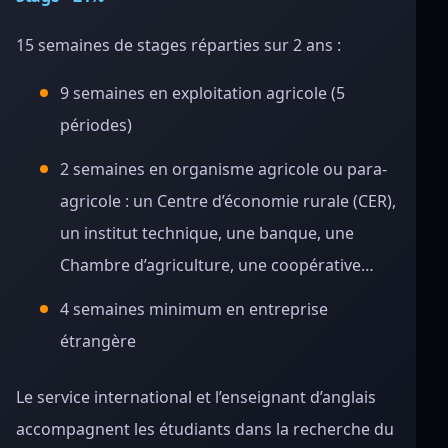
15 semaines de stages réparties sur 2 ans :
9 semaines en exploitation agricole (5
périodes)
2 semaines en organisme agricole ou para-
agricole : un Centre d’économie rurale (CER),
un institut technique, une banque, une
Chambre d’agriculture, une coopérative…
4 semaines minimum en entreprise
étrangère
Le service international et l’enseignant d’anglais
accompagnent les étudiants dans la recherche du