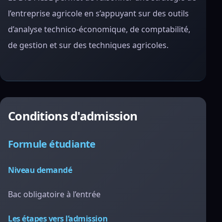
l’entreprise agricole en s’appuyant sur des outils
d’analyse technico-économique, de comptabilité,
de gestion et sur des techniques agricoles.
Conditions d'admission
Formule étudiante
Niveau demandé
Bac obligatoire à l’entrée
Les étapes vers l’admission