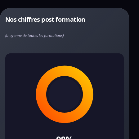
Nos chiffres post formation
(moyenne de toutes les formations)