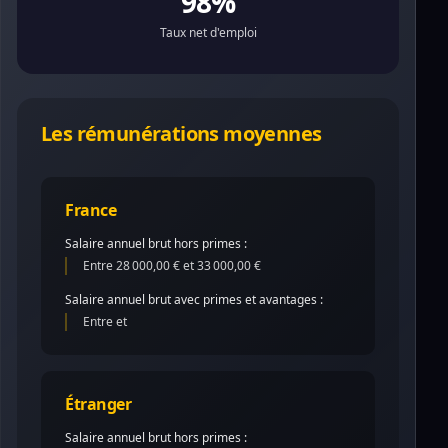
98%
Taux net d'emploi
Les rémunérations moyennes
France
Salaire annuel brut hors primes :
Entre 28 000,00 € et 33 000,00 €
Salaire annuel brut avec primes et avantages :
Entre et
Étranger
Salaire annuel brut hors primes :