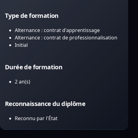
Type de formation
Alternance : contrat d'apprentissage
Alternance : contrat de professionnalisation
Initial
Durée de formation
2 an(s)
Reconnaissance du diplôme
Reconnu par l'État