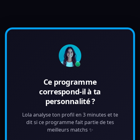
Ce programme
correspond-il à ta
personnalité ?
Lola analyse ton profil en 3 minutes et te
dit si ce programme fait partie de tes
meilleurs matchs ✨