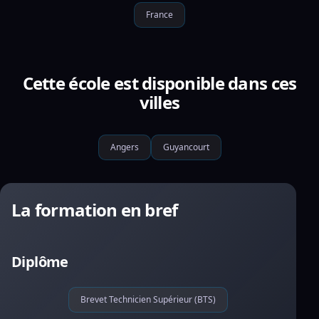
France
Cette école est disponible dans ces
villes
Angers
Guyancourt
La formation en bref
Diplôme
Brevet Technicien Supérieur (BTS)