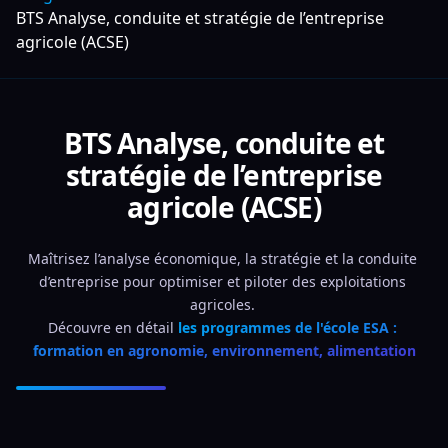
BTS Analyse, conduite et stratégie de l’entreprise
agricole (ACSE)
BTS Analyse, conduite et
stratégie de l’entreprise
agricole (ACSE)
Maîtrisez l’analyse économique, la stratégie et la conduite 
d’entreprise pour optimiser et piloter des exploitations 
agricoles. 
Découvre en détail 
les programmes de l'école ESA : 
formation en agronomie, environnement, alimentation