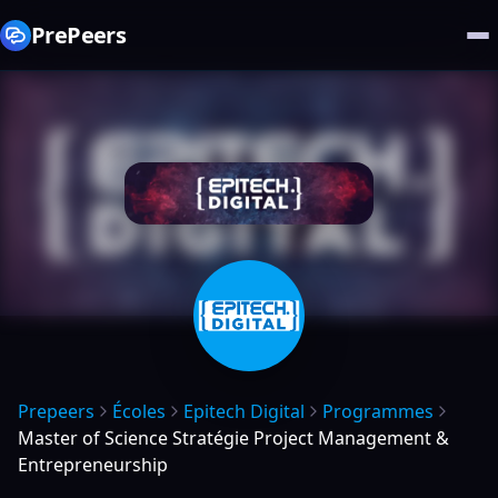
PrePeers
Prepeers
Écoles
Epitech Digital
Programmes
Master of Science Stratégie Project Management &
Entrepreneurship