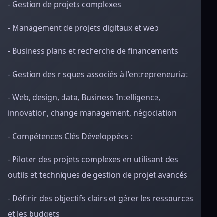
- Gestion de projets complexes
- Management de projets digitaux et web
- Business plans et recherche de financements
- Gestion des risques associés à l’entrepreneuriat
- Web, design, data, Business Intelligence,
innovation, change management, négociation
- Compétences Clés Développées :
- Piloter des projets complexes en utilisant des
outils et techniques de gestion de projet avancés
- Définir des objectifs clairs et gérer les ressources
et les budgets