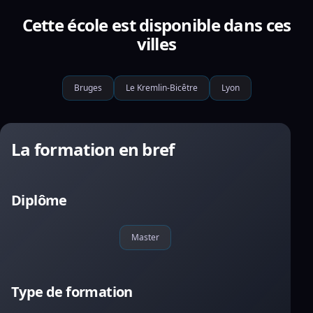
Cette école est disponible dans ces
villes
Bruges
Le Kremlin-Bicêtre
Lyon
La formation en bref
Diplôme
Master
Type de formation