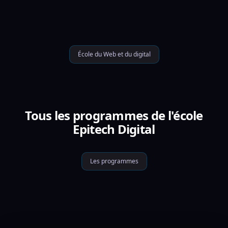
École du Web et du digital
Tous les programmes de l'école
Epitech Digital
Les programmes