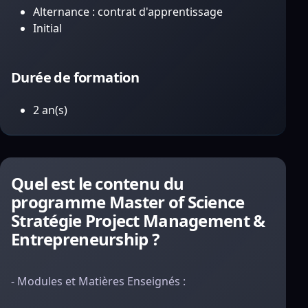
Alternance : contrat d'apprentissage
Initial
Durée de formation
2 an(s)
Quel est le contenu du
programme Master of Science
Stratégie Project Management &
Entrepreneurship ?
- Modules et Matières Enseignés :