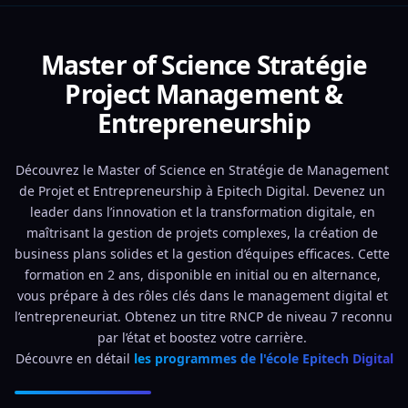
Master of Science Stratégie
Project Management &
Entrepreneurship
Découvrez le Master of Science en Stratégie de Management 
de Projet et Entrepreneurship à Epitech Digital. Devenez un 
leader dans l’innovation et la transformation digitale, en 
maîtrisant la gestion de projets complexes, la création de 
business plans solides et la gestion d’équipes efficaces. Cette 
formation en 2 ans, disponible en initial ou en alternance, 
vous prépare à des rôles clés dans le management digital et 
l’entrepreneuriat. Obtenez un titre RNCP de niveau 7 reconnu 
par l’état et boostez votre carrière. 
Découvre en détail 
les programmes de l'école Epitech Digital