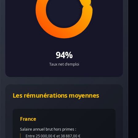
94%
Taux net d'emploi
Les rémunérations moyennes
France
Salaire annuel brut hors primes :
Entre 25 000,00 € et 38 887,00 €