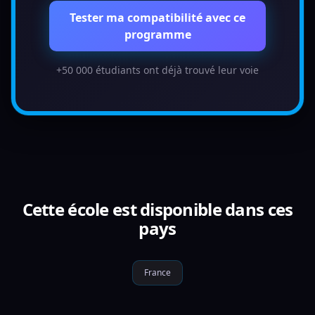
Tester ma compatibilité avec ce
programme
+50 000 étudiants ont déjà trouvé leur voie
Cette école est disponible dans ces
pays
France