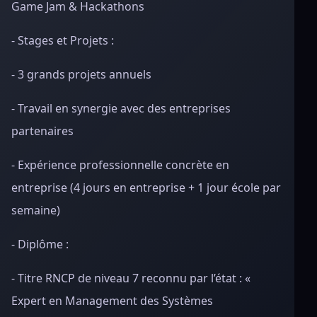
Game Jam & Hackathons
- Stages et Projets :
- 3 grands projets annuels
- Travail en synergie avec des entreprises
partenaires
- Expérience professionnelle concrète en
entreprise (4 jours en entreprise + 1 jour école par
semaine)
- Diplôme :
- Titre RNCP de niveau 7 reconnu par l’état : «
Expert en Management des Systèmes