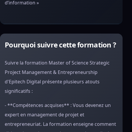
d’information »
Pourquoi suivre cette formation ?
Suivre la formation Master of Science Strategic
Project Management & Entrepreneurship
d'Epitech Digital présente plusieurs atouts
significatifs :
- **Compétences acquises** : Vous devenez un
expert en management de projet et
entrepreneuriat. La formation enseigne comment