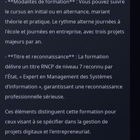
- **Modalités de formation** : Vous pouvez suivre
le cursus en initial ou en alternance, mariant
théorie et pratique. Le rythme alterne journées à
l'école et journées en entreprise, avec trois projets
majeurs par an.
- **Titre et reconnaissance** : La formation
délivre un titre RNCP de niveau 7 reconnu par
l'État, « Expert en Management des Systèmes
d’information », garantissant une reconnaissance
professionnelle sérieuse.
Ces éléments distinguent cette formation pour
ceux visant à se spécifier dans la gestion de
projets digitaux et l'entrepreneuriat.