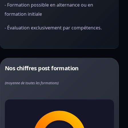
- Formation possible en alternance ou en
formation initiale
- Évaluation exclusivement par compétences.
Nos chiffres post formation
(moyenne de toutes les formations)