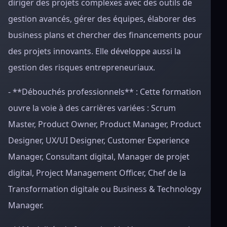
diriger des projets complexes avec des outils de
gestion avancés, gérer des équipes, élaborer des
business plans et chercher des financements pour
des projets innovants. Elle développe aussi la
gestion des risques entrepreneuriaux.
- **Débouchés professionnels** : Cette formation
ouvre la voie à des carrières variées : Scrum
Master, Product Owner, Product Manager, Product
Designer, UX/UI Designer, Customer Experience
Manager, Consultant digital, Manager de projet
digital, Project Management Officer, Chef de la
Transformation digitale ou Business & Technology
Manager.