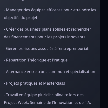
- Manager des équipes efficaces pour atteindre les
objectifs du projet
- Créer des business plans solides et rechercher
des financements pour les projets innovants
- Gérer les risques associés à l’entrepreneuriat
- Répartition Théorique et Pratique :
- Alternance entre tronc commun et spécialisation
- Projets pratiques et Masterclass
- Travail en équipe pluridisciplinaire lors des
Project Week, Semaine de l’Innovation et de l’IA,