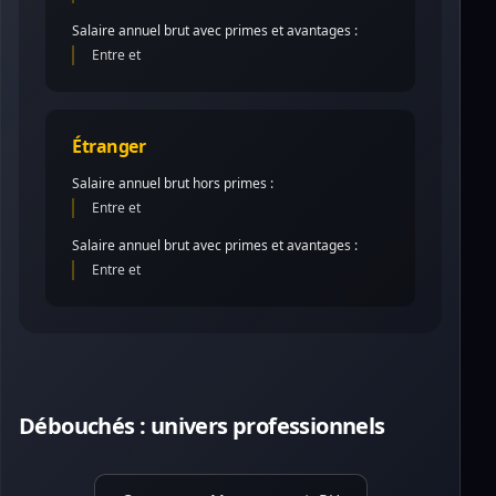
Salaire annuel brut avec primes et avantages :
Entre et
Étranger
Salaire annuel brut hors primes :
Entre et
Salaire annuel brut avec primes et avantages :
Entre et
Débouchés : univers professionnels