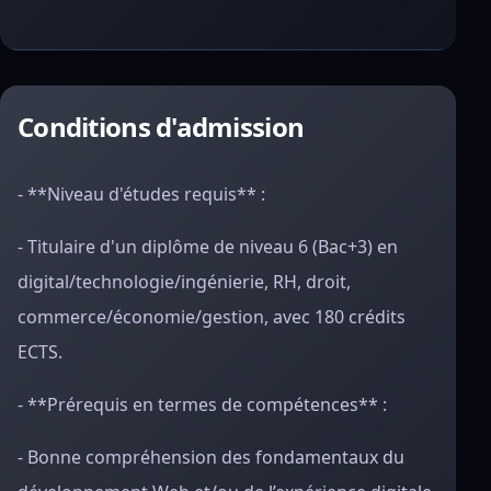
Conditions d'admission
- **Niveau d'études requis** :
- Titulaire d'un diplôme de niveau 6 (Bac+3) en
digital/technologie/ingénierie, RH, droit,
commerce/économie/gestion, avec 180 crédits
ECTS.
- **Prérequis en termes de compétences** :
- Bonne compréhension des fondamentaux du