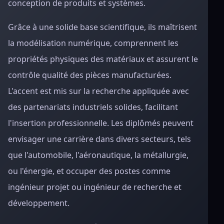
conception de produits et systèmes.
Grâce à une solide base scientifique, ils maîtrisent
la modélisation numérique, comprennent les
propriétés physiques des matériaux et assurent le
contrôle qualité des pièces manufacturées.
L'accent est mis sur la recherche appliquée avec
des partenariats industriels solides, facilitant
l'insertion professionnelle. Les diplômés peuvent
envisager une carrière dans divers secteurs, tels
que l'automobile, l'aéronautique, la métallurgie,
ou l'énergie, et occuper des postes comme
ingénieur projet ou ingénieur de recherche et
développement.