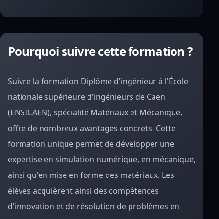
Pourquoi suivre cette formation ?
Suivre la formation Diplôme d'ingénieur à l'École
nationale supérieure d'ingénieurs de Caen
(ENSICAEN), spécialité Matériaux et Mécanique,
offre de nombreux avantages concrets. Cette
formation unique permet de développer une
expertise en simulation numérique, en mécanique,
ainsi qu'en mise en forme des matériaux. Les
élèves acquièrent ainsi des compétences
d'innovation et de résolution de problèmes en