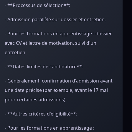
- **Processus de sélection**:
- Admission parallèle sur dossier et entretien.
- Pour les formations en apprentissage : dossier
avec CV et lettre de motivation, suivi d'un
entretien.
- **Dates limites de candidature**:
- Généralement, confirmation d'admission avant
une date précise (par exemple, avant le 17 mai
pour certaines admissions).
- **Autres critères d'éligibilité**:
- Pour les formations en apprentissage :