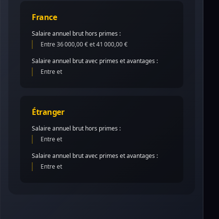
France
Salaire annuel brut hors primes :
Entre 36 000,00 € et 41 000,00 €
Salaire annuel brut avec primes et avantages :
Entre et
Étranger
Salaire annuel brut hors primes :
Entre et
Salaire annuel brut avec primes et avantages :
Entre et