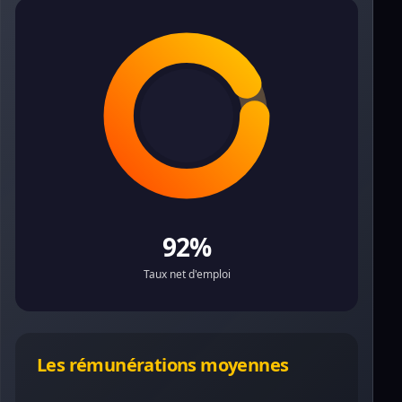
92%
Taux net d'emploi
Les rémunérations moyennes