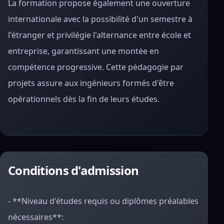
La formation propose également une ouverture
internationale avec la possibilité d'un semestre à
l'étranger et privilégie l'alternance entre école et
entreprise, garantissant une montée en
compétence progressive. Cette pédagogie par
projets assure aux ingénieurs formés d'être
opérationnels dès la fin de leurs études.
Conditions d'admission
- **Niveau d'études requis ou diplômes préalables
nécessaires**: