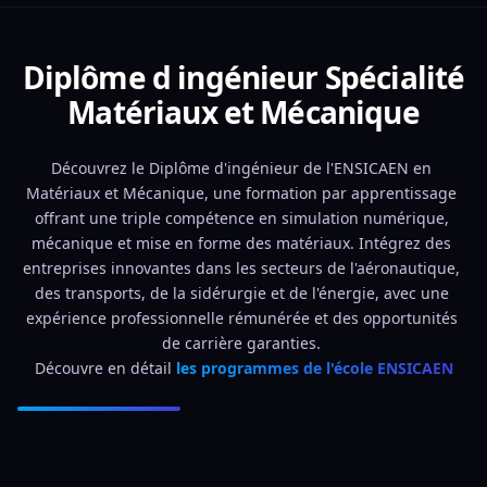
Diplôme d ingénieur Spécialité
Matériaux et Mécanique
Découvrez le Diplôme d'ingénieur de l'ENSICAEN en 
Matériaux et Mécanique, une formation par apprentissage 
offrant une triple compétence en simulation numérique, 
mécanique et mise en forme des matériaux. Intégrez des 
entreprises innovantes dans les secteurs de l'aéronautique, 
des transports, de la sidérurgie et de l'énergie, avec une 
expérience professionnelle rémunérée et des opportunités 
de carrière garanties. 
Découvre en détail 
les programmes de l'école ENSICAEN