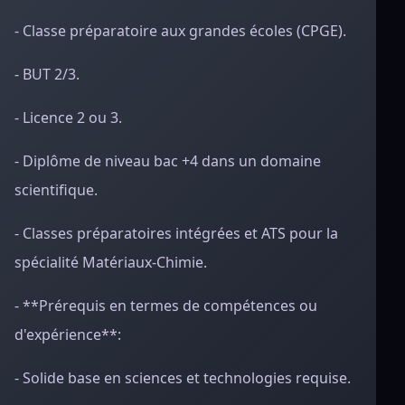
- Classe préparatoire aux grandes écoles (CPGE).
- BUT 2/3.
- Licence 2 ou 3.
- Diplôme de niveau bac +4 dans un domaine
scientifique.
- Classes préparatoires intégrées et ATS pour la
spécialité Matériaux-Chimie.
- **Prérequis en termes de compétences ou
d'expérience**:
- Solide base en sciences et technologies requise.