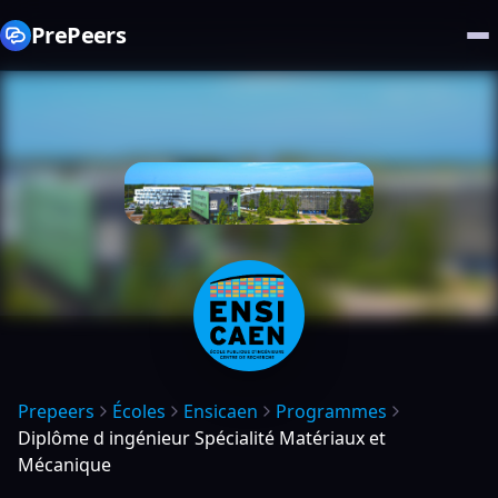
PrePeers
Prepeers
Écoles
Ensicaen
Programmes
Diplôme d ingénieur Spécialité Matériaux et
Mécanique