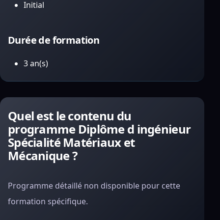
Initial
Durée de formation
3 an(s)
Quel est le contenu du
programme Diplôme d ingénieur
Spécialité Matériaux et
Mécanique ?
Programme détaillé non disponible pour cette
formation spécifique.