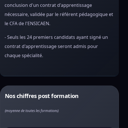
conclusion d'un contrat d'apprentissage
nécessaire, validée par le référent pédagogique et
le CFA de l'ENSICAEN.
- Seuls les 24 premiers candidats ayant signé un
contrat d'apprentissage seront admis pour
chaque spécialité.
Nos chiffres post formation
(moyenne de toutes les formations)