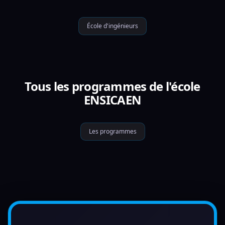
École d'ingénieurs
Tous les programmes de l'école
ENSICAEN
Les programmes