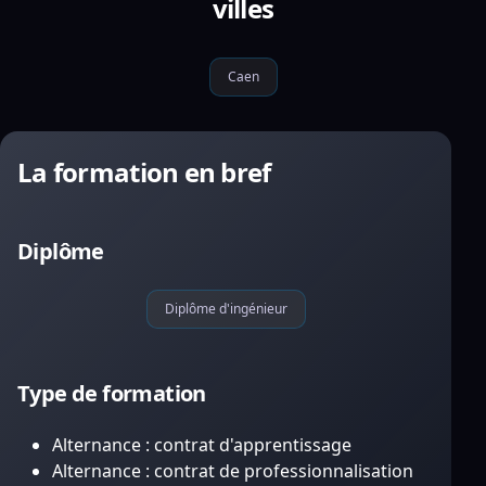
villes
Caen
La formation en bref
Diplôme
Diplôme d'ingénieur
Type de formation
Alternance : contrat d'apprentissage
Alternance : contrat de professionnalisation