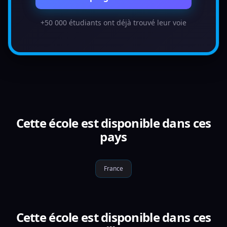
+50 000 étudiants ont déjà trouvé leur voie
Cette école est disponible dans ces
pays
France
Cette école est disponible dans ces