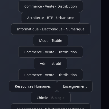
Commerce - Vente - Distribution
Architecte - BTP - Urbanisme
Informatique - Electronique - Numérique
Mode - Textile
Commerce - Vente - Distribution
Administratif
Commerce - Vente - Distribution
Ressources Humaines
Enseignement
Chimie - Biologie