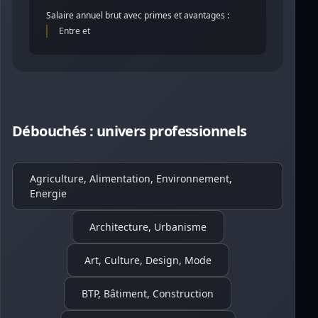
Salaire annuel brut avec primes et avantages :
Entre et
Débouchés : univers professionnels
Agriculture, Alimentation, Environnement,
Energie
Architecture, Urbanisme
Art, Culture, Design, Mode
BTP, Bâtiment, Construction