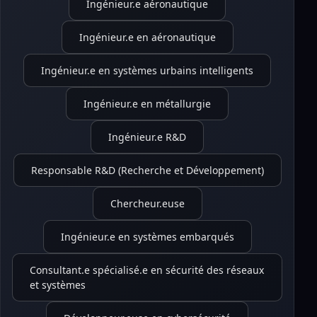
Ingénieur.e aéronautique
Ingénieur.e en aéronautique
Ingénieur.e en systèmes urbains intelligents
Ingénieur.e en métallurgie
Ingénieur.e R&D
Responsable R&D (Recherche et Développement)
Chercheur.euse
Ingénieur.e en systèmes embarqués
Consultant.e spécialisé.e en sécurité des réseaux
et systèmes