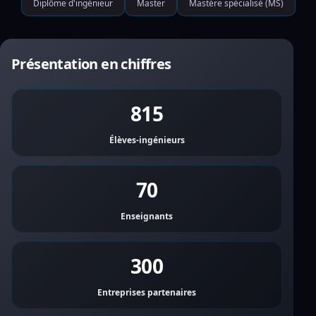
Diplôme d'ingénieur
Master
Mastère spécialisé (MS)
Présentation en chiffres
815
Élèves-ingénieurs
70
Enseignants
300
Entreprises partenaires