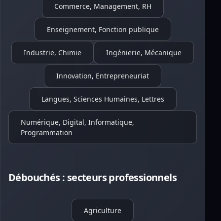
Commerce, Management, RH
Enseignement, Fonction publique
Industrie, Chimie
Ingénierie, Mécanique
Innovation, Entrepreneuriat
Langues, Sciences Humaines, Lettres
Numérique, Digital, Informatique,
Programmation
Débouchés : secteurs professionnels
Agriculture