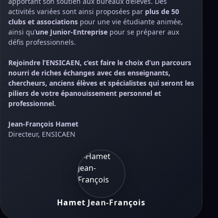
apportant son soutien aux bureaux d’élèves. Des
activités variées sont ainsi proposées par
plus de 50
clubs et associations
pour une vie étudiante animée,
ainsi qu’
une
Junior-Entreprise
pour se préparer aux
défis professionnels.
Rejoindre l’ENSICAEN, c’est faire le choix d’un parcours
nourri de riches échanges avec des enseignants,
chercheurs, anciens élèves et spécialistes qui seront les
piliers de votre épanouissement personnel et
professionnel.
Jean-François Hamet
Directeur, ENSICAEN
Hamet Jean-François