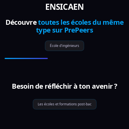
ENSICAEN
Découvre
toutes les écoles du même
type sur PrePeers
École d'ingénieurs
Besoin de réfléchir à ton avenir ?
Les écoles et formations post-bac