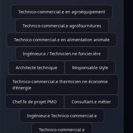
Technico-commercial.e en agroéquipement
Technico-commercial.e agrofournitures
Technico-commercial.e en alimentation animale
Ingénieur.e / Technicien.ne foncier.ière
Architecte technique
Responsable style
Technico-commercial.e thermicien.ne économie
d'énergie
Chef.fe de projet PMO
Consultant.e métier
Ingénieur.e Technico-commercial.e
Technico-commercial.e