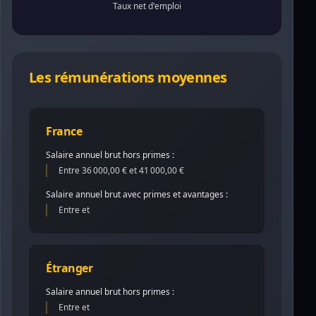
Taux net d'emploi
Les rémunérations moyennes
France
Salaire annuel brut hors primes :
Entre 36 000,00 € et 41 000,00 €
Salaire annuel brut avec primes et avantages :
Entre et
Étranger
Salaire annuel brut hors primes :
Entre et