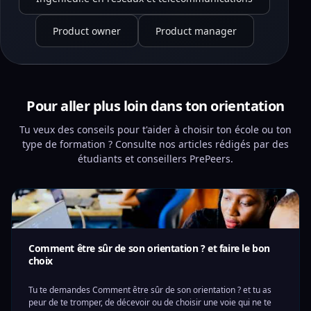
Product owner
Product manager
Pour aller plus loin dans ton orientation
Tu veux des conseils pour t'aider à choisir ton école ou ton
type de formation ? Consulte nos articles rédigés par des
étudiants et conseillers PrePeers.
Comment être sûr de son orientation ? et faire le bon
choix
Tu te demandes Comment être sûr de son orientation ? et tu as
peur de te tromper, de décevoir ou de choisir une voie qui ne te