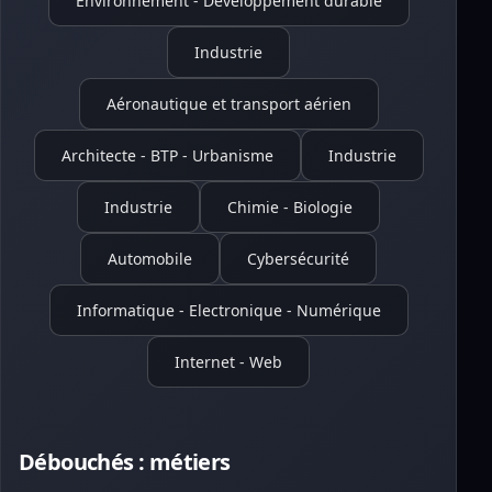
Environnement - Développement durable
Industrie
Aéronautique et transport aérien
Architecte - BTP - Urbanisme
Industrie
Industrie
Chimie - Biologie
Automobile
Cybersécurité
Informatique - Electronique - Numérique
Internet - Web
Débouchés : métiers