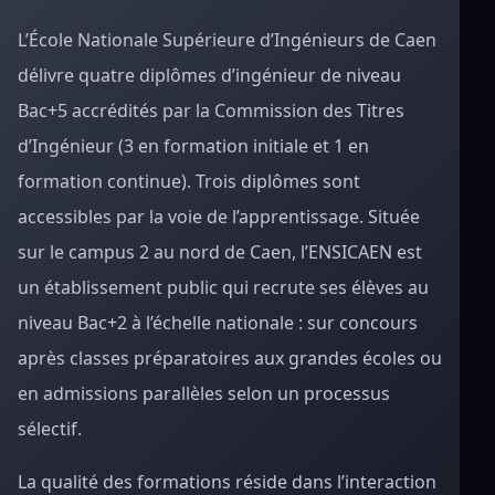
L’École Nationale Supérieure d’Ingénieurs de Caen
délivre quatre diplômes d’ingénieur de niveau
Bac+5 accrédités par la Commission des Titres
d’Ingénieur (3 en formation initiale et 1 en
formation continue). Trois diplômes sont
accessibles par la voie de l’apprentissage. Située
sur le campus 2 au nord de Caen, l’ENSICAEN est
un établissement public qui recrute ses élèves au
niveau Bac+2 à l’échelle nationale : sur concours
après classes préparatoires aux grandes écoles ou
en admissions parallèles selon un processus
sélectif.
La qualité des formations réside dans l’interaction