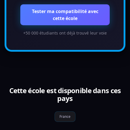
Tester ma compatibilité avec
cette école
+50 000 étudiants ont déjà trouvé leur voie
Cette école est disponible dans ces
pays
France