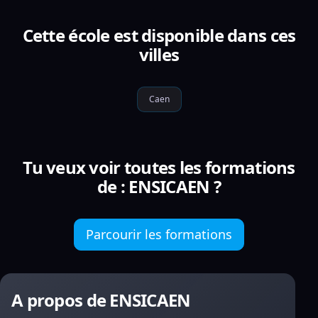
Cette école est disponible dans ces
villes
Caen
Tu veux voir toutes les formations
de : ENSICAEN ?
Parcourir les formations
A propos de ENSICAEN