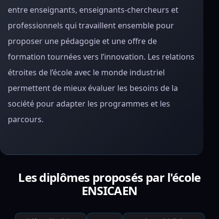
entre enseignants, enseignants-chercheurs et
professionnels qui travaillent ensemble pour
proposer une pédagogie et une offre de
formation tournées vers l’innovation. Les relations
étroites de l’école avec le monde industriel
permettent de mieux évaluer les besoins de la
société pour adapter les programmes et les
parcours.
Les diplômes proposés par l'école
ENSICAEN