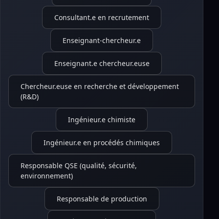
Consultant.e en recrutement
Enseignant-chercheur.e
Enseignant.e chercheur.euse
Chercheur.euse en recherche et développement
(R&D)
Ingénieur.e chimiste
Ingénieur.e en procédés chimiques
Responsable QSE (qualité, sécurité,
environnement)
Responsable de production