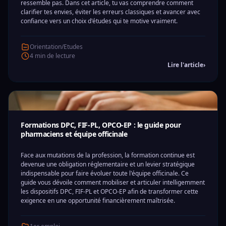
ressemble pas. Dans cet article, tu vas comprendre comment
clarifier tes envies, éviter les erreurs classiques et avancer avec
confiance vers un choix d'études qui te motive vraiment.
Orientation/Etudes
4 min de lecture
Lire l'article
›
Formations DPC, FIF-PL, OPCO-EP : le guide pour
pharmaciens et équipe officinale
Face aux mutations de la profession, la formation continue est
devenue une obligation réglementaire et un levier stratégique
indispensable pour faire évoluer toute l'équipe officinale. Ce
guide vous dévoile comment mobiliser et articuler intelligemment
les dispositifs DPC, FIF-PL et OPCO-EP afin de transformer cette
exigence en une opportunité financièrement maîtrisée.