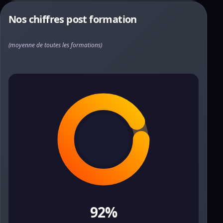
Nos chiffres post formation
(moyenne de toutes les formations)
92%