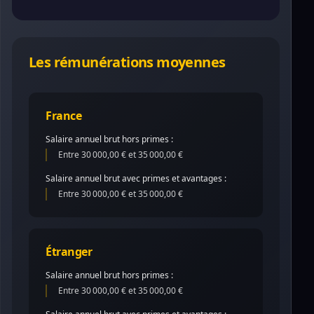
Les rémunérations moyennes
France
Salaire annuel brut hors primes :
Entre 30 000,00 € et 35 000,00 €
Salaire annuel brut avec primes et avantages :
Entre 30 000,00 € et 35 000,00 €
Étranger
Salaire annuel brut hors primes :
Entre 30 000,00 € et 35 000,00 €