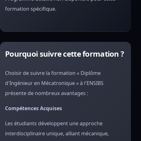
formation spécifique.
Pourquoi suivre cette formation ?
Choisir de suivre la formation « Diplôme
d'Ingénieur en Mécatronique » à l'ENSIBS
présente de nombreux avantages :
Compétences Acquises
Les étudiants développent une approche
interdisciplinaire unique, alliant mécanique,