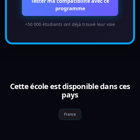
Tester ma compatibilité avec ce
programme
+50 000 étudiants ont déjà trouvé leur voie
Cette école est disponible dans ces
pays
France