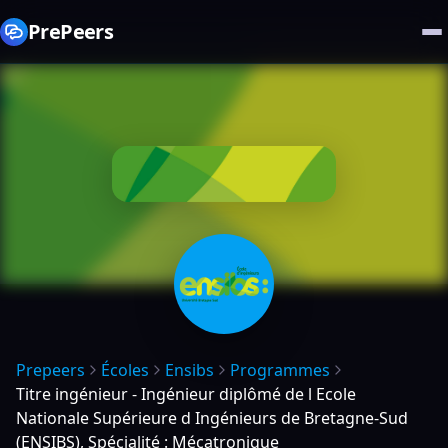
PrePeers
Prepeers
Écoles
Ensibs
Programmes
Titre ingénieur - Ingénieur diplômé de l Ecole
Nationale Supérieure d Ingénieurs de Bretagne-Sud
(ENSIBS), Spécialité : Mécatronique