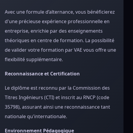
Avec une formule d’alternance, vous bénéficierez
d'une précieuse expérience professionnelle en
entreprise, enrichie par des enseignements
théoriques en centre de formation. La possibilité
de valider votre formation par VAE vous offre une
flexibilité supplémentaire.
Reconnaissance et Certification
Le diplôme est reconnu par la Commission des
Titres Ingénieurs (CTI) et inscrit au RNCP (code
35798), assurant ainsi une reconnaissance tant
nationale qu'internationale.
Environnement Pédagogique