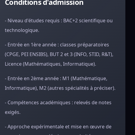
Conditions d'admission
- Niveau d'études requis : BAC+2 scientifique ou
technologique.
- Entrée en 1ère année : classes préparatoires
(CPGE, PEI ENSIBS), BUT 2 et 3 (INFO, STID, R&T),
Licence (Mathématiques, Informatique).
- Entrée en 2ème année : M1 (Mathématique,
Informatique), M2 (autres spécialités à préciser).
- Compétences académiques : relevés de notes
exigés.
- Approche expérimentale et mise en œuvre de