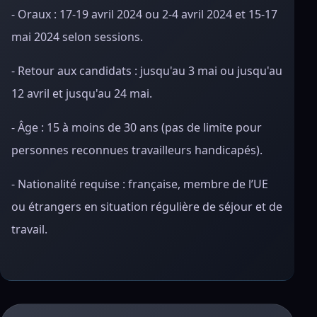
- Oraux : 17-19 avril 2024 ou 2-4 avril 2024 et 15-17
mai 2024 selon sessions.
- Retour aux candidats : jusqu'au 3 mai ou jusqu'au
12 avril et jusqu'au 24 mai.
- Âge : 15 à moins de 30 ans (pas de limite pour
personnes reconnues travailleurs handicapés).
- Nationalité requise : française, membre de l’UE
ou étrangers en situation régulière de séjour et de
travail.