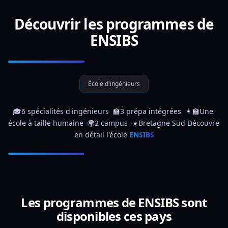
Découvrir les programmes de
ENSIBS
École d'ingénieurs
🎓6 spécialités d'ingénieurs  🏫3 prépa intégrées  👩‍🏫Une 
école à taille humaine  🌍2 campus  ☀️Bretagne Sud Découvre 
en détail l'école 
ENSIBS
Les programmes de ENSIBS sont
disponibles ces pays