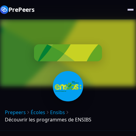
PrePeers
Prepeers
Écoles
Ensibs
Découvrir les programmes de ENSIBS