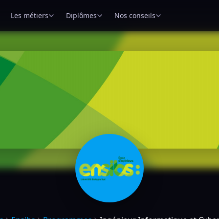
Les métiers
Diplômes
Nos conseils