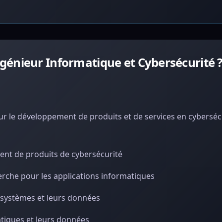
génieur Informatique et Cybersécurité 
 le développement de produits et de services en cybersécu
ent de produits de cybersécurité
rche pour les applications informatiques
s systèmes et leurs données
tiques et leurs données