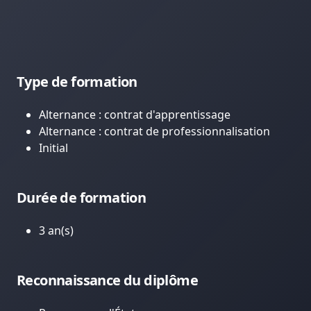
Type de formation
Alternance : contrat d'apprentissage
Alternance : contrat de professionnalisation
Initial
Durée de formation
3 an(s)
Reconnaissance du diplôme