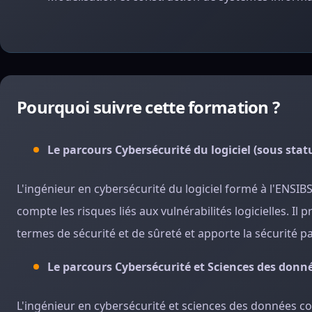
Pourquoi suivre cette formation ?
Le parcours Cybersécurité du logiciel (sous stat
L'ingénieur en cybersécurité du logiciel formé à l'ENSI
compte les risques liés aux vulnérabilités logicielles. 
termes de sécurité et de sûreté et apporte la sécurité p
Le parcours Cybersécurité et Sciences des donné
L'ingénieur en cybersécurité et sciences des données c