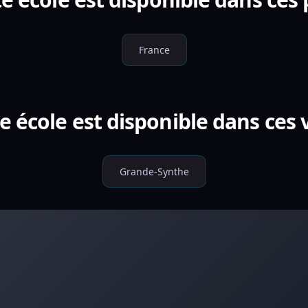
France
e école est disponible dans ces v
Grande-Synthe