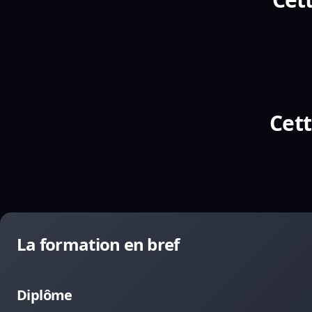
Cett
La formation en bref
Diplôme