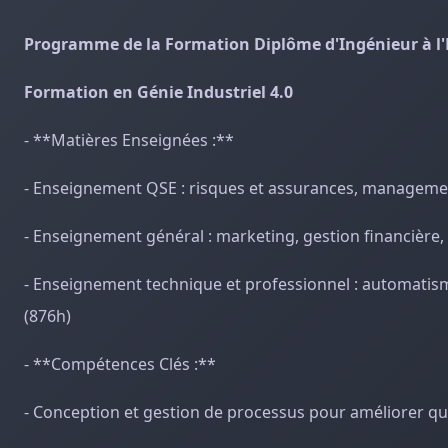
Programme de la Formation Diplôme d'Ingénieur à l
Formation en Génie Industriel 4.0
- **Matières Enseignées :**
- Enseignement QSE : risques et assurances, manageme
- Enseignement général : marketing, gestion financière
- Enseignement technique et professionnel : automatisme
(876h)
- **Compétences Clés :**
- Conception et gestion de processus pour améliorer qua