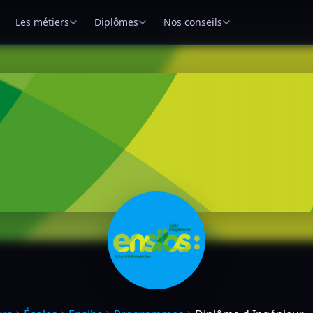
Les métiers
Diplômes
Nos conseils