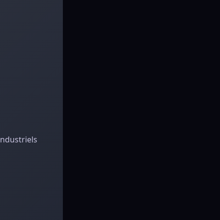
ndustriels