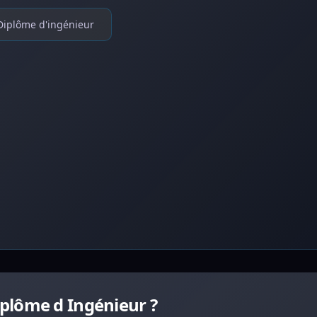
Diplôme d'ingénieur
plôme d Ingénieur ?