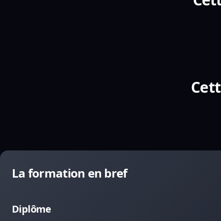
Cett
La formation en bref
Diplôme