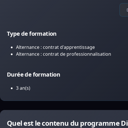
Type de formation
Alternance : contrat d'apprentissage
Alternance : contrat de professionnalisation
Durée de formation
3 an(s)
Quel est le contenu du programme Di