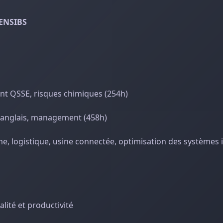
'ENSIBS
nt QSSE, risques chimiques (254h)
, anglais, management (458h)
, logistique, usine connectée, optimisation des systèmes i
lité et productivité