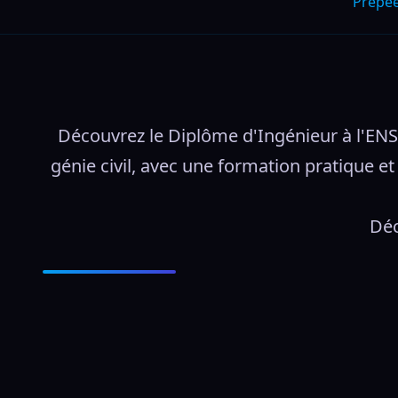
Prepe
Découvrez le Diplôme d'Ingénieur à l'ENS
génie civil, avec une formation pratique et
Déc