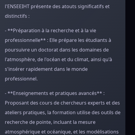
l'ENSEEIHT présente des atouts significatifs et
distinctifs :
- **Préparation à la recherche et à la vie
professionnelle** : Elle prépare les étudiants à
poursuivre un doctorat dans les domaines de
l'atmosphère, de l'océan et du climat, ainsi qu'à
s'insérer rapidement dans le monde
professionnel.
- **Enseignements et pratiques avancés** :
Proposant des cours de chercheurs experts et des
ateliers pratiques, la formation utilise des outils de
recherche de pointe, incluant la mesure
atmosphérique et océanique, et les modélisations