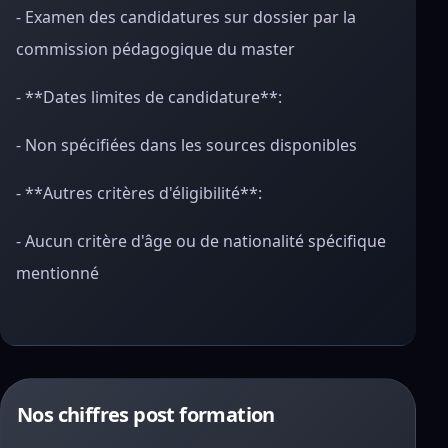
- Examen des candidatures sur dossier par la
commission pédagogique du master
- **Dates limites de candidature**:
- Non spécifiées dans les sources disponibles
- **Autres critères d'éligibilité**:
- Aucun critère d'âge ou de nationalité spécifique
mentionné
Nos chiffres post formation