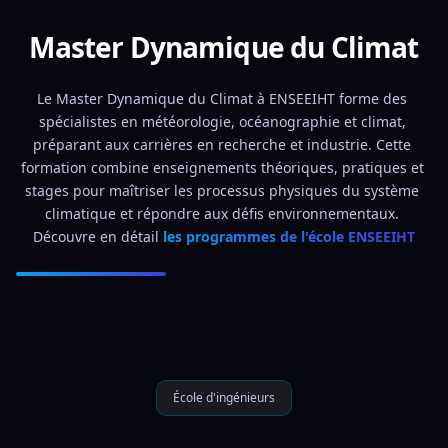
Master Dynamique du Climat
Le Master Dynamique du Climat à ENSEEIHT forme des 
spécialistes en météorologie, océanographie et climat, 
préparant aux carrières en recherche et industrie. Cette 
formation combine enseignements théoriques, pratiques et 
stages pour maîtriser les processus physiques du système 
climatique et répondre aux défis environnementaux. 
Découvre en détail 
les programmes de l'école ENSEEIHT
École d'ingénieurs