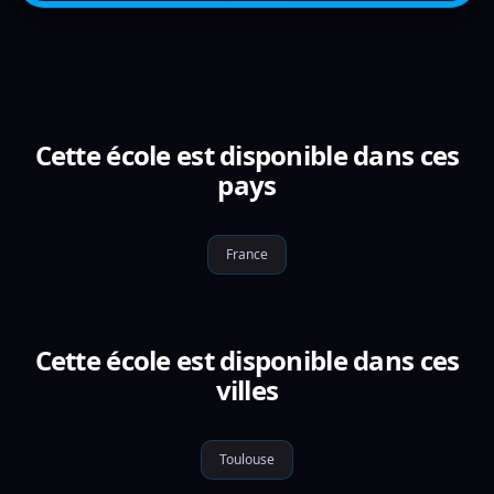
Cette école est disponible dans ces
pays
France
Cette école est disponible dans ces
villes
Toulouse