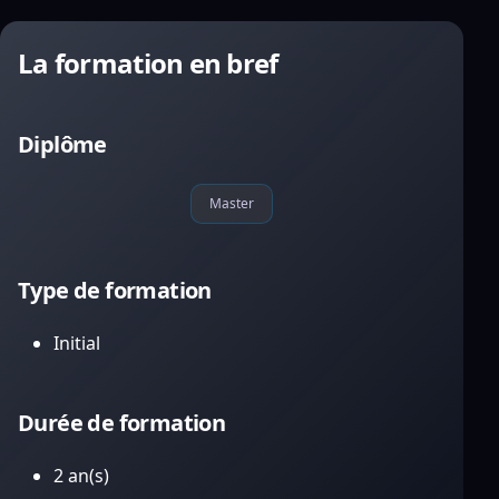
La formation en bref
Diplôme
Master
Type de formation
Initial
Durée de formation
2 an(s)