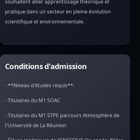
souhaitent allier apprentissage théorique et
pratique dans un secteur en pleine évolution
scientifique et environnementale.
Conditions d'admission
- **Niveau d'études requis**:
- Titulaires du M1 SOAC
- Titulaires du M1 STPE parcours Atmosphère de
l'Université de La Réunion