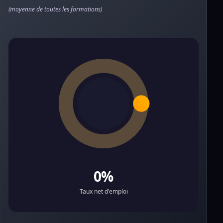
(moyenne de toutes les formations)
0%
Taux net d'emploi