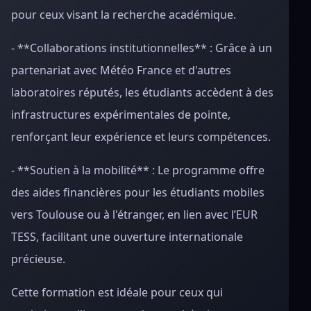
pour ceux visant la recherche académique.
- **Collaborations institutionnelles** : Grâce à un
partenariat avec Météo France et d'autres
laboratoires réputés, les étudiants accèdent à des
infrastructures expérimentales de pointe,
renforçant leur expérience et leurs compétences.
- **Soutien à la mobilité** : Le programme offre
des aides financières pour les étudiants mobiles
vers Toulouse ou à l'étranger, en lien avec l’EUR
TESS, facilitant une ouverture internationale
précieuse.
Cette formation est idéale pour ceux qui