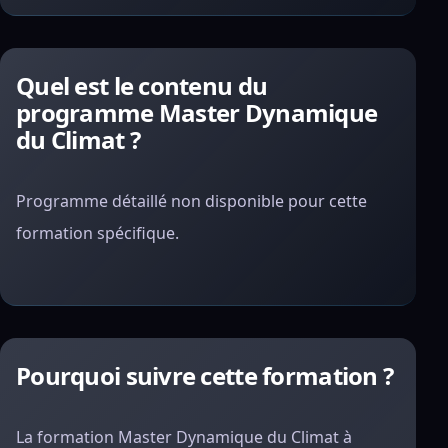
Quel est le contenu du
programme Master Dynamique
du Climat ?
Programme détaillé non disponible pour cette
formation spécifique.
Pourquoi suivre cette formation ?
La formation Master Dynamique du Climat à