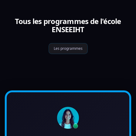
Tous les programmes de l'école
ENSEEIHT
Les programmes