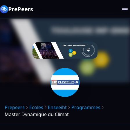
PrePeers
Prepeers
Écoles
Enseeiht
Programmes
Master Dynamique du Climat